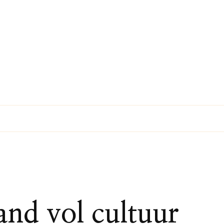
land vol cultuur