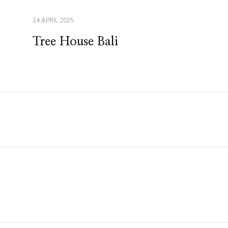
24 APRIL 2025
Tree House Bali