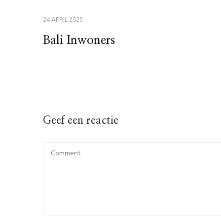
24 APRIL 2025
Bali Inwoners
Geef een reactie