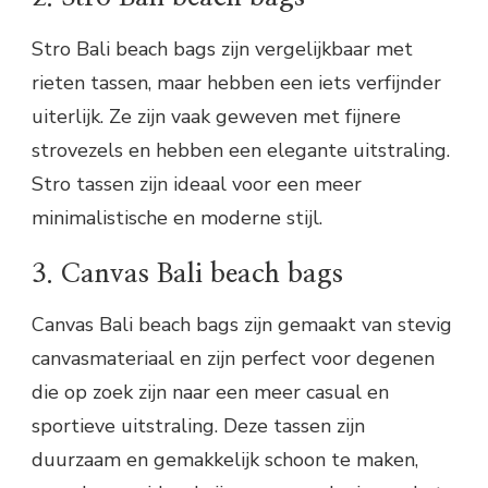
Stro Bali beach bags zijn vergelijkbaar met
rieten tassen, maar hebben een iets verfijnder
uiterlijk. Ze zijn vaak geweven met fijnere
strovezels en hebben een elegante uitstraling.
Stro tassen zijn ideaal voor een meer
minimalistische en moderne stijl.
3. Canvas Bali beach bags
Canvas Bali beach bags zijn gemaakt van stevig
canvasmateriaal en zijn perfect voor degenen
die op zoek zijn naar een meer casual en
sportieve uitstraling. Deze tassen zijn
duurzaam en gemakkelijk schoon te maken,