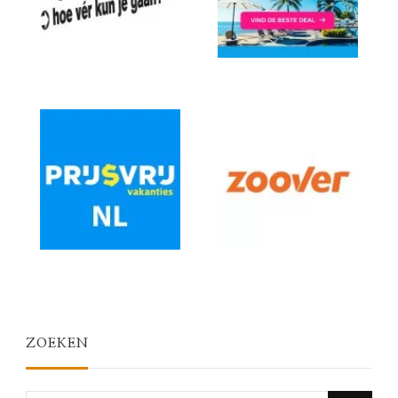
ZOEKEN