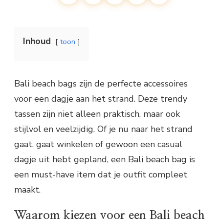
Inhoud
toon
Bali beach bags zijn de perfecte accessoires
voor een dagje aan het strand. Deze trendy
tassen zijn niet alleen praktisch, maar ook
stijlvol en veelzijdig. Of je nu naar het strand
gaat, gaat winkelen of gewoon een casual
dagje uit hebt gepland, een Bali beach bag is
een must-have item dat je outfit compleet
maakt.
Waarom kiezen voor een Bali beach