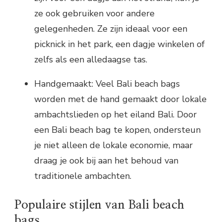
ze ook gebruiken voor andere
gelegenheden. Ze zijn ideaal voor een
picknick in het park, een dagje winkelen of
zelfs als een alledaagse tas.
Handgemaakt: Veel Bali beach bags
worden met de hand gemaakt door lokale
ambachtslieden op het eiland Bali. Door
een Bali beach bag te kopen, ondersteun
je niet alleen de lokale economie, maar
draag je ook bij aan het behoud van
traditionele ambachten.
Populaire stijlen van Bali beach
bags