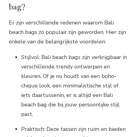
bag?
Er zijn verschillende redenen waarom Bali
beach bags zo populair zijn geworden. Hier zijn
enkele van de belangrijkste voordelen:
Stijlvol: Bali beach bags zijn verkrijgbaar in
verschillende trendy ontwerpen en
kleuren. Of je nu houdt van een boho-
chique look, een minimalistische stijl of
iets daartussenin, er is altijd een Bali
beach bag die bij jouw persoonlijke stijl
past.
Praktisch: Deze tassen zijn ruim en bieden