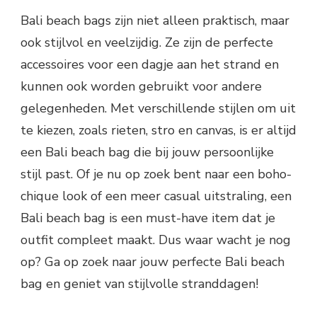
Bali beach bags zijn niet alleen praktisch, maar
ook stijlvol en veelzijdig. Ze zijn de perfecte
accessoires voor een dagje aan het strand en
kunnen ook worden gebruikt voor andere
gelegenheden. Met verschillende stijlen om uit
te kiezen, zoals rieten, stro en canvas, is er altijd
een Bali beach bag die bij jouw persoonlijke
stijl past. Of je nu op zoek bent naar een boho-
chique look of een meer casual uitstraling, een
Bali beach bag is een must-have item dat je
outfit compleet maakt. Dus waar wacht je nog
op? Ga op zoek naar jouw perfecte Bali beach
bag en geniet van stijlvolle stranddagen!