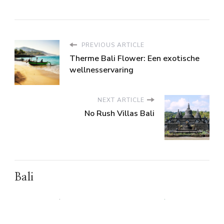
PREVIOUS ARTICLE
Therme Bali Flower: Een exotische
wellnesservaring
NEXT ARTICLE
No Rush Villas Bali
Bali