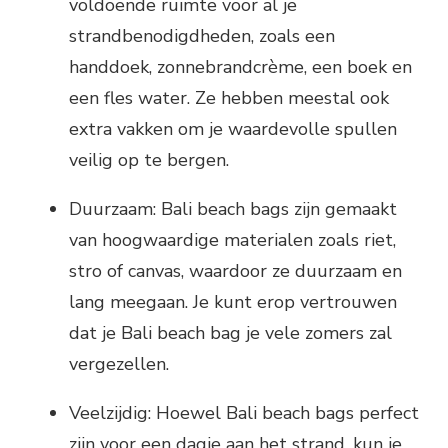
voldoende ruimte voor al je
strandbenodigdheden, zoals een
handdoek, zonnebrandcrème, een boek en
een fles water. Ze hebben meestal ook
extra vakken om je waardevolle spullen
veilig op te bergen.
Duurzaam: Bali beach bags zijn gemaakt
van hoogwaardige materialen zoals riet,
stro of canvas, waardoor ze duurzaam en
lang meegaan. Je kunt erop vertrouwen
dat je Bali beach bag je vele zomers zal
vergezellen.
Veelzijdig: Hoewel Bali beach bags perfect
zijn voor een dagje aan het strand, kun je