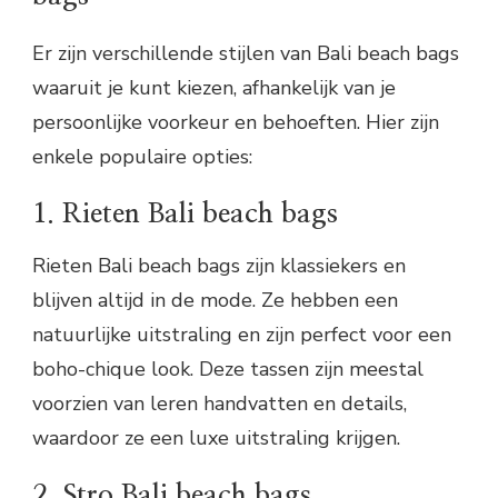
Er zijn verschillende stijlen van Bali beach bags
waaruit je kunt kiezen, afhankelijk van je
persoonlijke voorkeur en behoeften. Hier zijn
enkele populaire opties:
1. Rieten Bali beach bags
Rieten Bali beach bags zijn klassiekers en
blijven altijd in de mode. Ze hebben een
natuurlijke uitstraling en zijn perfect voor een
boho-chique look. Deze tassen zijn meestal
voorzien van leren handvatten en details,
waardoor ze een luxe uitstraling krijgen.
2. Stro Bali beach bags