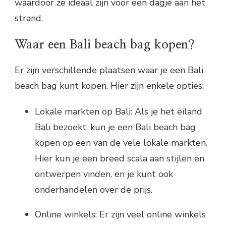
waardoor ze ideaal zijn voor een dagje aan het
strand.
Waar een Bali beach bag kopen?
Er zijn verschillende plaatsen waar je een Bali
beach bag kunt kopen. Hier zijn enkele opties:
Lokale markten op Bali: Als je het eiland
Bali bezoekt, kun je een Bali beach bag
kopen op een van de vele lokale markten.
Hier kun je een breed scala aan stijlen en
ontwerpen vinden, en je kunt ook
onderhandelen over de prijs.
Online winkels: Er zijn veel online winkels