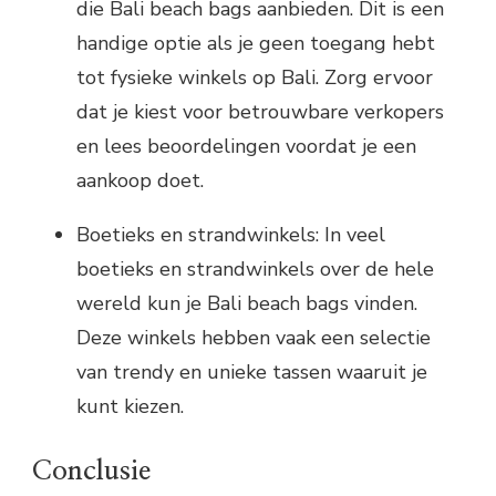
die Bali beach bags aanbieden. Dit is een
handige optie als je geen toegang hebt
tot fysieke winkels op Bali. Zorg ervoor
dat je kiest voor betrouwbare verkopers
en lees beoordelingen voordat je een
aankoop doet.
Boetieks en strandwinkels: In veel
boetieks en strandwinkels over de hele
wereld kun je Bali beach bags vinden.
Deze winkels hebben vaak een selectie
van trendy en unieke tassen waaruit je
kunt kiezen.
Conclusie