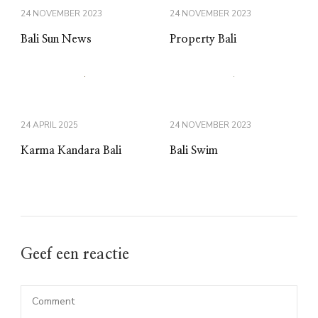
24 NOVEMBER 2023
24 NOVEMBER 2023
Bali Sun News
Property Bali
24 APRIL 2025
24 NOVEMBER 2023
Karma Kandara Bali
Bali Swim
Geef een reactie