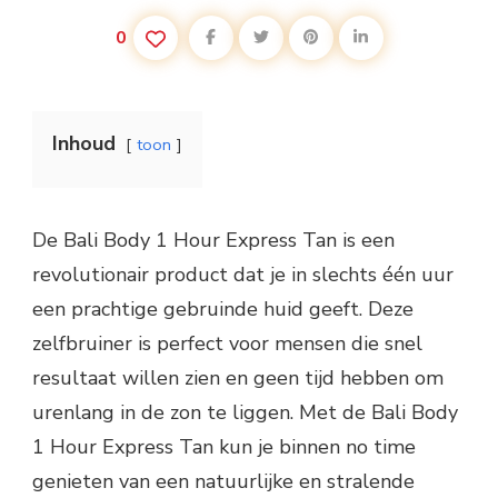
0
Inhoud
toon
De Bali Body 1 Hour Express Tan is een
revolutionair product dat je in slechts één uur
een prachtige gebruinde huid geeft. Deze
zelfbruiner is perfect voor mensen die snel
resultaat willen zien en geen tijd hebben om
urenlang in de zon te liggen. Met de Bali Body
1 Hour Express Tan kun je binnen no time
genieten van een natuurlijke en stralende