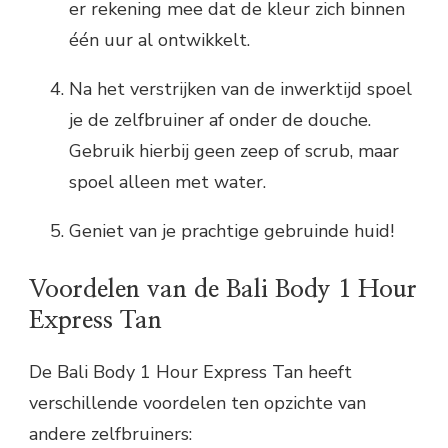
er rekening mee dat de kleur zich binnen
één uur al ontwikkelt.
Na het verstrijken van de inwerktijd spoel
je de zelfbruiner af onder de douche.
Gebruik hierbij geen zeep of scrub, maar
spoel alleen met water.
Geniet van je prachtige gebruinde huid!
Voordelen van de Bali Body 1 Hour
Express Tan
De Bali Body 1 Hour Express Tan heeft
verschillende voordelen ten opzichte van
andere zelfbruiners: