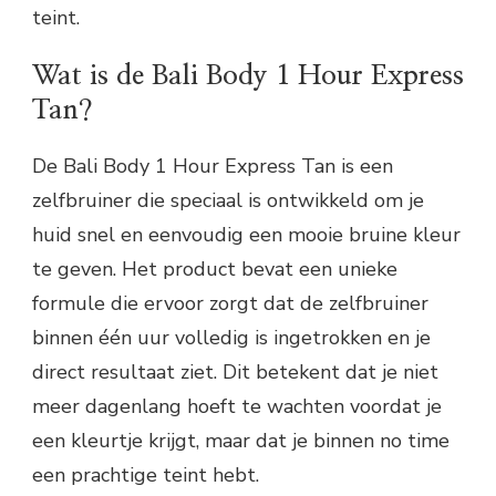
teint.
Wat is de Bali Body 1 Hour Express
Tan?
De Bali Body 1 Hour Express Tan is een
zelfbruiner die speciaal is ontwikkeld om je
huid snel en eenvoudig een mooie bruine kleur
te geven. Het product bevat een unieke
formule die ervoor zorgt dat de zelfbruiner
binnen één uur volledig is ingetrokken en je
direct resultaat ziet. Dit betekent dat je niet
meer dagenlang hoeft te wachten voordat je
een kleurtje krijgt, maar dat je binnen no time
een prachtige teint hebt.