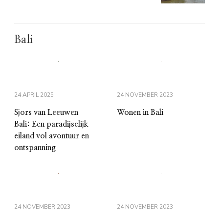
Bali
24 APRIL 2025
24 NOVEMBER 2023
Sjors van Leeuwen
Wonen in Bali
Bali: Een paradijselijk
eiland vol avontuur en
ontspanning
24 NOVEMBER 2023
24 NOVEMBER 2023