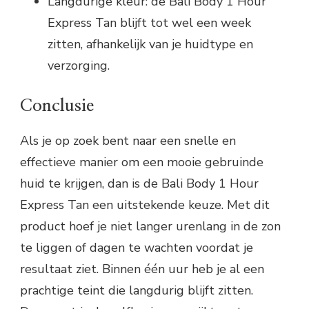
Langdurige kleur: de Bali Body 1 Hour
Express Tan blijft tot wel een week
zitten, afhankelijk van je huidtype en
verzorging.
Conclusie
Als je op zoek bent naar een snelle en
effectieve manier om een mooie gebruinde
huid te krijgen, dan is de Bali Body 1 Hour
Express Tan een uitstekende keuze. Met dit
product hoef je niet langer urenlang in de zon
te liggen of dagen te wachten voordat je
resultaat ziet. Binnen één uur heb je al een
prachtige teint die langdurig blijft zitten.