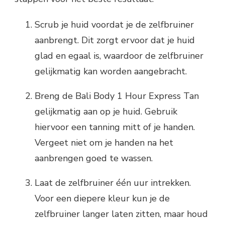
Scrub je huid voordat je de zelfbruiner
aanbrengt. Dit zorgt ervoor dat je huid
glad en egaal is, waardoor de zelfbruiner
gelijkmatig kan worden aangebracht.
Breng de Bali Body 1 Hour Express Tan
gelijkmatig aan op je huid. Gebruik
hiervoor een tanning mitt of je handen.
Vergeet niet om je handen na het
aanbrengen goed te wassen.
Laat de zelfbruiner één uur intrekken.
Voor een diepere kleur kun je de
zelfbruiner langer laten zitten, maar houd