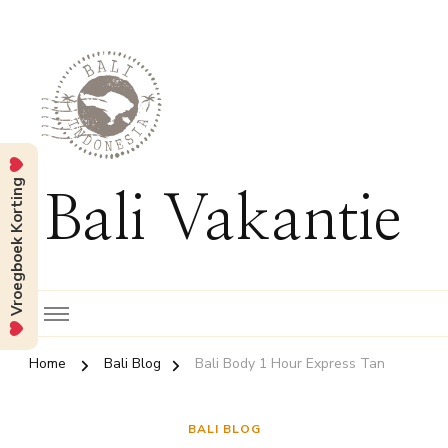
Vroegboek Korting
Bali Vakantie
Home
Bali Blog
Bali Body 1 Hour Express Tan
BALI BLOG