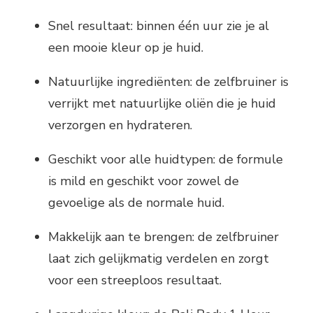
Snel resultaat: binnen één uur zie je al
een mooie kleur op je huid.
Natuurlijke ingrediënten: de zelfbruiner is
verrijkt met natuurlijke oliën die je huid
verzorgen en hydrateren.
Geschikt voor alle huidtypen: de formule
is mild en geschikt voor zowel de
gevoelige als de normale huid.
Makkelijk aan te brengen: de zelfbruiner
laat zich gelijkmatig verdelen en zorgt
voor een streeploos resultaat.