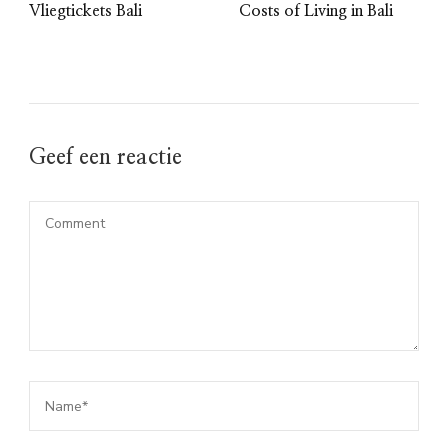
Vliegtickets Bali
Costs of Living in Bali
Geef een reactie