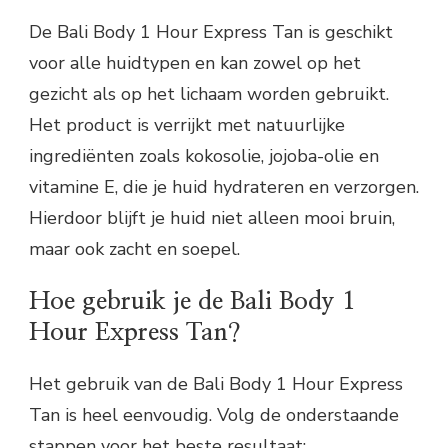
De Bali Body 1 Hour Express Tan is geschikt
voor alle huidtypen en kan zowel op het
gezicht als op het lichaam worden gebruikt.
Het product is verrijkt met natuurlijke
ingrediënten zoals kokosolie, jojoba-olie en
vitamine E, die je huid hydrateren en verzorgen.
Hierdoor blijft je huid niet alleen mooi bruin,
maar ook zacht en soepel.
Hoe gebruik je de Bali Body 1
Hour Express Tan?
Het gebruik van de Bali Body 1 Hour Express
Tan is heel eenvoudig. Volg de onderstaande
stappen voor het beste resultaat: