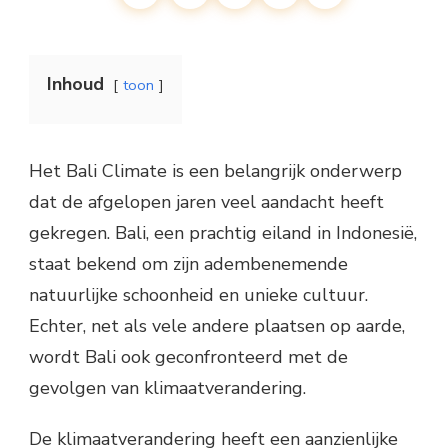
Inhoud
toon
Het Bali Climate is een belangrijk onderwerp
dat de afgelopen jaren veel aandacht heeft
gekregen. Bali, een prachtig eiland in Indonesië,
staat bekend om zijn adembenemende
natuurlijke schoonheid en unieke cultuur.
Echter, net als vele andere plaatsen op aarde,
wordt Bali ook geconfronteerd met de
gevolgen van klimaatverandering.
De klimaatverandering heeft een aanzienlijke