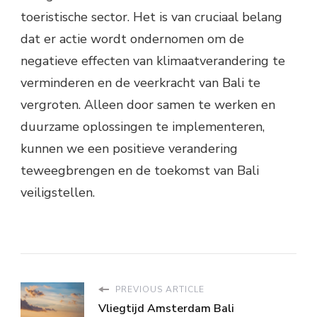
toeristische sector. Het is van cruciaal belang
dat er actie wordt ondernomen om de
negatieve effecten van klimaatverandering te
verminderen en de veerkracht van Bali te
vergroten. Alleen door samen te werken en
duurzame oplossingen te implementeren,
kunnen we een positieve verandering
teweegbrengen en de toekomst van Bali
veiligstellen.
PREVIOUS ARTICLE
Vliegtijd Amsterdam Bali