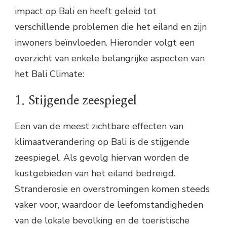
impact op Bali en heeft geleid tot
verschillende problemen die het eiland en zijn
inwoners beïnvloeden. Hieronder volgt een
overzicht van enkele belangrijke aspecten van
het Bali Climate:
1. Stijgende zeespiegel
Een van de meest zichtbare effecten van
klimaatverandering op Bali is de stijgende
zeespiegel. Als gevolg hiervan worden de
kustgebieden van het eiland bedreigd.
Stranderosie en overstromingen komen steeds
vaker voor, waardoor de leefomstandigheden
van de lokale bevolking en de toeristische