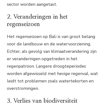
sector worden aangetast.
2. Veranderingen in het
regenseizoen
Het regenseizoen op Bali is van groot belang
voor de landbouw en de watervoorziening.
Echter, als gevolg van klimaatverandering zijn
er veranderingen opgetreden in het
regenpatroon. Langere droogteperiodes
worden afgewisseld met hevige regenval, wat
leidt tot problemen zoals watertekorten en
overstromingen.
3. Verlies van biodiversiteit