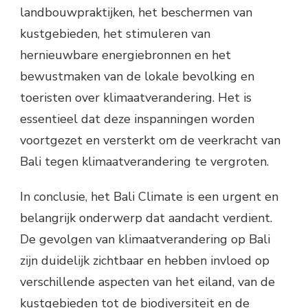
landbouwpraktijken, het beschermen van
kustgebieden, het stimuleren van
hernieuwbare energiebronnen en het
bewustmaken van de lokale bevolking en
toeristen over klimaatverandering. Het is
essentieel dat deze inspanningen worden
voortgezet en versterkt om de veerkracht van
Bali tegen klimaatverandering te vergroten.
In conclusie, het Bali Climate is een urgent en
belangrijk onderwerp dat aandacht verdient.
De gevolgen van klimaatverandering op Bali
zijn duidelijk zichtbaar en hebben invloed op
verschillende aspecten van het eiland, van de
kustgebieden tot de biodiversiteit en de