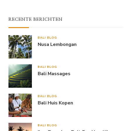
Something?
RECENTE BERICHTEN
BALI BLOG
Nusa Lembongan
BALI BLOG
Bali Massages
BALI BLOG
Bali Huis Kopen
BALI BLOG