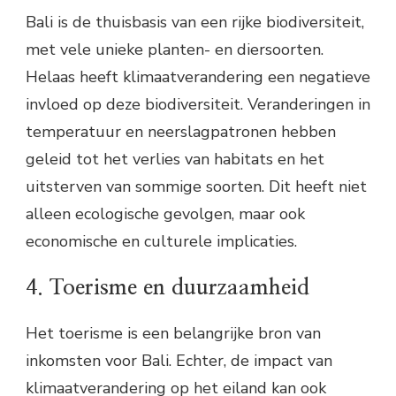
Bali is de thuisbasis van een rijke biodiversiteit,
met vele unieke planten- en diersoorten.
Helaas heeft klimaatverandering een negatieve
invloed op deze biodiversiteit. Veranderingen in
temperatuur en neerslagpatronen hebben
geleid tot het verlies van habitats en het
uitsterven van sommige soorten. Dit heeft niet
alleen ecologische gevolgen, maar ook
economische en culturele implicaties.
4. Toerisme en duurzaamheid
Het toerisme is een belangrijke bron van
inkomsten voor Bali. Echter, de impact van
klimaatverandering op het eiland kan ook