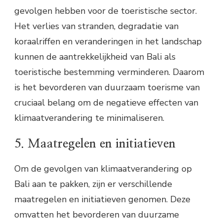
gevolgen hebben voor de toeristische sector.
Het verlies van stranden, degradatie van
koraalriffen en veranderingen in het landschap
kunnen de aantrekkelijkheid van Bali als
toeristische bestemming verminderen. Daarom
is het bevorderen van duurzaam toerisme van
cruciaal belang om de negatieve effecten van
klimaatverandering te minimaliseren.
5. Maatregelen en initiatieven
Om de gevolgen van klimaatverandering op
Bali aan te pakken, zijn er verschillende
maatregelen en initiatieven genomen. Deze
omvatten het bevorderen van duurzame