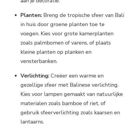
aan je decoratie.
Planten:
Breng de tropische sfeer van Bali
in huis door groene planten toe te
voegen. Kies voor grote kamerplanten
zoals palmbomen of varens, of plaats
kleine planten op planken en
vensterbanken.
Verlichting:
Creëer een warme en
gezellige sfeer met Balinese verlichting.
Kies voor lampen gemaakt van natuurlijke
materialen zoals bamboe of riet, of
gebruik sfeerverlichting zoals kaarsen en
lantaarns.