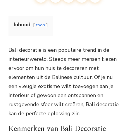
Inhoud
toon
Bali decoratie is een populaire trend in de
interieurwereld. Steeds meer mensen kiezen
ervoor om hun huis te decoreren met
elementen uit de Balinese cultuur. Of je nu
een vleugje exotisme wilt toevoegen aan je
interieur of gewoon een ontspannen en
rustgevende sfeer wilt creëren, Bali decoratie
kan de perfecte oplossing zijn.
Kenmerken van Bali Decoratie