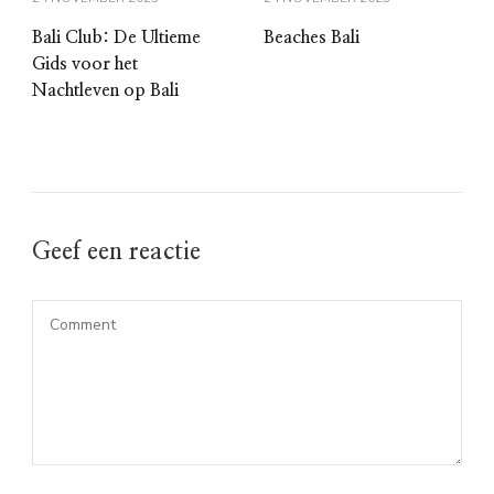
Bali Club: De Ultieme
Beaches Bali
Gids voor het
Nachtleven op Bali
Geef een reactie