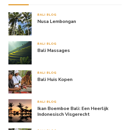
BALI BLOG
Nusa Lembongan
BALI BLOG
Bali Massages
BALI BLOG
Bali Huis Kopen
BALI BLOG
Ikan Boemboe Bali: Een Heerlijk
Indonesisch Visgerecht