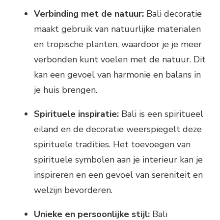
Verbinding met de natuur:
Bali decoratie
maakt gebruik van natuurlijke materialen
en tropische planten, waardoor je je meer
verbonden kunt voelen met de natuur. Dit
kan een gevoel van harmonie en balans in
je huis brengen.
Spirituele inspiratie:
Bali is een spiritueel
eiland en de decoratie weerspiegelt deze
spirituele tradities. Het toevoegen van
spirituele symbolen aan je interieur kan je
inspireren en een gevoel van sereniteit en
welzijn bevorderen.
Unieke en persoonlijke stijl:
Bali