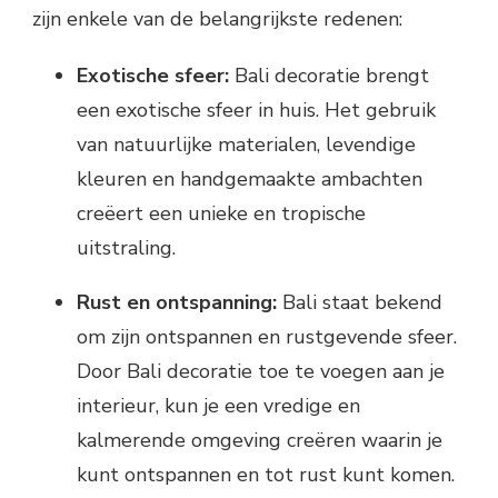
zijn enkele van de belangrijkste redenen:
Exotische sfeer:
Bali decoratie brengt
een exotische sfeer in huis. Het gebruik
van natuurlijke materialen, levendige
kleuren en handgemaakte ambachten
creëert een unieke en tropische
uitstraling.
Rust en ontspanning:
Bali staat bekend
om zijn ontspannen en rustgevende sfeer.
Door Bali decoratie toe te voegen aan je
interieur, kun je een vredige en
kalmerende omgeving creëren waarin je
kunt ontspannen en tot rust kunt komen.