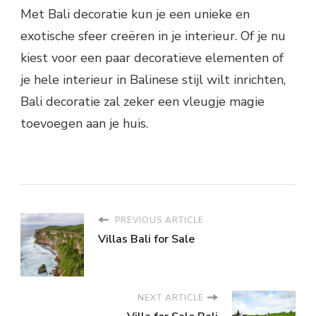
Met Bali decoratie kun je een unieke en
exotische sfeer creëren in je interieur. Of je nu
kiest voor een paar decoratieve elementen of
je hele interieur in Balinese stijl wilt inrichten,
Bali decoratie zal zeker een vleugje magie
toevoegen aan je huis.
PREVIOUS ARTICLE
Villas Bali for Sale
NEXT ARTICLE