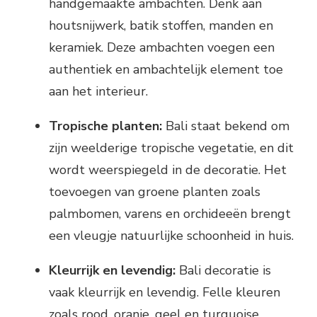
handgemaakte ambachten. Denk aan
houtsnijwerk, batik stoffen, manden en
keramiek. Deze ambachten voegen een
authentiek en ambachtelijk element toe
aan het interieur.
Tropische planten:
Bali staat bekend om
zijn weelderige tropische vegetatie, en dit
wordt weerspiegeld in de decoratie. Het
toevoegen van groene planten zoals
palmbomen, varens en orchideeën brengt
een vleugje natuurlijke schoonheid in huis.
Kleurrijk en levendig:
Bali decoratie is
vaak kleurrijk en levendig. Felle kleuren
zoals rood, oranje, geel en turquoise