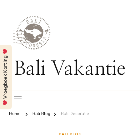
Vroegboek Korting
Bali Vakantie
Home
Bali Blog
Bali Decoratie
BALI BLOG