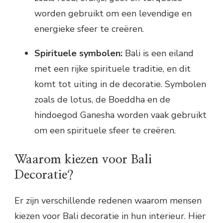
worden gebruikt om een levendige en
energieke sfeer te creëren.
Spirituele symbolen:
Bali is een eiland
met een rijke spirituele traditie, en dit
komt tot uiting in de decoratie. Symbolen
zoals de lotus, de Boeddha en de
hindoegod Ganesha worden vaak gebruikt
om een spirituele sfeer te creëren.
Waarom kiezen voor Bali
Decoratie?
Er zijn verschillende redenen waarom mensen
kiezen voor Bali decoratie in hun interieur. Hier