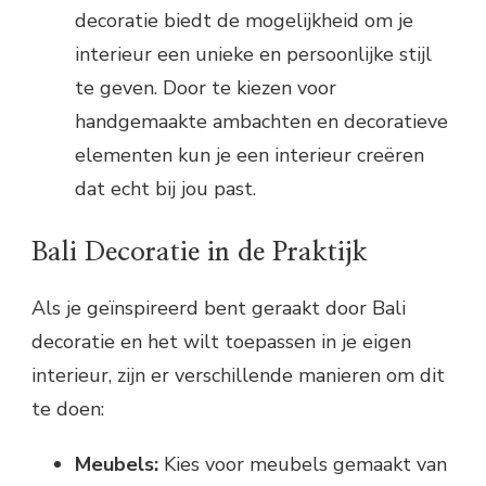
decoratie biedt de mogelijkheid om je
interieur een unieke en persoonlijke stijl
te geven. Door te kiezen voor
handgemaakte ambachten en decoratieve
elementen kun je een interieur creëren
dat echt bij jou past.
Bali Decoratie in de Praktijk
Als je geïnspireerd bent geraakt door Bali
decoratie en het wilt toepassen in je eigen
interieur, zijn er verschillende manieren om dit
te doen:
Meubels:
Kies voor meubels gemaakt van