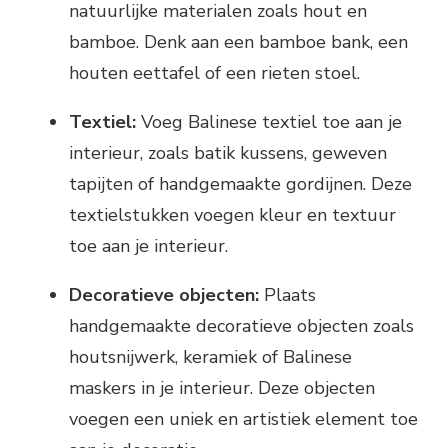
natuurlijke materialen zoals hout en
bamboe. Denk aan een bamboe bank, een
houten eettafel of een rieten stoel.
Textiel:
Voeg Balinese textiel toe aan je
interieur, zoals batik kussens, geweven
tapijten of handgemaakte gordijnen. Deze
textielstukken voegen kleur en textuur
toe aan je interieur.
Decoratieve objecten:
Plaats
handgemaakte decoratieve objecten zoals
houtsnijwerk, keramiek of Balinese
maskers in je interieur. Deze objecten
voegen een uniek en artistiek element toe