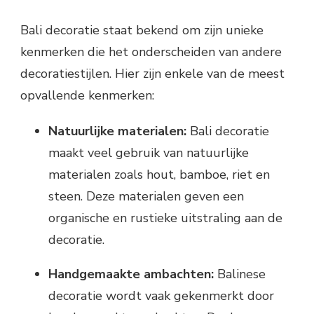
Bali decoratie staat bekend om zijn unieke
kenmerken die het onderscheiden van andere
decoratiestijlen. Hier zijn enkele van de meest
opvallende kenmerken:
Natuurlijke materialen:
Bali decoratie
maakt veel gebruik van natuurlijke
materialen zoals hout, bamboe, riet en
steen. Deze materialen geven een
organische en rustieke uitstraling aan de
decoratie.
Handgemaakte ambachten:
Balinese
decoratie wordt vaak gekenmerkt door