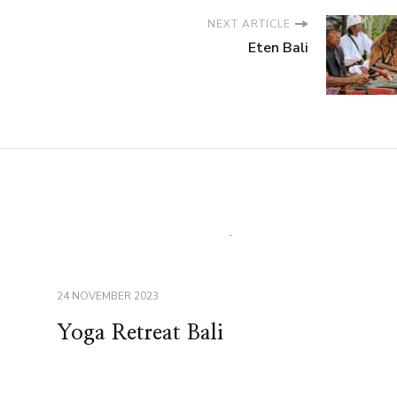
NEXT ARTICLE
Eten Bali
24 NOVEMBER 2023
Yoga Retreat Bali