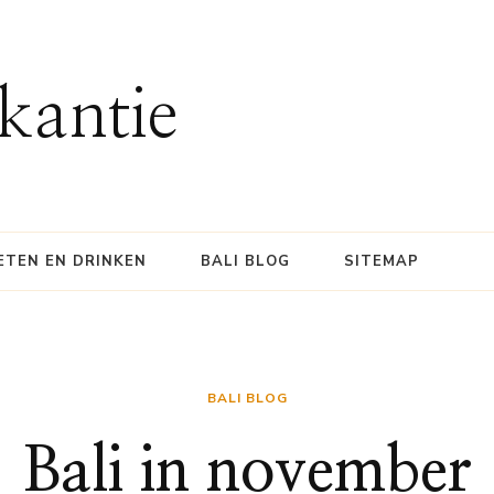
kantie
ETEN EN DRINKEN
BALI BLOG
SITEMAP
BALI BLOG
Bali in november