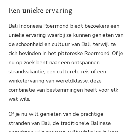
Een unieke ervaring
Bali Indonesia Roermond biedt bezoekers een
unieke ervaring waarbij ze kunnen genieten van
de schoonheid en cultuur van Bali, terwijl ze
zich bevinden in het pittoreske Roermond. Of je
nu op zoek bent naar een ontspannen
strandvakantie, een culturele reis of een
winkelervaring van wereldklasse, deze
combinatie van bestemmingen heeft voor elk
wat wils.
Of je nu wilt genieten van de prachtige
stranden van Bali, de traditionele Balinese