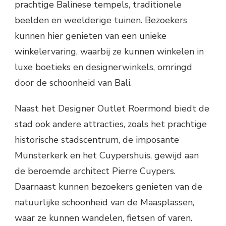
prachtige Balinese tempels, traditionele
beelden en weelderige tuinen. Bezoekers
kunnen hier genieten van een unieke
winkelervaring, waarbij ze kunnen winkelen in
luxe boetieks en designerwinkels, omringd
door de schoonheid van Bali.
Naast het Designer Outlet Roermond biedt de
stad ook andere attracties, zoals het prachtige
historische stadscentrum, de imposante
Munsterkerk en het Cuypershuis, gewijd aan
de beroemde architect Pierre Cuypers.
Daarnaast kunnen bezoekers genieten van de
natuurlijke schoonheid van de Maasplassen,
waar ze kunnen wandelen, fietsen of varen.