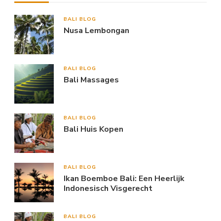
BALI BLOG
Nusa Lembongan
BALI BLOG
Bali Massages
BALI BLOG
Bali Huis Kopen
BALI BLOG
Ikan Boemboe Bali: Een Heerlijk
Indonesisch Visgerecht
BALI BLOG