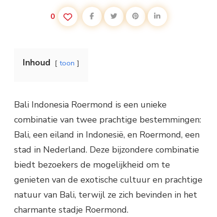
0
Inhoud
toon
Bali Indonesia Roermond is een unieke
combinatie van twee prachtige bestemmingen:
Bali, een eiland in Indonesië, en Roermond, een
stad in Nederland. Deze bijzondere combinatie
biedt bezoekers de mogelijkheid om te
genieten van de exotische cultuur en prachtige
natuur van Bali, terwijl ze zich bevinden in het
charmante stadje Roermond.