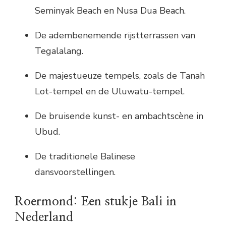
Seminyak Beach en Nusa Dua Beach.
De adembenemende rijstterrassen van
Tegalalang.
De majestueuze tempels, zoals de Tanah
Lot-tempel en de Uluwatu-tempel.
De bruisende kunst- en ambachtscène in
Ubud.
De traditionele Balinese
dansvoorstellingen.
Roermond: Een stukje Bali in
Nederland