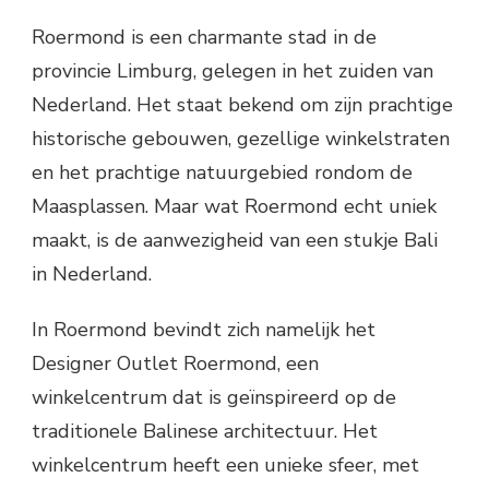
Roermond is een charmante stad in de
provincie Limburg, gelegen in het zuiden van
Nederland. Het staat bekend om zijn prachtige
historische gebouwen, gezellige winkelstraten
en het prachtige natuurgebied rondom de
Maasplassen. Maar wat Roermond echt uniek
maakt, is de aanwezigheid van een stukje Bali
in Nederland.
In Roermond bevindt zich namelijk het
Designer Outlet Roermond, een
winkelcentrum dat is geïnspireerd op de
traditionele Balinese architectuur. Het
winkelcentrum heeft een unieke sfeer, met