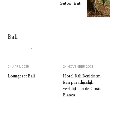
Geloof Bali
Bali
24 APRIL 2025
24 NOVEMBER 2023
Loungeset Bali
Hotel Bali Benidorm:
Een paradijselijk
verblijf aan de Costa
Blanca