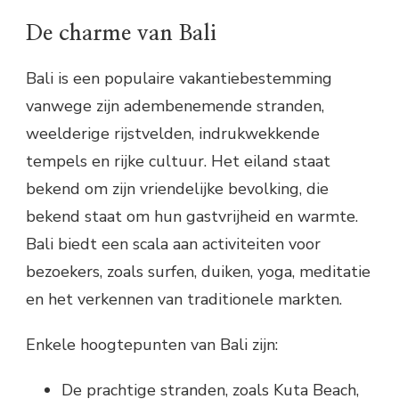
De charme van Bali
Bali is een populaire vakantiebestemming
vanwege zijn adembenemende stranden,
weelderige rijstvelden, indrukwekkende
tempels en rijke cultuur. Het eiland staat
bekend om zijn vriendelijke bevolking, die
bekend staat om hun gastvrijheid en warmte.
Bali biedt een scala aan activiteiten voor
bezoekers, zoals surfen, duiken, yoga, meditatie
en het verkennen van traditionele markten.
Enkele hoogtepunten van Bali zijn:
De prachtige stranden, zoals Kuta Beach,