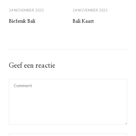
24 NOVEMBER 2023
24 NOVEMBER 2023
Biefstuk Bali
Bali Kaart
Geef een reactie