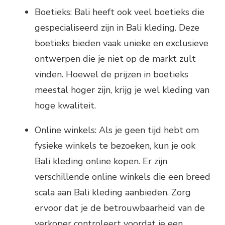
Boetieks: Bali heeft ook veel boetieks die
gespecialiseerd zijn in Bali kleding. Deze
boetieks bieden vaak unieke en exclusieve
ontwerpen die je niet op de markt zult
vinden. Hoewel de prijzen in boetieks
meestal hoger zijn, krijg je wel kleding van
hoge kwaliteit.
Online winkels: Als je geen tijd hebt om
fysieke winkels te bezoeken, kun je ook
Bali kleding online kopen. Er zijn
verschillende online winkels die een breed
scala aan Bali kleding aanbieden. Zorg
ervoor dat je de betrouwbaarheid van de
verkoper controleert voordat je een