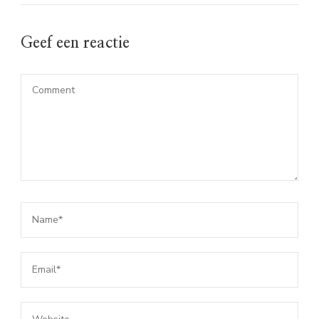
Geef een reactie