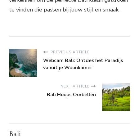
te vinden die passen bij jouw stijl en smaak.
PREVIOUS ARTICLE
Webcam Bali: Ontdek het Paradijs
vanuit je Woonkamer
NEXT ARTICLE
Bali Hoops Oorbellen
Bali