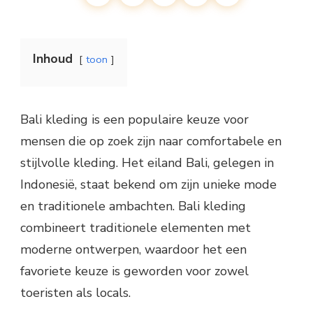
Inhoud
toon
Bali kleding is een populaire keuze voor
mensen die op zoek zijn naar comfortabele en
stijlvolle kleding. Het eiland Bali, gelegen in
Indonesië, staat bekend om zijn unieke mode
en traditionele ambachten. Bali kleding
combineert traditionele elementen met
moderne ontwerpen, waardoor het een
favoriete keuze is geworden voor zowel
toeristen als locals.