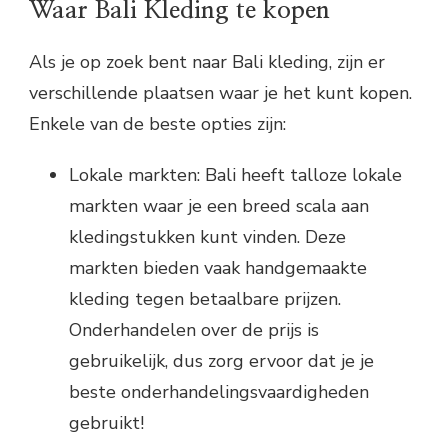
Waar Bali Kleding te kopen
Als je op zoek bent naar Bali kleding, zijn er
verschillende plaatsen waar je het kunt kopen.
Enkele van de beste opties zijn:
Lokale markten: Bali heeft talloze lokale
markten waar je een breed scala aan
kledingstukken kunt vinden. Deze
markten bieden vaak handgemaakte
kleding tegen betaalbare prijzen.
Onderhandelen over de prijs is
gebruikelijk, dus zorg ervoor dat je je
beste onderhandelingsvaardigheden
gebruikt!