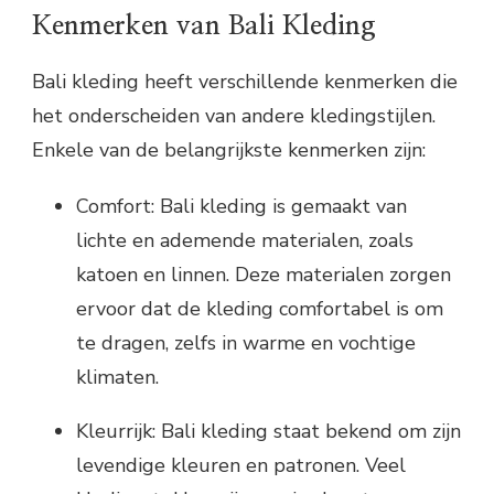
Kenmerken van Bali Kleding
Bali kleding heeft verschillende kenmerken die
het onderscheiden van andere kledingstijlen.
Enkele van de belangrijkste kenmerken zijn:
Comfort: Bali kleding is gemaakt van
lichte en ademende materialen, zoals
katoen en linnen. Deze materialen zorgen
ervoor dat de kleding comfortabel is om
te dragen, zelfs in warme en vochtige
klimaten.
Kleurrijk: Bali kleding staat bekend om zijn
levendige kleuren en patronen. Veel