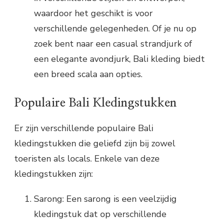
waardoor het geschikt is voor
verschillende gelegenheden. Of je nu op
zoek bent naar een casual strandjurk of
een elegante avondjurk, Bali kleding biedt
een breed scala aan opties.
Populaire Bali Kledingstukken
Er zijn verschillende populaire Bali
kledingstukken die geliefd zijn bij zowel
toeristen als locals. Enkele van deze
kledingstukken zijn:
Sarong: Een sarong is een veelzijdig
kledingstuk dat op verschillende