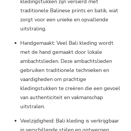
kledingstukken zijn versierd met
traditionele Balinese prints en batik, wat
zorgt voor een unieke en opvallende
uitstraling.
Handgemaakt: Veel Bali kleding wordt
met de hand gemaakt door lokale
ambachtslieden. Deze ambachtslieden
gebruiken traditionele technieken en
vaardigheden om prachtige
kledingstukken te creëren die een gevoel
van authenticiteit en vakmanschap
uitstralen.
Veelzijdigheid: Bali kleding is verkrijgbaar
in verschillende stijlen en ontwerpen,