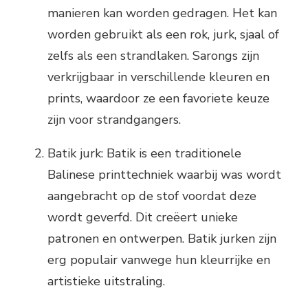
manieren kan worden gedragen. Het kan
worden gebruikt als een rok, jurk, sjaal of
zelfs als een strandlaken. Sarongs zijn
verkrijgbaar in verschillende kleuren en
prints, waardoor ze een favoriete keuze
zijn voor strandgangers.
Batik jurk: Batik is een traditionele
Balinese printtechniek waarbij was wordt
aangebracht op de stof voordat deze
wordt geverfd. Dit creëert unieke
patronen en ontwerpen. Batik jurken zijn
erg populair vanwege hun kleurrijke en
artistieke uitstraling.