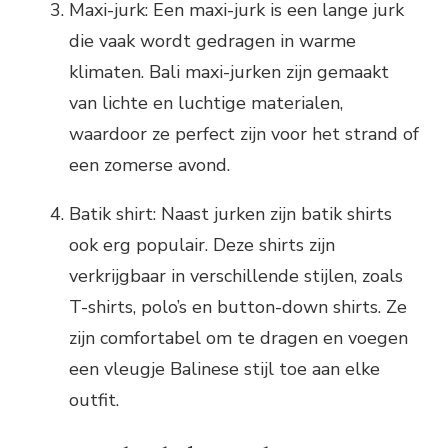
Maxi-jurk: Een maxi-jurk is een lange jurk
die vaak wordt gedragen in warme
klimaten. Bali maxi-jurken zijn gemaakt
van lichte en luchtige materialen,
waardoor ze perfect zijn voor het strand of
een zomerse avond.
Batik shirt: Naast jurken zijn batik shirts
ook erg populair. Deze shirts zijn
verkrijgbaar in verschillende stijlen, zoals
T-shirts, polo’s en button-down shirts. Ze
zijn comfortabel om te dragen en voegen
een vleugje Balinese stijl toe aan elke
outfit.