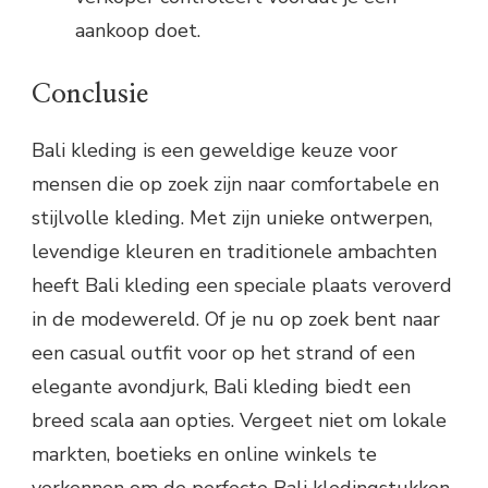
aankoop doet.
Conclusie
Bali kleding is een geweldige keuze voor
mensen die op zoek zijn naar comfortabele en
stijlvolle kleding. Met zijn unieke ontwerpen,
levendige kleuren en traditionele ambachten
heeft Bali kleding een speciale plaats veroverd
in de modewereld. Of je nu op zoek bent naar
een casual outfit voor op het strand of een
elegante avondjurk, Bali kleding biedt een
breed scala aan opties. Vergeet niet om lokale
markten, boetieks en online winkels te
verkennen om de perfecte Bali kledingstukken