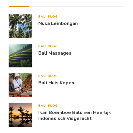
BALI BLOG
Nusa Lembongan
BALI BLOG
Bali Massages
BALI BLOG
Bali Huis Kopen
BALI BLOG
Ikan Boemboe Bali: Een Heerlijk
Indonesisch Visgerecht