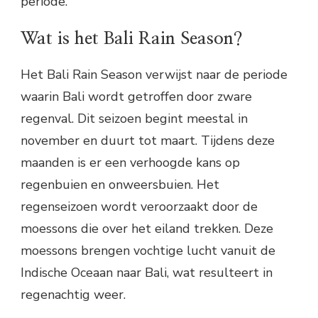
periode.
Wat is het Bali Rain Season?
Het Bali Rain Season verwijst naar de periode
waarin Bali wordt getroffen door zware
regenval. Dit seizoen begint meestal in
november en duurt tot maart. Tijdens deze
maanden is er een verhoogde kans op
regenbuien en onweersbuien. Het
regenseizoen wordt veroorzaakt door de
moessons die over het eiland trekken. Deze
moessons brengen vochtige lucht vanuit de
Indische Oceaan naar Bali, wat resulteert in
regenachtig weer.