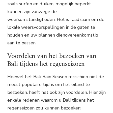
zoals surfen en duiken, mogelijk beperkt
kunnen zijn vanwege de
weersomstandigheden. Het is raadzaam om de
lokale weersvoorspellingen in de gaten te
houden en uw plannen dienovereenkomstig
aan te passen.
Voordelen van het bezoeken van
Bali tijdens het regenseizoen
Hoewel het Bali Rain Season misschien niet de
meest populaire tijd is om het eiland te
bezoeken, heeft het ook zijn voordelen. Hier zijn
enkele redenen waarom u Bali tijdens het
regenseizoen zou kunnen bezoeken: