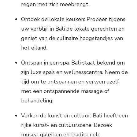
regen met zich meebrengt.
Ontdek de lokale keuken: Probeer tijdens
uw verblijf in Bali de lokale gerechten en
geniet van de culinaire hoogstandjes van
het eiland.
Ontspan in een spa: Bali staat bekend om
zijn luxe spa’s en wellnesscentra. Neem de
tijd om te ontspannen en verwen uzelf
met een ontspannende massage of
behandeling.
Verken de kunst en cultuur: Bali heeft een
rijke kunst- en cultuurscene. Bezoek
musea, galerijen en traditionele