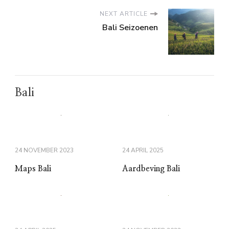
NEXT ARTICLE
Bali Seizoenen
Bali
24 NOVEMBER 2023
24 APRIL 2025
Maps Bali
Aardbeving Bali