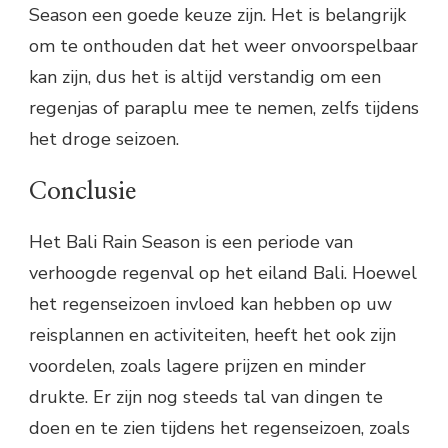
Season een goede keuze zijn. Het is belangrijk
om te onthouden dat het weer onvoorspelbaar
kan zijn, dus het is altijd verstandig om een
regenjas of paraplu mee te nemen, zelfs tijdens
het droge seizoen.
Conclusie
Het Bali Rain Season is een periode van
verhoogde regenval op het eiland Bali. Hoewel
het regenseizoen invloed kan hebben op uw
reisplannen en activiteiten, heeft het ook zijn
voordelen, zoals lagere prijzen en minder
drukte. Er zijn nog steeds tal van dingen te
doen en te zien tijdens het regenseizoen, zoals