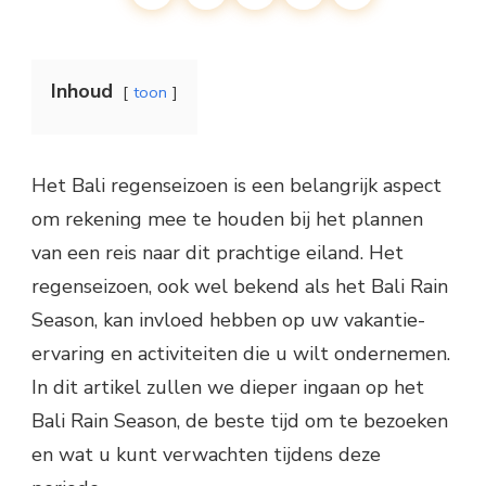
Inhoud
toon
Het Bali regenseizoen is een belangrijk aspect
om rekening mee te houden bij het plannen
van een reis naar dit prachtige eiland. Het
regenseizoen, ook wel bekend als het Bali Rain
Season, kan invloed hebben op uw vakantie-
ervaring en activiteiten die u wilt ondernemen.
In dit artikel zullen we dieper ingaan op het
Bali Rain Season, de beste tijd om te bezoeken
en wat u kunt verwachten tijdens deze