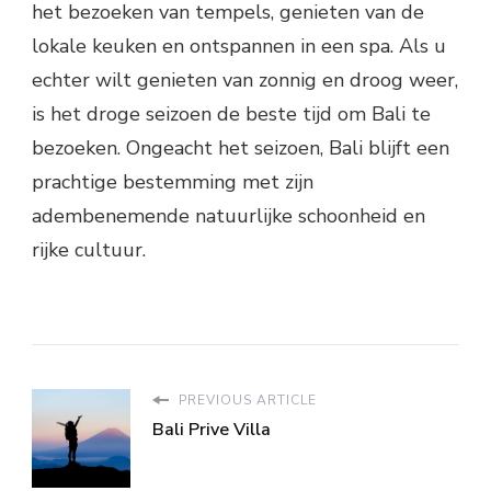
het bezoeken van tempels, genieten van de
lokale keuken en ontspannen in een spa. Als u
echter wilt genieten van zonnig en droog weer,
is het droge seizoen de beste tijd om Bali te
bezoeken. Ongeacht het seizoen, Bali blijft een
prachtige bestemming met zijn
adembenemende natuurlijke schoonheid en
rijke cultuur.
PREVIOUS ARTICLE
Bali Prive Villa