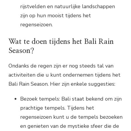
rijstvelden en natuurlijke landschappen
zijn op hun mooist tijdens het
regenseizoen.
Wat te doen tijdens het Bali Rain
Season?
Ondanks de regen zijn er nog steeds tal van
activiteiten die u kunt ondernemen tijdens het
Bali Rain Season. Hier zijn enkele suggesties:
Bezoek tempels: Bali staat bekend om zijn
prachtige tempels. Tijdens het
regenseizoen kunt u de tempels bezoeken
en genieten van de mystieke sfeer die de