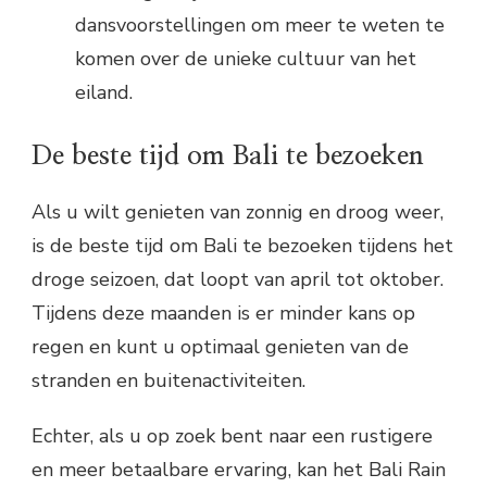
dansvoorstellingen om meer te weten te
komen over de unieke cultuur van het
eiland.
De beste tijd om Bali te bezoeken
Als u wilt genieten van zonnig en droog weer,
is de beste tijd om Bali te bezoeken tijdens het
droge seizoen, dat loopt van april tot oktober.
Tijdens deze maanden is er minder kans op
regen en kunt u optimaal genieten van de
stranden en buitenactiviteiten.
Echter, als u op zoek bent naar een rustigere
en meer betaalbare ervaring, kan het Bali Rain