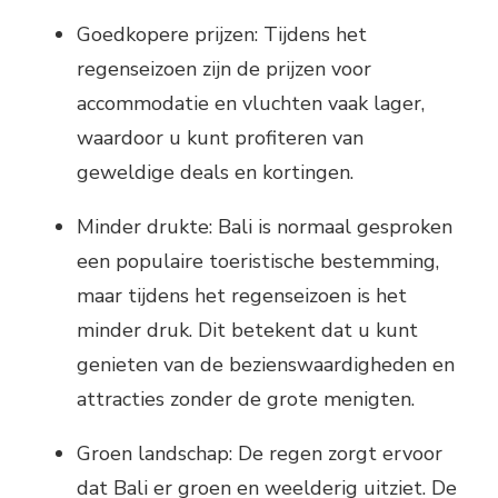
Goedkopere prijzen: Tijdens het
regenseizoen zijn de prijzen voor
accommodatie en vluchten vaak lager,
waardoor u kunt profiteren van
geweldige deals en kortingen.
Minder drukte: Bali is normaal gesproken
een populaire toeristische bestemming,
maar tijdens het regenseizoen is het
minder druk. Dit betekent dat u kunt
genieten van de bezienswaardigheden en
attracties zonder de grote menigten.
Groen landschap: De regen zorgt ervoor
dat Bali er groen en weelderig uitziet. De