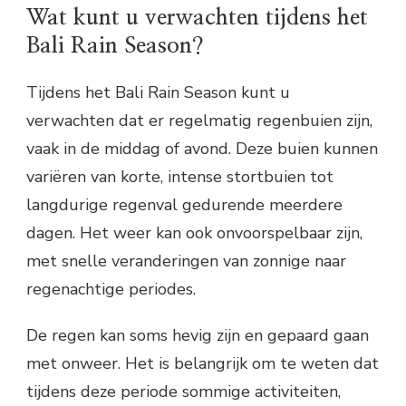
Wat kunt u verwachten tijdens het
Bali Rain Season?
Tijdens het Bali Rain Season kunt u
verwachten dat er regelmatig regenbuien zijn,
vaak in de middag of avond. Deze buien kunnen
variëren van korte, intense stortbuien tot
langdurige regenval gedurende meerdere
dagen. Het weer kan ook onvoorspelbaar zijn,
met snelle veranderingen van zonnige naar
regenachtige periodes.
De regen kan soms hevig zijn en gepaard gaan
met onweer. Het is belangrijk om te weten dat
tijdens deze periode sommige activiteiten,