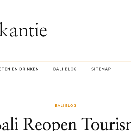
kantie
ETEN EN DRINKEN
BALI BLOG
SITEMAP
BALI BLOG
ali Reopen Touri