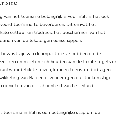
erisme
van het toerisme belangrijk is voor Bali, is het ook
woord toerisme te bevorderen. Dit omvat het
kale cultuur en tradities, het beschermen van het
teunen van de lokale gemeenschappen.
 bewust zijn van de impact die ze hebben op de
zoeken en moeten zich houden aan de lokale regels e
erantwoordelijk te reizen, kunnen toeristen bijdragen
ikkeling van Bali en ervoor zorgen dat toekomstige
 genieten van de schoonheid van het eiland.
 toerisme in Bali is een belangrijke stap om de