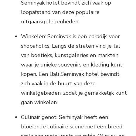
Seminyak hotel bevindt zich vaak op
loopafstand van deze populaire
uitgaansgelegenheden.
Winkelen: Seminyak is een paradijs voor
shopaholics. Langs de straten vind je tal
van boetieks, kunstgaleries en markten
waar je unieke souvenirs en kleding kunt
kopen. Een Bali Seminyak hotel bevindt
zich vaak in de buurt van deze
winkelgebieden, zodat je gemakkelijk kunt
gaan winkelen.
Culinair genot: Seminyak heeft een
bloeiende culinaire scene met een breed