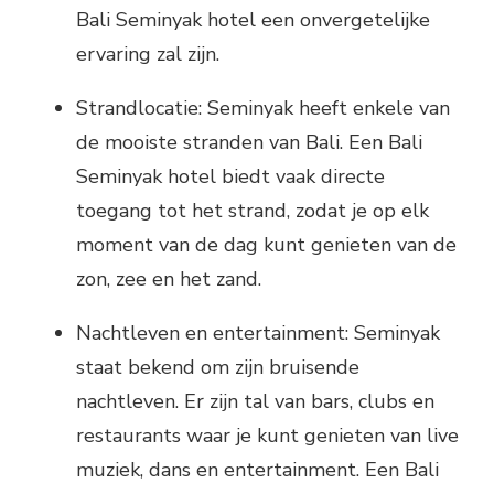
Bali Seminyak hotel een onvergetelijke
ervaring zal zijn.
Strandlocatie: Seminyak heeft enkele van
de mooiste stranden van Bali. Een Bali
Seminyak hotel biedt vaak directe
toegang tot het strand, zodat je op elk
moment van de dag kunt genieten van de
zon, zee en het zand.
Nachtleven en entertainment: Seminyak
staat bekend om zijn bruisende
nachtleven. Er zijn tal van bars, clubs en
restaurants waar je kunt genieten van live
muziek, dans en entertainment. Een Bali