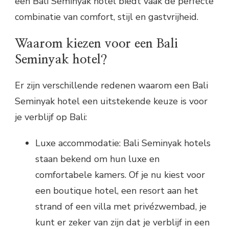
een Bali Seminyak hotel biedt vaak de perfecte
combinatie van comfort, stijl en gastvrijheid.
Waarom kiezen voor een Bali
Seminyak hotel?
Er zijn verschillende redenen waarom een Bali
Seminyak hotel een uitstekende keuze is voor
je verblijf op Bali:
Luxe accommodatie: Bali Seminyak hotels
staan bekend om hun luxe en
comfortabele kamers. Of je nu kiest voor
een boutique hotel, een resort aan het
strand of een villa met privézwembad, je
kunt er zeker van zijn dat je verblijf in een