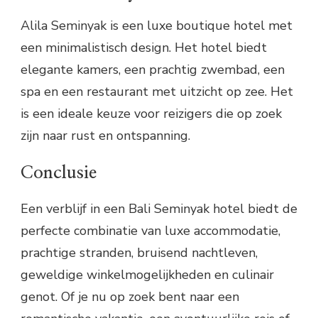
Alila Seminyak is een luxe boutique hotel met
een minimalistisch design. Het hotel biedt
elegante kamers, een prachtig zwembad, een
spa en een restaurant met uitzicht op zee. Het
is een ideale keuze voor reizigers die op zoek
zijn naar rust en ontspanning.
Conclusie
Een verblijf in een Bali Seminyak hotel biedt de
perfecte combinatie van luxe accommodatie,
prachtige stranden, bruisend nachtleven,
geweldige winkelmogelijkheden en culinair
genot. Of je nu op zoek bent naar een