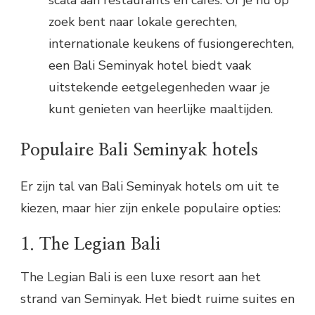
scala aan restaurants en cafés. Of je nu op
zoek bent naar lokale gerechten,
internationale keukens of fusiongerechten,
een Bali Seminyak hotel biedt vaak
uitstekende eetgelegenheden waar je
kunt genieten van heerlijke maaltijden.
Populaire Bali Seminyak hotels
Er zijn tal van Bali Seminyak hotels om uit te
kiezen, maar hier zijn enkele populaire opties:
1. The Legian Bali
The Legian Bali is een luxe resort aan het
strand van Seminyak. Het biedt ruime suites en