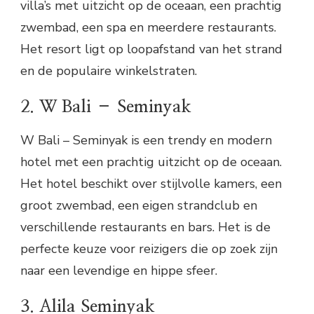
villa’s met uitzicht op de oceaan, een prachtig
zwembad, een spa en meerdere restaurants.
Het resort ligt op loopafstand van het strand
en de populaire winkelstraten.
2. W Bali – Seminyak
W Bali – Seminyak is een trendy en modern
hotel met een prachtig uitzicht op de oceaan.
Het hotel beschikt over stijlvolle kamers, een
groot zwembad, een eigen strandclub en
verschillende restaurants en bars. Het is de
perfecte keuze voor reizigers die op zoek zijn
naar een levendige en hippe sfeer.
3. Alila Seminyak