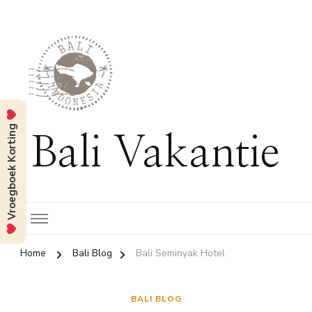
Vroegboek Korting
Bali Vakantie
Home
Bali Blog
Bali Seminyak Hotel
BALI BLOG