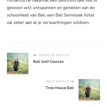
romantische vakantie, een avontuurlijke reis of
gewoon wilt ontspannen en genieten van de
schoonheid van Bali, een Bali Seminyak hotel
zal zeker aan al je verwachtingen voldoen.
PREVIOUS ARTICLE
Bali Golf Courses
NEXT ARTICLE
Tree House Bali