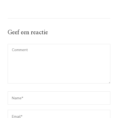
Geef een reactie