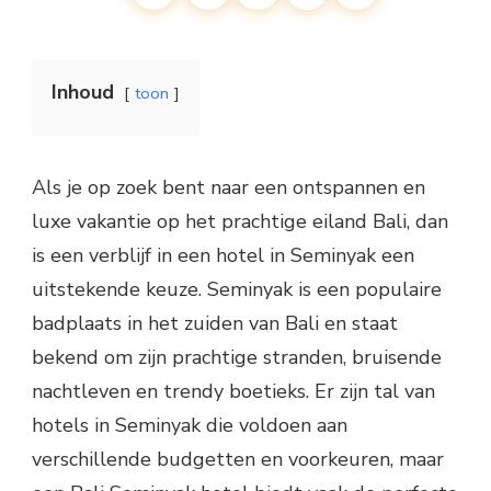
Inhoud
toon
Als je op zoek bent naar een ontspannen en
luxe vakantie op het prachtige eiland Bali, dan
is een verblijf in een hotel in Seminyak een
uitstekende keuze. Seminyak is een populaire
badplaats in het zuiden van Bali en staat
bekend om zijn prachtige stranden, bruisende
nachtleven en trendy boetieks. Er zijn tal van
hotels in Seminyak die voldoen aan
verschillende budgetten en voorkeuren, maar