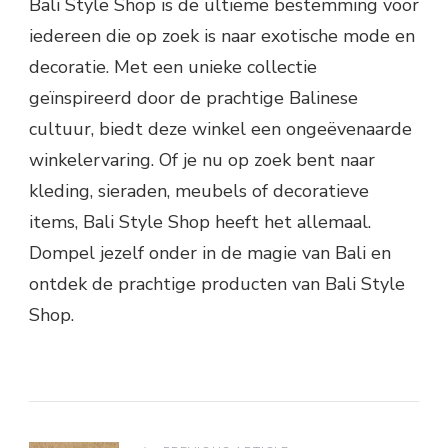
Bali Style Shop is de ultieme bestemming voor
iedereen die op zoek is naar exotische mode en
decoratie. Met een unieke collectie
geïnspireerd door de prachtige Balinese
cultuur, biedt deze winkel een ongeëvenaarde
winkelervaring. Of je nu op zoek bent naar
kleding, sieraden, meubels of decoratieve
items, Bali Style Shop heeft het allemaal.
Dompel jezelf onder in de magie van Bali en
ontdek de prachtige producten van Bali Style
Shop.