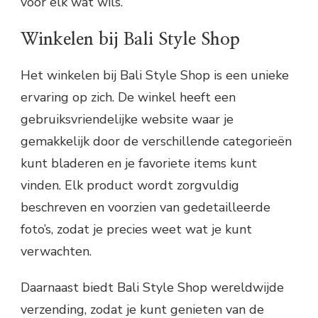
voor elk wat wils.
Winkelen bij Bali Style Shop
Het winkelen bij Bali Style Shop is een unieke
ervaring op zich. De winkel heeft een
gebruiksvriendelijke website waar je
gemakkelijk door de verschillende categorieën
kunt bladeren en je favoriete items kunt
vinden. Elk product wordt zorgvuldig
beschreven en voorzien van gedetailleerde
foto’s, zodat je precies weet wat je kunt
verwachten.
Daarnaast biedt Bali Style Shop wereldwijde
verzending, zodat je kunt genieten van de