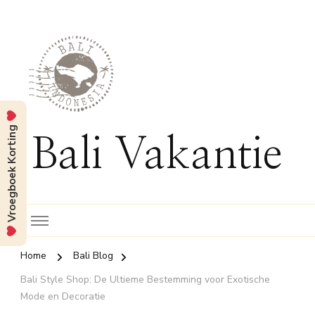
Vroegboek Korting
Bali Vakantie
Home
Bali Blog
Bali Style Shop: De Ultieme Bestemming voor Exotische
Mode en Decoratie