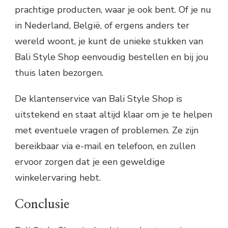
prachtige producten, waar je ook bent. Of je nu
in Nederland, België, of ergens anders ter
wereld woont, je kunt de unieke stukken van
Bali Style Shop eenvoudig bestellen en bij jou
thuis laten bezorgen.
De klantenservice van Bali Style Shop is
uitstekend en staat altijd klaar om je te helpen
met eventuele vragen of problemen. Ze zijn
bereikbaar via e-mail en telefoon, en zullen
ervoor zorgen dat je een geweldige
winkelervaring hebt.
Conclusie