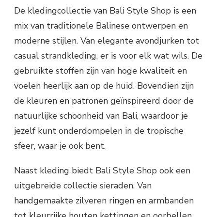
De kledingcollectie van Bali Style Shop is een
mix van traditionele Balinese ontwerpen en
moderne stijlen. Van elegante avondjurken tot
casual strandkleding, er is voor elk wat wils. De
gebruikte stoffen zijn van hoge kwaliteit en
voelen heerlijk aan op de huid. Bovendien zijn
de kleuren en patronen geïnspireerd door de
natuurlijke schoonheid van Bali, waardoor je
jezelf kunt onderdompelen in de tropische
sfeer, waar je ook bent.
Naast kleding biedt Bali Style Shop ook een
uitgebreide collectie sieraden. Van
handgemaakte zilveren ringen en armbanden
tot kleurrijke houten kettingen en oorbellen,