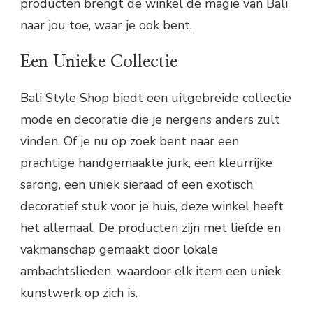
producten brengt de winkel de magie van Bali
naar jou toe, waar je ook bent.
Een Unieke Collectie
Bali Style Shop biedt een uitgebreide collectie
mode en decoratie die je nergens anders zult
vinden. Of je nu op zoek bent naar een
prachtige handgemaakte jurk, een kleurrijke
sarong, een uniek sieraad of een exotisch
decoratief stuk voor je huis, deze winkel heeft
het allemaal. De producten zijn met liefde en
vakmanschap gemaakt door lokale
ambachtslieden, waardoor elk item een uniek
kunstwerk op zich is.