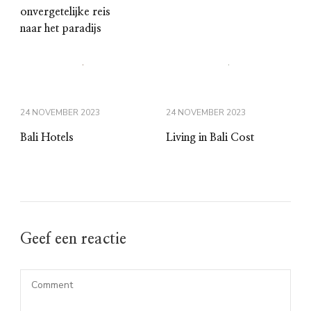
onvergetelijke reis
naar het paradijs
24 NOVEMBER 2023
24 NOVEMBER 2023
Bali Hotels
Living in Bali Cost
Geef een reactie