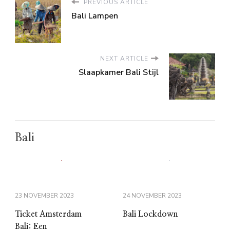
PREVIOUS ARTICLE
Bali Lampen
NEXT ARTICLE
Slaapkamer Bali Stijl
Bali
23 NOVEMBER 2023
24 NOVEMBER 2023
Ticket Amsterdam
Bali Lockdown
Bali: Een