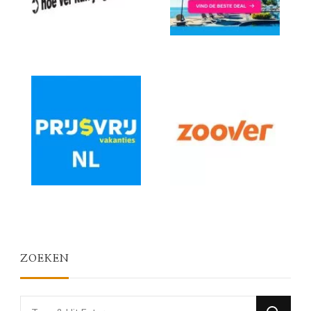
ZOEKEN
Looking