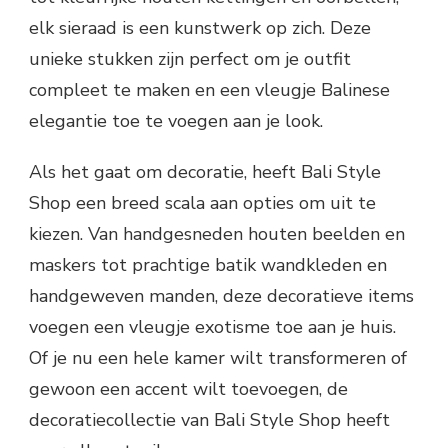
elk sieraad is een kunstwerk op zich. Deze
unieke stukken zijn perfect om je outfit
compleet te maken en een vleugje Balinese
elegantie toe te voegen aan je look.
Als het gaat om decoratie, heeft Bali Style
Shop een breed scala aan opties om uit te
kiezen. Van handgesneden houten beelden en
maskers tot prachtige batik wandkleden en
handgeweven manden, deze decoratieve items
voegen een vleugje exotisme toe aan je huis.
Of je nu een hele kamer wilt transformeren of
gewoon een accent wilt toevoegen, de
decoratiecollectie van Bali Style Shop heeft