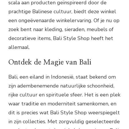
scala aan producten geïnspireerd door de
prachtige Balinese cultuur, biedt deze winkel
een ongeëvenaarde winkelervaring. Of je nu op
zoek bent naar kleding, sieraden, meubels of
decoratieve items, Bali Style Shop heeft het
allemaal.
Ontdek de Magie van Bali
Bali, een eiland in Indonesië, staat bekend om
zijn adembenemende natuurlijke schoonheid,
rijke cultuur en spirituele sfeer. Het is een plek
waar traditie en moderniteit samenkomen, en
dit is precies wat Bali Style Shop weerspiegelt
in zijn collecties. Met zorgvuldig geselecteerde