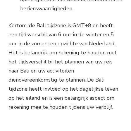
bezienswaardigheden.
Kortom, de Bali tijdzone is GMT+8 en heeft
een tijdsverschil van 6 uur in de winter en 5
uur in de zomer ten opzichte van Nederland.
Het is belangrijk om rekening te houden met
het tijdsverschil bij het plannen van uw reis
naar Bali en uw activiteiten
dienovereenkomstig te plannen. De Bali
tijdzone heeft invloed op het dagelijkse leven
op het eiland en is een belangrijk aspect om
rekening mee te houden tijdens uw verblijf.