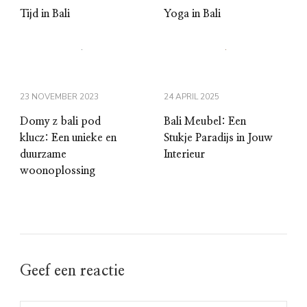
Tijd in Bali
Yoga in Bali
23 NOVEMBER 2023
24 APRIL 2025
Domy z bali pod
Bali Meubel: Een
klucz: Een unieke en
Stukje Paradijs in Jouw
duurzame
Interieur
woonoplossing
Geef een reactie