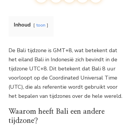
Inhoud
toon
De Bali tijdzone is GMT+8, wat betekent dat
het eiland Bali in Indonesië zich bevindt in de
tijdzone UTC+8. Dit betekent dat Bali 8 uur
voorloopt op de Coordinated Universal Time
(UTC), die als referentie wordt gebruikt voor
het bepalen van tijdzones over de hele wereld.
Waarom heeft Bali een andere
tijdzone?