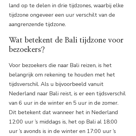
land op te delen in drie tijdzones, waarbij elke
tijdzone ongeveer een uur verschilt van de
aangrenzende tijdzone.
Wat betekent de Bali tijdzone voor
bezoekers?
Voor bezoekers die naar Bali reizen, is het
belangrijk om rekening te houden met het
tijdsverschil. Als u bijvoorbeeld vanuit
Nederland naar Bali reist, is er een tijdsverschil
van 6 uur in de winter en 5 uur in de zomer.
Dit betekent dat wanneer het in Nederland
12:00 uur ’s middags is, het op Bali al 18:00
uur ’s avonds is in de winter en 17:00 uur ’s