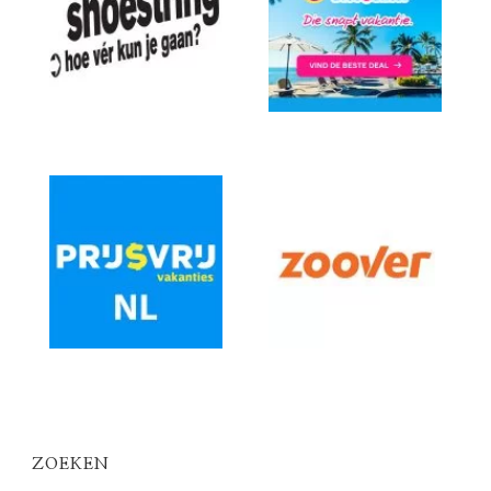
ZOEKEN