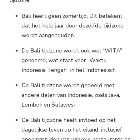
tijdzone:
Bali heeft geen zomertijd. Dit betekent
dat het hele jaar door dezelfde tijdzone
wordt aangehouden.
De Bali tijdzone wordt ook wel “WITA”
genoemd, wat staat voor “Waktu
Indonesia Tengah” in het Indonesisch.
De Bali tijdzone wordt gedeeld met
andere delen van Indonesië, zoals Java,
Lombok en Sulawesi.
De Bali tijdzone heeft invloed op het
dagelijkse leven op het eiland, inclusief
openingstijden van winkels, restaurants en