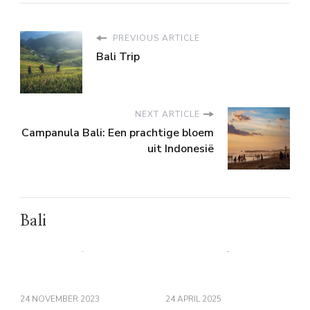
PREVIOUS ARTICLE
Bali Trip
NEXT ARTICLE
Campanula Bali: Een prachtige bloem
uit Indonesië
Bali
24 NOVEMBER 2023
24 APRIL 2025