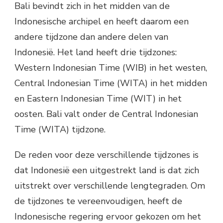
Bali bevindt zich in het midden van de
Indonesische archipel en heeft daarom een
andere tijdzone dan andere delen van
Indonesië. Het land heeft drie tijdzones:
Western Indonesian Time (WIB) in het westen,
Central Indonesian Time (WITA) in het midden
en Eastern Indonesian Time (WIT) in het
oosten. Bali valt onder de Central Indonesian
Time (WITA) tijdzone.
De reden voor deze verschillende tijdzones is
dat Indonesië een uitgestrekt land is dat zich
uitstrekt over verschillende lengtegraden. Om
de tijdzones te vereenvoudigen, heeft de
Indonesische regering ervoor gekozen om het