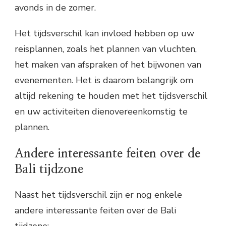
avonds in de zomer.
Het tijdsverschil kan invloed hebben op uw
reisplannen, zoals het plannen van vluchten,
het maken van afspraken of het bijwonen van
evenementen. Het is daarom belangrijk om
altijd rekening te houden met het tijdsverschil
en uw activiteiten dienovereenkomstig te
plannen.
Andere interessante feiten over de
Bali tijdzone
Naast het tijdsverschil zijn er nog enkele
andere interessante feiten over de Bali