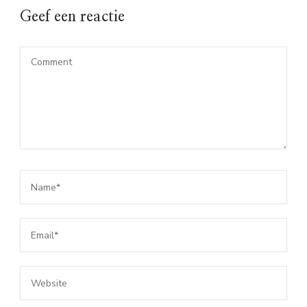
Geef een reactie