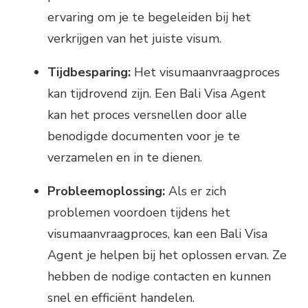
ervaring om je te begeleiden bij het
verkrijgen van het juiste visum.
Tijdbesparing:
Het visumaanvraagproces
kan tijdrovend zijn. Een Bali Visa Agent
kan het proces versnellen door alle
benodigde documenten voor je te
verzamelen en in te dienen.
Probleemoplossing:
Als er zich
problemen voordoen tijdens het
visumaanvraagproces, kan een Bali Visa
Agent je helpen bij het oplossen ervan. Ze
hebben de nodige contacten en kunnen
snel en efficiënt handelen.