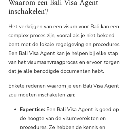
Waarom een Bali Visa Agent
inschakelen?
Het verkrijgen van een visum voor Bali kan een
complex proces zijn, vooral als je niet bekend
bent met de lokale regelgeving en procedures.
Een Bali Visa Agent kan je helpen bij elke stap
van het visumaanvraagproces en ervoor zorgen
dat je alle benodigde documenten hebt.
Enkele redenen waarom je een Bali Visa Agent
zou moeten inschakelen zijn:
Expertise:
Een Bali Visa Agent is goed op
de hoogte van de visumvereisten en
procedures. Ze hebben de kennis en