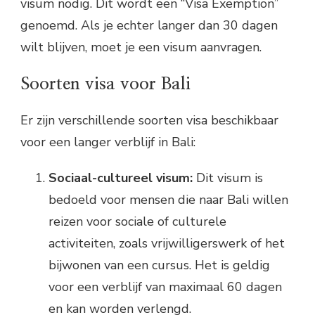
visum nodig. Dit wordt een “Visa Exemption”
genoemd. Als je echter langer dan 30 dagen
wilt blijven, moet je een visum aanvragen.
Soorten visa voor Bali
Er zijn verschillende soorten visa beschikbaar
voor een langer verblijf in Bali:
Sociaal-cultureel visum:
Dit visum is
bedoeld voor mensen die naar Bali willen
reizen voor sociale of culturele
activiteiten, zoals vrijwilligerswerk of het
bijwonen van een cursus. Het is geldig
voor een verblijf van maximaal 60 dagen
en kan worden verlengd.