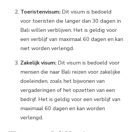
Toeristenvisum:
Dit visum is bedoeld
voor toeristen die langer dan 30 dagen in
Bali willen verblijven. Het is geldig voor
een verblijf van maximaal 60 dagen en kan
niet worden verlengd.
Zakelijk visum:
Dit visum is bedoeld voor
mensen die naar Bali reizen voor zakelijke
doeleinden, zoals het bijwonen van
vergaderingen of het opzetten van een
bedrijf. Het is geldig voor een verblijf van
maximaal 60 dagen en kan worden
verlengd.