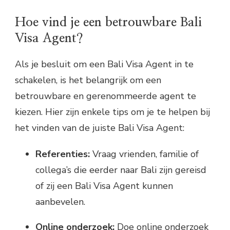
Hoe vind je een betrouwbare Bali
Visa Agent?
Als je besluit om een Bali Visa Agent in te
schakelen, is het belangrijk om een
betrouwbare en gerenommeerde agent te
kiezen. Hier zijn enkele tips om je te helpen bij
het vinden van de juiste Bali Visa Agent:
Referenties:
Vraag vrienden, familie of
collega’s die eerder naar Bali zijn gereisd
of zij een Bali Visa Agent kunnen
aanbevelen.
Online onderzoek:
Doe online onderzoek