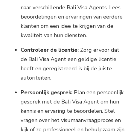
naar verschillende Bali Visa Agents. Lees
beoordelingen en ervaringen van eerdere
klanten om een idee te krijgen van de
kwaliteit van hun diensten.
Controleer de licentie:
Zorg ervoor dat
de Bali Visa Agent een geldige licentie
heeft en geregistreerd is bij de juiste
autoriteiten.
Persoonlijk gesprek:
Plan een persoonlijk
gesprek met de Bali Visa Agent om hun
kennis en ervaring te beoordelen. Stel
vragen over het visumaanvraagproces en
kijk of ze professioneel en behulpzaam zijn.