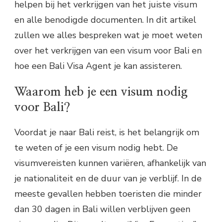
helpen bij het verkrijgen van het juiste visum
en alle benodigde documenten. In dit artikel
zullen we alles bespreken wat je moet weten
over het verkrijgen van een visum voor Bali en
hoe een Bali Visa Agent je kan assisteren.
Waarom heb je een visum nodig
voor Bali?
Voordat je naar Bali reist, is het belangrijk om
te weten of je een visum nodig hebt. De
visumvereisten kunnen variëren, afhankelijk van
je nationaliteit en de duur van je verblijf. In de
meeste gevallen hebben toeristen die minder
dan 30 dagen in Bali willen verblijven geen