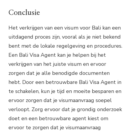
Conclusie
Het verkrijgen van een visum voor Bali kan een
uitdagend proces zijn, vooral als je niet bekend
bent met de lokale regelgeving en procedures.
Een Bali Visa Agent kan je helpen bij het
verkrijgen van het juiste visum en ervoor
zorgen dat je alle benodigde documenten
hebt. Door een betrouwbare Bali Visa Agent in
te schakelen, kun je tijd en moeite besparen en
ervoor zorgen dat je visumaanvraag soepel
verloopt. Zorg ervoor dat je grondig onderzoek
doet en een betrouwbare agent kiest om
ervoor te zorgen dat je visumaanvraag