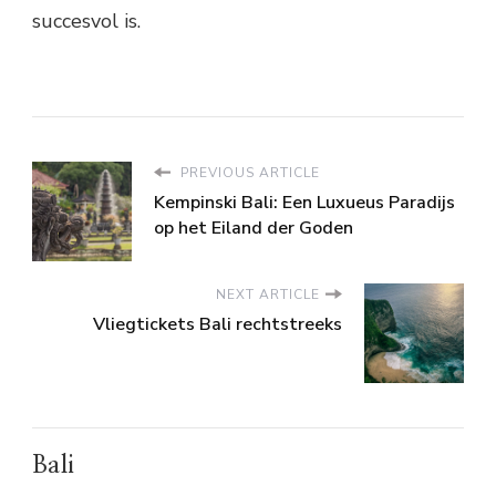
succesvol is.
PREVIOUS ARTICLE
Kempinski Bali: Een Luxueus Paradijs
op het Eiland der Goden
NEXT ARTICLE
Vliegtickets Bali rechtstreeks
Bali