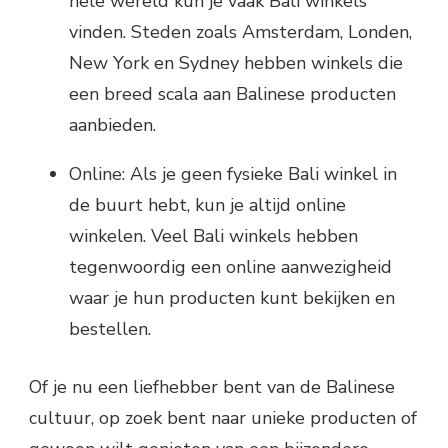
hele wereld kun je vaak Bali winkels
vinden. Steden zoals Amsterdam, Londen,
New York en Sydney hebben winkels die
een breed scala aan Balinese producten
aanbieden.
Online: Als je geen fysieke Bali winkel in
de buurt hebt, kun je altijd online
winkelen. Veel Bali winkels hebben
tegenwoordig een online aanwezigheid
waar je hun producten kunt bekijken en
bestellen.
Of je nu een liefhebber bent van de Balinese
cultuur, op zoek bent naar unieke producten of