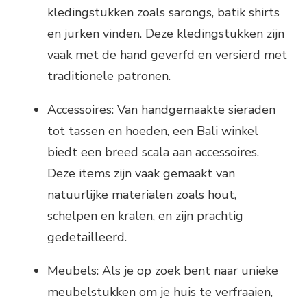
kledingstukken zoals sarongs, batik shirts
en jurken vinden. Deze kledingstukken zijn
vaak met de hand geverfd en versierd met
traditionele patronen.
Accessoires: Van handgemaakte sieraden
tot tassen en hoeden, een Bali winkel
biedt een breed scala aan accessoires.
Deze items zijn vaak gemaakt van
natuurlijke materialen zoals hout,
schelpen en kralen, en zijn prachtig
gedetailleerd.
Meubels: Als je op zoek bent naar unieke
meubelstukken om je huis te verfraaien,