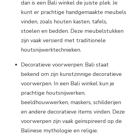
dan is een Bali winkel de juiste plek. Je
kunt er prachtige handgemaakte meubels
vinden, zoals houten kasten, tafels,
stoelen en bedden. Deze meubelstukken
zijn vaak versierd met traditionele
houtsnijwerktechnieken.
Decoratieve voorwerpen: Bali staat
bekend om zijn kunstzinnige decoratieve
voorwerpen. In een Bali winkel kun je
prachtige houtsnijwerken,
beeldhouwwerken, maskers, schilderijen
en andere decoratieve items vinden. Deze
voorwerpen zijn vaak geïnspireerd op de
Balinese mythologie en religie.