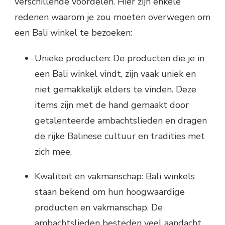
verschillende voordelen. Hier zijn enkele
redenen waarom je zou moeten overwegen om
een Bali winkel te bezoeken:
Unieke producten: De producten die je in
een Bali winkel vindt, zijn vaak uniek en
niet gemakkelijk elders te vinden. Deze
items zijn met de hand gemaakt door
getalenteerde ambachtslieden en dragen
de rijke Balinese cultuur en tradities met
zich mee.
Kwaliteit en vakmanschap: Bali winkels
staan bekend om hun hoogwaardige
producten en vakmanschap. De
ambachtslieden besteden veel aandacht