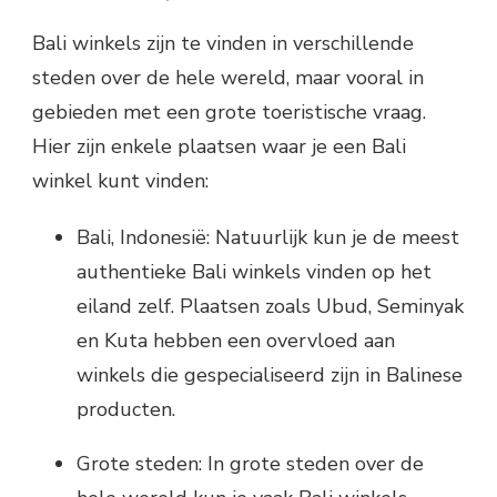
Bali winkels zijn te vinden in verschillende
steden over de hele wereld, maar vooral in
gebieden met een grote toeristische vraag.
Hier zijn enkele plaatsen waar je een Bali
winkel kunt vinden:
Bali, Indonesië: Natuurlijk kun je de meest
authentieke Bali winkels vinden op het
eiland zelf. Plaatsen zoals Ubud, Seminyak
en Kuta hebben een overvloed aan
winkels die gespecialiseerd zijn in Balinese
producten.
Grote steden: In grote steden over de