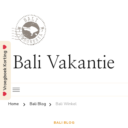
Vroegboek Korting
Bali Vakantie
Home
Bali Blog
Bali Winkel
BALI BLOG