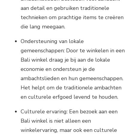
aan detail en gebruiken traditionele
technieken om prachtige items te creëren
die lang meegaan.
Ondersteuning van lokale
gemeenschappen: Door te winkelen in een
Bali winkel draag je bij aan de lokale
economie en ondersteun je de
ambachtslieden en hun gemeenschappen.
Het helpt om de traditionele ambachten
en culturele erfgoed levend te houden.
Culturele ervaring: Een bezoek aan een
Bali winkel is niet alleen een
winkelervaring, maar ook een culturele