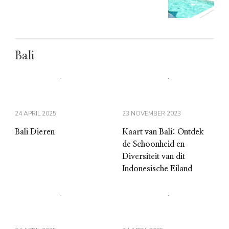
Bali
24 APRIL 2025
23 NOVEMBER 2023
Bali Dieren
Kaart van Bali: Ontdek
de Schoonheid en
Diversiteit van dit
Indonesische Eiland