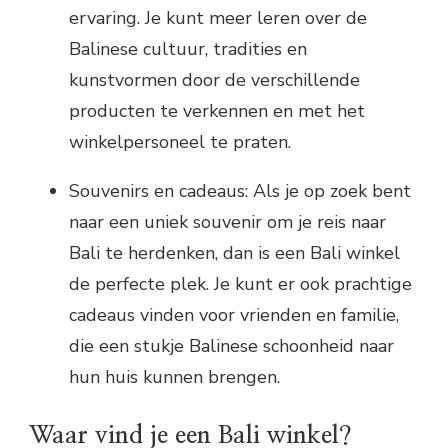
ervaring. Je kunt meer leren over de
Balinese cultuur, tradities en
kunstvormen door de verschillende
producten te verkennen en met het
winkelpersoneel te praten.
Souvenirs en cadeaus: Als je op zoek bent
naar een uniek souvenir om je reis naar
Bali te herdenken, dan is een Bali winkel
de perfecte plek. Je kunt er ook prachtige
cadeaus vinden voor vrienden en familie,
die een stukje Balinese schoonheid naar
hun huis kunnen brengen.
Waar vind je een Bali winkel?