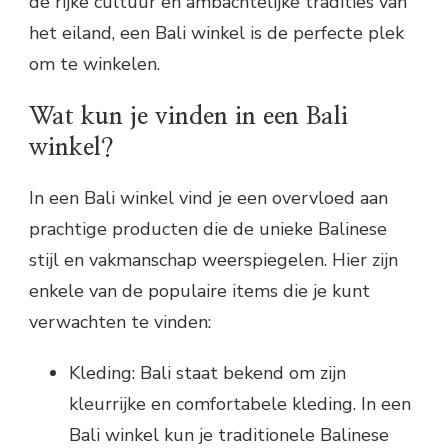
de rijke cultuur en ambachtelijke tradities van
het eiland, een Bali winkel is de perfecte plek
om te winkelen.
Wat kun je vinden in een Bali
winkel?
In een Bali winkel vind je een overvloed aan
prachtige producten die de unieke Balinese
stijl en vakmanschap weerspiegelen. Hier zijn
enkele van de populaire items die je kunt
verwachten te vinden:
Kleding: Bali staat bekend om zijn
kleurrijke en comfortabele kleding. In een
Bali winkel kun je traditionele Balinese