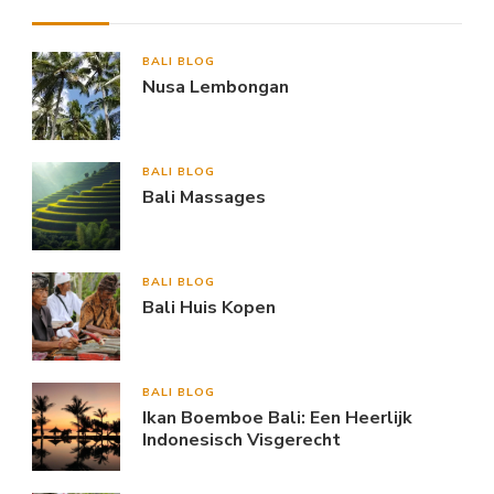
BALI BLOG
Nusa Lembongan
BALI BLOG
Bali Massages
BALI BLOG
Bali Huis Kopen
BALI BLOG
Ikan Boemboe Bali: Een Heerlijk
Indonesisch Visgerecht