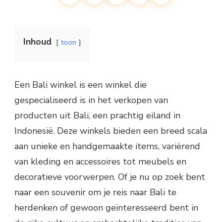
Inhoud
toon
Een Bali winkel is een winkel die
gespecialiseerd is in het verkopen van
producten uit Bali, een prachtig eiland in
Indonesië. Deze winkels bieden een breed scala
aan unieke en handgemaakte items, variërend
van kleding en accessoires tot meubels en
decoratieve voorwerpen. Of je nu op zoek bent
naar een souvenir om je reis naar Bali te
herdenken of gewoon geïnteresseerd bent in