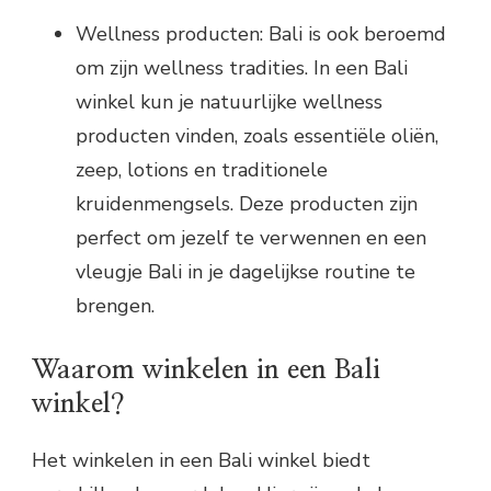
Wellness producten: Bali is ook beroemd
om zijn wellness tradities. In een Bali
winkel kun je natuurlijke wellness
producten vinden, zoals essentiële oliën,
zeep, lotions en traditionele
kruidenmengsels. Deze producten zijn
perfect om jezelf te verwennen en een
vleugje Bali in je dagelijkse routine te
brengen.
Waarom winkelen in een Bali
winkel?
Het winkelen in een Bali winkel biedt