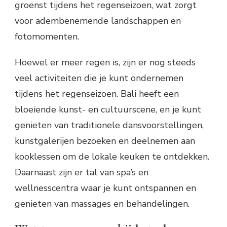
groenst tijdens het regenseizoen, wat zorgt
voor adembenemende landschappen en
fotomomenten.
Hoewel er meer regen is, zijn er nog steeds
veel activiteiten die je kunt ondernemen
tijdens het regenseizoen. Bali heeft een
bloeiende kunst- en cultuurscene, en je kunt
genieten van traditionele dansvoorstellingen,
kunstgalerijen bezoeken en deelnemen aan
kooklessen om de lokale keuken te ontdekken.
Daarnaast zijn er tal van spa’s en
wellnesscentra waar je kunt ontspannen en
genieten van massages en behandelingen.