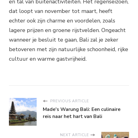
en tal van buitenactiviteiten. Het regenseizoen,
dat loopt van november tot maart, heeft
echter ook zijn charme en voordelen, zoals
lagere prijzen en groene rijstvelden. Ongeacht
wanneer je besluit te gaan, Bali zal je zeker
betoveren met zijn natuurlijke schoonheid, rijke
cultuur en warme gastvrijheid.
PREVIOUS ARTICLE
Made's Warung Bali: Een culinaire
reis naar het hart van Bali
NEXT ARTICLE