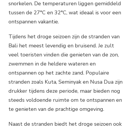
snorkelen. De temperaturen liggen gemiddeld
tussen de 27°C en 32°C, wat ideaal is voor een
ontspannen vakantie.
Tijdens het droge seizoen zijn de stranden van
Bali het meest levendig en bruisend. Je zult
veel toeristen vinden die genieten van de zon,
zwemmen in de heldere wateren en
ontspannen op het zachte zand. Populaire
stranden zoals Kuta, Seminyak en Nusa Dua zijn
drukker tijdens deze periode, maar bieden nog
steeds voldoende ruimte om te ontspannen en
te genieten van de prachtige omgeving.
Naast de stranden biedt het droge seizoen ook