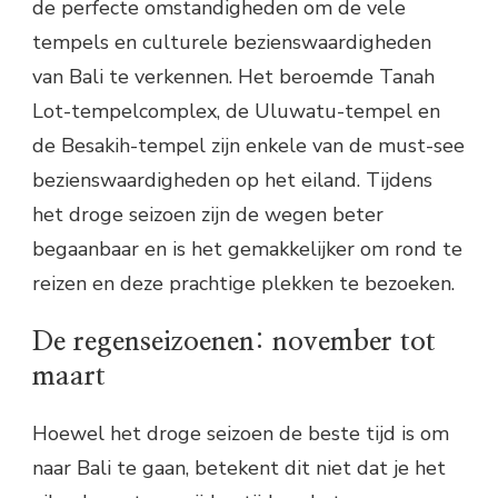
de perfecte omstandigheden om de vele
tempels en culturele bezienswaardigheden
van Bali te verkennen. Het beroemde Tanah
Lot-tempelcomplex, de Uluwatu-tempel en
de Besakih-tempel zijn enkele van de must-see
bezienswaardigheden op het eiland. Tijdens
het droge seizoen zijn de wegen beter
begaanbaar en is het gemakkelijker om rond te
reizen en deze prachtige plekken te bezoeken.
De regenseizoenen: november tot
maart
Hoewel het droge seizoen de beste tijd is om
naar Bali te gaan, betekent dit niet dat je het