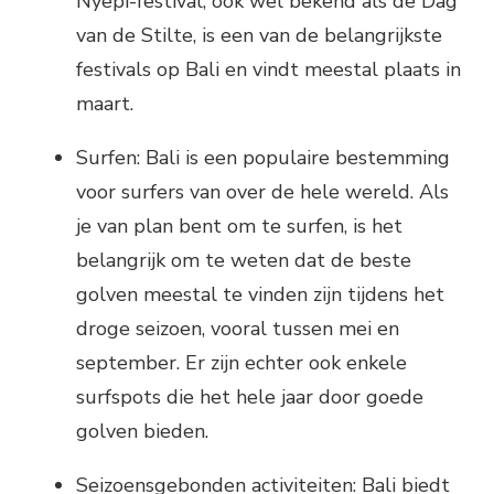
Nyepi-festival, ook wel bekend als de Dag
van de Stilte, is een van de belangrijkste
festivals op Bali en vindt meestal plaats in
maart.
Surfen: Bali is een populaire bestemming
voor surfers van over de hele wereld. Als
je van plan bent om te surfen, is het
belangrijk om te weten dat de beste
golven meestal te vinden zijn tijdens het
droge seizoen, vooral tussen mei en
september. Er zijn echter ook enkele
surfspots die het hele jaar door goede
golven bieden.
Seizoensgebonden activiteiten: Bali biedt