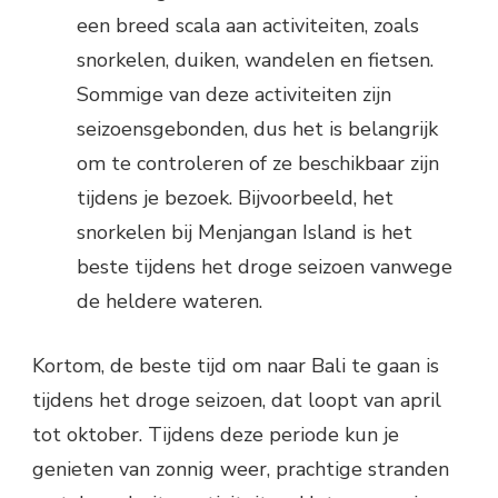
een breed scala aan activiteiten, zoals
snorkelen, duiken, wandelen en fietsen.
Sommige van deze activiteiten zijn
seizoensgebonden, dus het is belangrijk
om te controleren of ze beschikbaar zijn
tijdens je bezoek. Bijvoorbeeld, het
snorkelen bij Menjangan Island is het
beste tijdens het droge seizoen vanwege
de heldere wateren.
Kortom, de beste tijd om naar Bali te gaan is
tijdens het droge seizoen, dat loopt van april
tot oktober. Tijdens deze periode kun je
genieten van zonnig weer, prachtige stranden