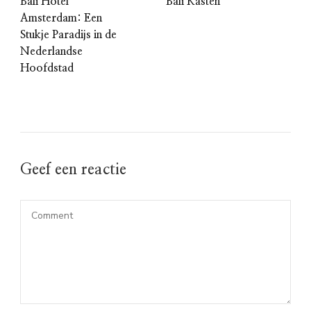
Bali Hotel
Bali Kasten
Amsterdam: Een
Stukje Paradijs in de
Nederlandse
Hoofdstad
Geef een reactie