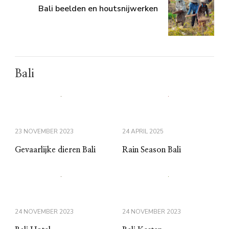
Bali beelden en houtsnijwerken
Bali
23 NOVEMBER 2023
24 APRIL 2025
Gevaarlijke dieren Bali
Rain Season Bali
24 NOVEMBER 2023
24 NOVEMBER 2023