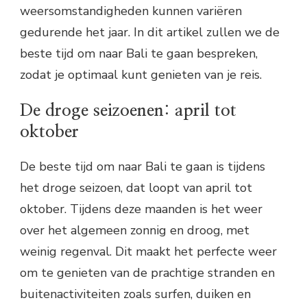
weersomstandigheden kunnen variëren
gedurende het jaar. In dit artikel zullen we de
beste tijd om naar Bali te gaan bespreken,
zodat je optimaal kunt genieten van je reis.
De droge seizoenen: april tot
oktober
De beste tijd om naar Bali te gaan is tijdens
het droge seizoen, dat loopt van april tot
oktober. Tijdens deze maanden is het weer
over het algemeen zonnig en droog, met
weinig regenval. Dit maakt het perfecte weer
om te genieten van de prachtige stranden en
buitenactiviteiten zoals surfen, duiken en