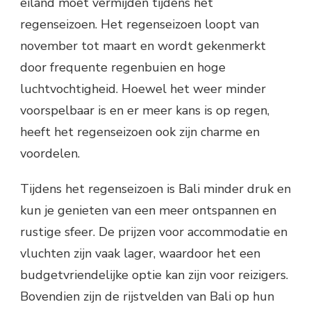
eiland moet vermijden tijdens het
regenseizoen. Het regenseizoen loopt van
november tot maart en wordt gekenmerkt
door frequente regenbuien en hoge
luchtvochtigheid. Hoewel het weer minder
voorspelbaar is en er meer kans is op regen,
heeft het regenseizoen ook zijn charme en
voordelen.
Tijdens het regenseizoen is Bali minder druk en
kun je genieten van een meer ontspannen en
rustige sfeer. De prijzen voor accommodatie en
vluchten zijn vaak lager, waardoor het een
budgetvriendelijke optie kan zijn voor reizigers.
Bovendien zijn de rijstvelden van Bali op hun