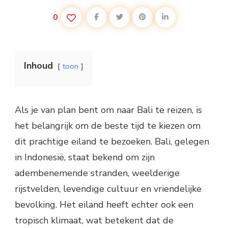
0
Inhoud
toon
Als je van plan bent om naar Bali te reizen, is
het belangrijk om de beste tijd te kiezen om
dit prachtige eiland te bezoeken. Bali, gelegen
in Indonesië, staat bekend om zijn
adembenemende stranden, weelderige
rijstvelden, levendige cultuur en vriendelijke
bevolking. Het eiland heeft echter ook een
tropisch klimaat, wat betekent dat de