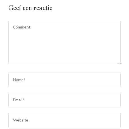
Geef een reactie