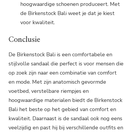
hoogwaardige schoenen produceert. Met
de Birkenstock Bali weet je dat je kiest
voor kwaliteit.
Conclusie
De Birkenstock Bali is een comfortabele en
stijlvolle sandaal die perfect is voor mensen die
op zoek zijn naar een combinatie van comfort
en mode. Met zijn anatomisch gevormde
voetbed, verstelbare riempjes en
hoogwaardige materialen biedt de Birkenstock
Bali het beste op het gebied van comfort en
kwaliteit. Daarnaast is de sandaal ook nog eens
veelzijdig en past hij bij verschillende outfits en