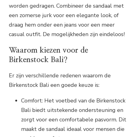
worden gedragen. Combineer de sandaal met
een zomerse jurk voor een elegante look, of
draag hem onder een jeans voor een meer
casual outfit. De mogelijkheden zijn eindeloos!
Waarom kiezen voor de
Birkenstock Bali?
Er zijn verschillende redenen waarom de
Birkenstock Bali een goede keuze is:
Comfort: Het voetbed van de Birkenstock
Bali biedt uitstekende ondersteuning en
zorgt voor een comfortabele pasvorm. Dit
maakt de sandaal ideaal voor mensen die