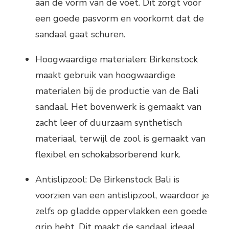
aan de vorm van de voet. Dit zorgt voor
een goede pasvorm en voorkomt dat de
sandaal gaat schuren.
Hoogwaardige materialen: Birkenstock
maakt gebruik van hoogwaardige
materialen bij de productie van de Bali
sandaal. Het bovenwerk is gemaakt van
zacht leer of duurzaam synthetisch
materiaal, terwijl de zool is gemaakt van
flexibel en schokabsorberend kurk.
Antislipzool: De Birkenstock Bali is
voorzien van een antislipzool, waardoor je
zelfs op gladde oppervlakken een goede
grip hebt. Dit maakt de sandaal ideaal