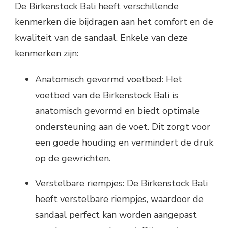
De Birkenstock Bali heeft verschillende
kenmerken die bijdragen aan het comfort en de
kwaliteit van de sandaal. Enkele van deze
kenmerken zijn:
Anatomisch gevormd voetbed: Het
voetbed van de Birkenstock Bali is
anatomisch gevormd en biedt optimale
ondersteuning aan de voet. Dit zorgt voor
een goede houding en vermindert de druk
op de gewrichten.
Verstelbare riempjes: De Birkenstock Bali
heeft verstelbare riempjes, waardoor de
sandaal perfect kan worden aangepast