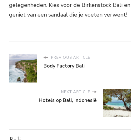
gelegenheden. Kies voor de Birkenstock Bali en
geniet van een sandaal die je voeten verwent!
PREVIOUS ARTICLE
Body Factory Bali
NEXT ARTICLE
Hotels op Bali, Indonesië