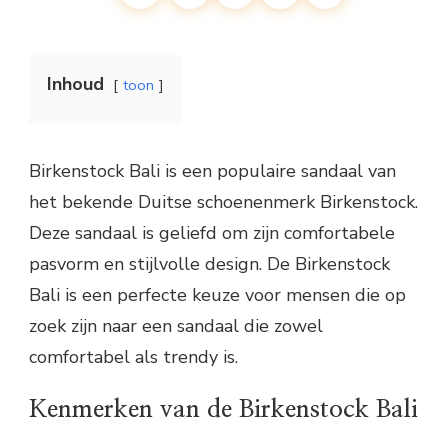
Inhoud
toon
Birkenstock Bali is een populaire sandaal van
het bekende Duitse schoenenmerk Birkenstock.
Deze sandaal is geliefd om zijn comfortabele
pasvorm en stijlvolle design. De Birkenstock
Bali is een perfecte keuze voor mensen die op
zoek zijn naar een sandaal die zowel
comfortabel als trendy is.
Kenmerken van de Birkenstock Bali