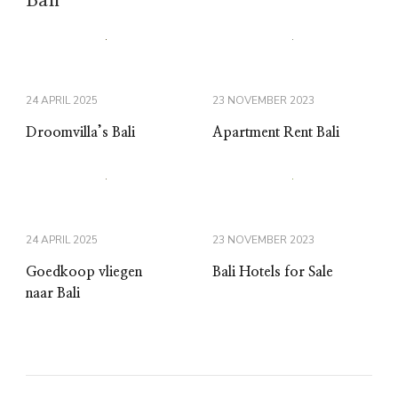
Bali
24 APRIL 2025
23 NOVEMBER 2023
Droomvilla’s Bali
Apartment Rent Bali
24 APRIL 2025
23 NOVEMBER 2023
Goedkoop vliegen
Bali Hotels for Sale
naar Bali