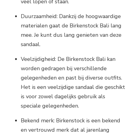
veel lopen of staan.
Duurzaamheid: Dankzij de hoogwaardige
materialen gaat de Birkenstock Bali lang
mee. Je kunt dus lang genieten van deze
sandaal.
Veelzijdigheid: De Birkenstock Bali kan
worden gedragen bij verschillende
gelegenheden en past bij diverse outfits.
Het is een veelzijdige sandaal die geschikt
is voor zowel dagelijks gebruik als
speciale gelegenheden.
Bekend merk: Birkenstock is een bekend
en vertrouwd merk dat al jarenlang