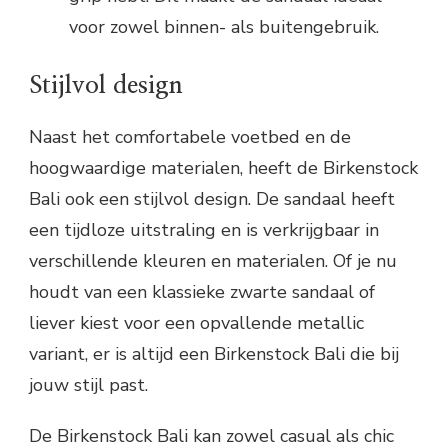
voor zowel binnen- als buitengebruik.
Stijlvol design
Naast het comfortabele voetbed en de
hoogwaardige materialen, heeft de Birkenstock
Bali ook een stijlvol design. De sandaal heeft
een tijdloze uitstraling en is verkrijgbaar in
verschillende kleuren en materialen. Of je nu
houdt van een klassieke zwarte sandaal of
liever kiest voor een opvallende metallic
variant, er is altijd een Birkenstock Bali die bij
jouw stijl past.
De Birkenstock Bali kan zowel casual als chic