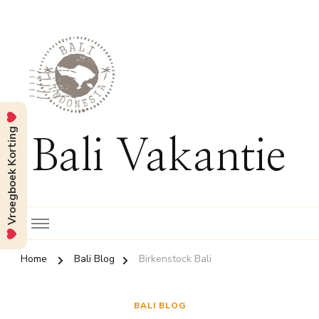
Vroegboek Korting
Bali Vakantie
Home
Bali Blog
Birkenstock Bali
BALI BLOG