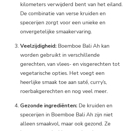
kilometers verwijderd bent van het eiland.
De combinatie van verse kruiden en
specerijen zorgt voor een unieke en
onvergetelijke smaakervaring.
Veelzijdigheid:
Boemboe Bali Ah kan
worden gebruikt in verschillende
gerechten, van vlees- en visgerechten tot
vegetarische opties. Het voegt een
heerlijke smaak toe aan saté, curry’s,
roerbakgerechten en nog veel meer.
Gezonde ingrediënten:
De kruiden en
specerijen in Boemboe Bali Ah zijn niet
alleen smaakvol, maar ook gezond. Ze