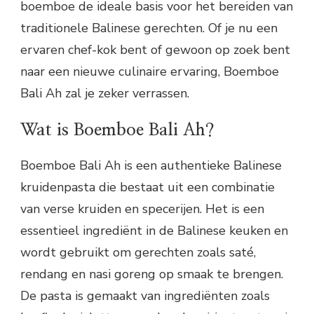
boemboe de ideale basis voor het bereiden van
traditionele Balinese gerechten. Of je nu een
ervaren chef-kok bent of gewoon op zoek bent
naar een nieuwe culinaire ervaring, Boemboe
Bali Ah zal je zeker verrassen.
Wat is Boemboe Bali Ah?
Boemboe Bali Ah is een authentieke Balinese
kruidenpasta die bestaat uit een combinatie
van verse kruiden en specerijen. Het is een
essentieel ingrediënt in de Balinese keuken en
wordt gebruikt om gerechten zoals saté,
rendang en nasi goreng op smaak te brengen.
De pasta is gemaakt van ingrediënten zoals