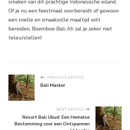
smaken van dit prachtige Indonesische eiland.
Of je nu een feestmaal voorbereidt of gewoon
een snelle en smaakvolle maaltijd wilt
bereiden, Boemboe Bali Ah zal je zeker niet
teleurstellen!
PREVIOUS ARTICLE
Bali Masker
NEXT ARTICLE
Resort Bali Ubud: Een Hemelse
Bestemming voor een Ontspannen