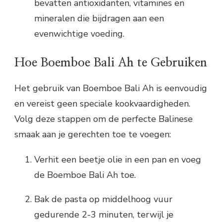
bevatten antioxidanten, vitamines en
mineralen die bijdragen aan een
evenwichtige voeding.
Hoe Boemboe Bali Ah te Gebruiken
Het gebruik van Boemboe Bali Ah is eenvoudig
en vereist geen speciale kookvaardigheden.
Volg deze stappen om de perfecte Balinese
smaak aan je gerechten toe te voegen:
Verhit een beetje olie in een pan en voeg
de Boemboe Bali Ah toe.
Bak de pasta op middelhoog vuur
gedurende 2-3 minuten, terwijl je