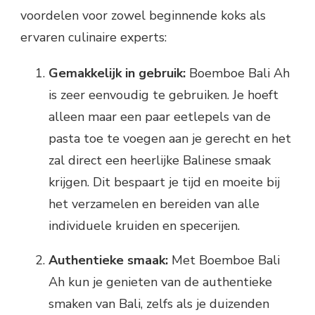
voordelen voor zowel beginnende koks als
ervaren culinaire experts:
Gemakkelijk in gebruik:
Boemboe Bali Ah
is zeer eenvoudig te gebruiken. Je hoeft
alleen maar een paar eetlepels van de
pasta toe te voegen aan je gerecht en het
zal direct een heerlijke Balinese smaak
krijgen. Dit bespaart je tijd en moeite bij
het verzamelen en bereiden van alle
individuele kruiden en specerijen.
Authentieke smaak:
Met Boemboe Bali
Ah kun je genieten van de authentieke
smaken van Bali, zelfs als je duizenden