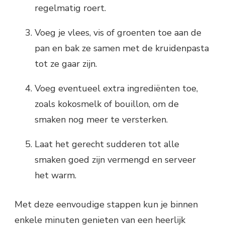
regelmatig roert.
Voeg je vlees, vis of groenten toe aan de
pan en bak ze samen met de kruidenpasta
tot ze gaar zijn.
Voeg eventueel extra ingrediënten toe,
zoals kokosmelk of bouillon, om de
smaken nog meer te versterken.
Laat het gerecht sudderen tot alle
smaken goed zijn vermengd en serveer
het warm.
Met deze eenvoudige stappen kun je binnen
enkele minuten genieten van een heerlijk