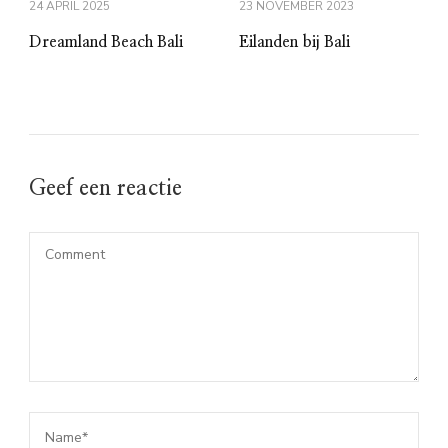
24 APRIL 2025
23 NOVEMBER 2023
Dreamland Beach Bali
Eilanden bij Bali
Geef een reactie