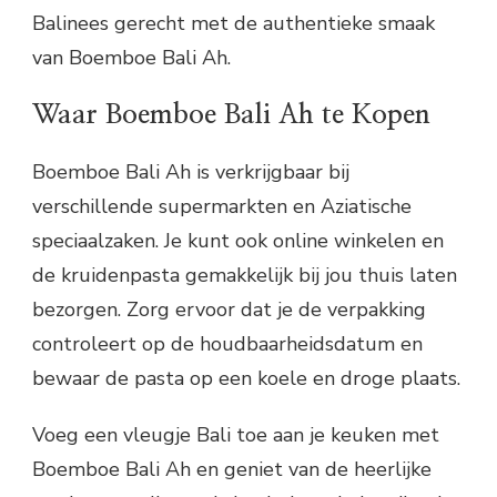
Balinees gerecht met de authentieke smaak
van Boemboe Bali Ah.
Waar Boemboe Bali Ah te Kopen
Boemboe Bali Ah is verkrijgbaar bij
verschillende supermarkten en Aziatische
speciaalzaken. Je kunt ook online winkelen en
de kruidenpasta gemakkelijk bij jou thuis laten
bezorgen. Zorg ervoor dat je de verpakking
controleert op de houdbaarheidsdatum en
bewaar de pasta op een koele en droge plaats.
Voeg een vleugje Bali toe aan je keuken met
Boemboe Bali Ah en geniet van de heerlijke