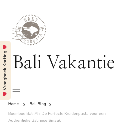
Vroegboek Korting
Bali Vakantie
Home
Bali Blog
Boemboe Bali Ah: De Perfecte Kruidenpasta voor een
Authentieke Balinese Smaak