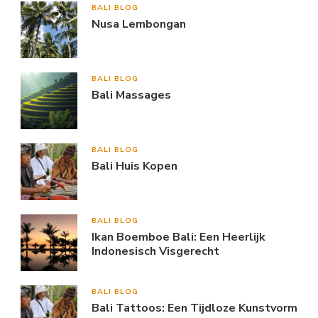
BALI BLOG
Nusa Lembongan
BALI BLOG
Bali Massages
BALI BLOG
Bali Huis Kopen
BALI BLOG
Ikan Boemboe Bali: Een Heerlijk
Indonesisch Visgerecht
BALI BLOG
Bali Tattoos: Een Tijdloze Kunstvorm