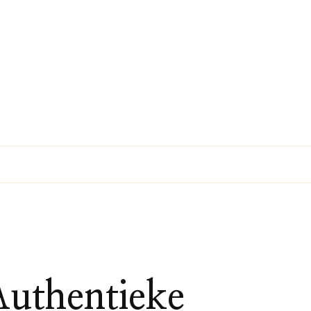
Authentieke