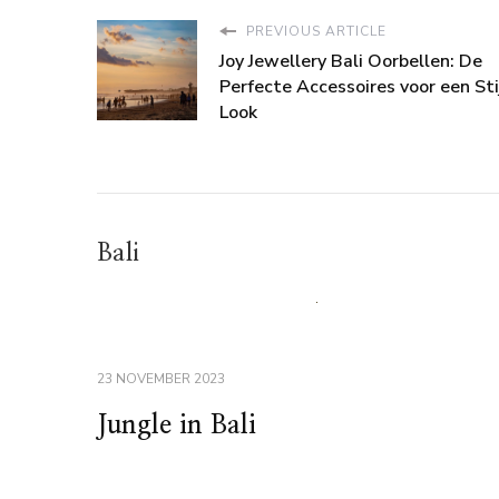
PREVIOUS ARTICLE
Joy Jewellery Bali Oorbellen: De
Perfecte Accessoires voor een Sti
Look
Bali
23 NOVEMBER 2023
Jungle in Bali