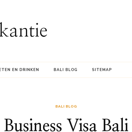
kantie
ETEN EN DRINKEN
BALI BLOG
SITEMAP
BALI BLOG
Business Visa Bali