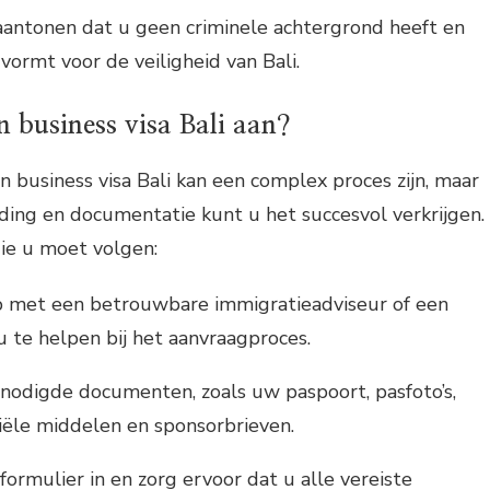
antonen dat u geen criminele achtergrond heeft en
vormt voor de veiligheid van Bali.
 business visa Bali aan?
 business visa Bali kan een complex proces zijn, maar
ding en documentatie kunt u het succesvol verkrijgen.
die u moet volgen:
 met een betrouwbare immigratieadviseur of een
 te helpen bij het aanvraagproces.
nodigde documenten, zoals uw paspoort, pasfoto’s,
ciële middelen en sponsorbrieven.
formulier in en zorg ervoor dat u alle vereiste