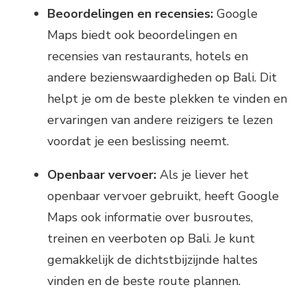
Beoordelingen en recensies:
Google
Maps biedt ook beoordelingen en
recensies van restaurants, hotels en
andere bezienswaardigheden op Bali. Dit
helpt je om de beste plekken te vinden en
ervaringen van andere reizigers te lezen
voordat je een beslissing neemt.
Openbaar vervoer:
Als je liever het
openbaar vervoer gebruikt, heeft Google
Maps ook informatie over busroutes,
treinen en veerboten op Bali. Je kunt
gemakkelijk de dichtstbijzijnde haltes
vinden en de beste route plannen.