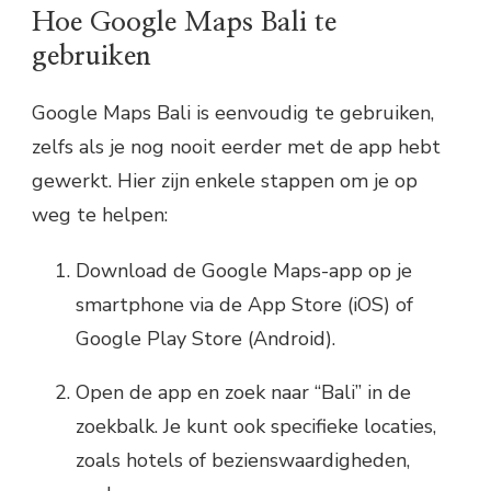
Hoe Google Maps Bali te
gebruiken
Google Maps Bali is eenvoudig te gebruiken,
zelfs als je nog nooit eerder met de app hebt
gewerkt. Hier zijn enkele stappen om je op
weg te helpen:
Download de Google Maps-app op je
smartphone via de App Store (iOS) of
Google Play Store (Android).
Open de app en zoek naar “Bali” in de
zoekbalk. Je kunt ook specifieke locaties,
zoals hotels of bezienswaardigheden,