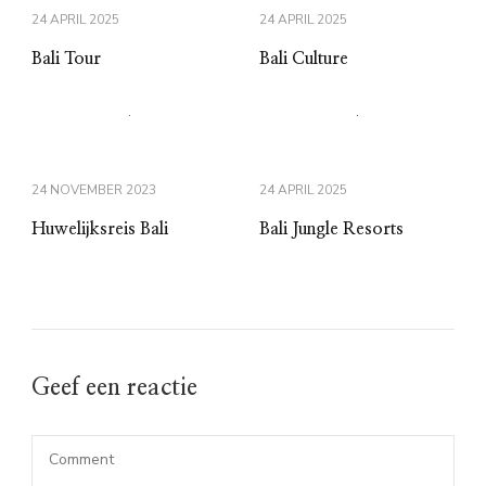
24 APRIL 2025
24 APRIL 2025
Bali Tour
Bali Culture
24 NOVEMBER 2023
24 APRIL 2025
Huwelijksreis Bali
Bali Jungle Resorts
Geef een reactie