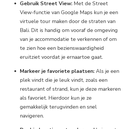
Gebruik Street View:
Met de Street
View-functie van Google Maps kun je een
virtuele tour maken door de straten van
Bali. Dit is handig om vooraf de omgeving
van je accommodatie te verkennen of om
te zien hoe een bezienswaardigheid
eruitziet voordat je ernaartoe gaat.
Markeer je favoriete plaatsen:
Als je een
plek vindt die je leuk vindt, zoals een
restaurant of strand, kun je deze markeren
als favoriet. Hierdoor kun je ze
gemakkelijk terugvinden en snel
navigeren.