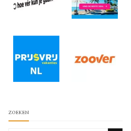
ZOEKEN