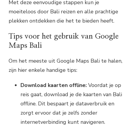
Met deze eenvoudige stappen kun je
moeiteloos door Bali reizen en alle prachtige
plekken ontdekken die het te bieden heeft.
Tips voor het gebruik van Google
Maps Bali
Om het meeste uit Google Maps Bali te halen,
zijn hier enkele handige tips:
Download kaarten offline:
Voordat je op
reis gaat, download je de kaarten van Bali
offline. Dit bespaart je dataverbruik en
zorgt ervoor dat je zelfs zonder
internetverbinding kunt navigeren.