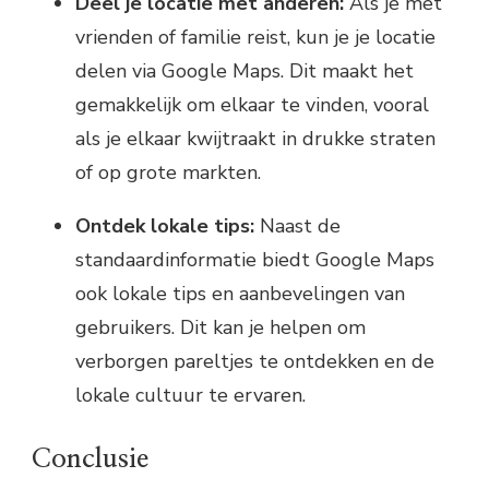
Deel je locatie met anderen:
Als je met
vrienden of familie reist, kun je je locatie
delen via Google Maps. Dit maakt het
gemakkelijk om elkaar te vinden, vooral
als je elkaar kwijtraakt in drukke straten
of op grote markten.
Ontdek lokale tips:
Naast de
standaardinformatie biedt Google Maps
ook lokale tips en aanbevelingen van
gebruikers. Dit kan je helpen om
verborgen pareltjes te ontdekken en de
lokale cultuur te ervaren.
Conclusie