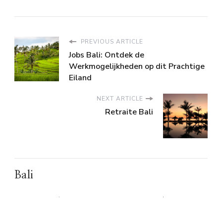
PREVIOUS ARTICLE
Jobs Bali: Ontdek de
Werkmogelijkheden op dit Prachtige
Eiland
NEXT ARTICLE
Retraite Bali
Bali