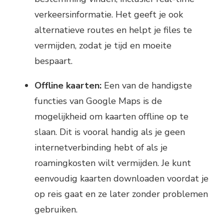
verkeersinformatie. Het geeft je ook
alternatieve routes en helpt je files te
vermijden, zodat je tijd en moeite
bespaart.
Offline kaarten:
Een van de handigste
functies van Google Maps is de
mogelijkheid om kaarten offline op te
slaan. Dit is vooral handig als je geen
internetverbinding hebt of als je
roamingkosten wilt vermijden. Je kunt
eenvoudig kaarten downloaden voordat je
op reis gaat en ze later zonder problemen
gebruiken.