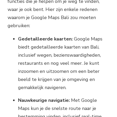
functies die je helpen om je weg te vinden,
waar je ook bent. Hier zijn enkele redenen
waarom je Google Maps Bali zou moeten
gebruiken:
Gedetailleerde kaarten:
Google Maps
biedt gedetailleerde kaarten van Bali,
inclusief wegen, bezienswaardigheden,
restaurants en nog veel meer. Je kunt
inzoomen en uitzoomen om een beter
beeld te krijgen van je omgeving en
gemakkelijk navigeren.
Nauwkeurige navigatie:
Met Google
Maps kun je de snelste route naar je
bestemming vinden, inclusief real-time