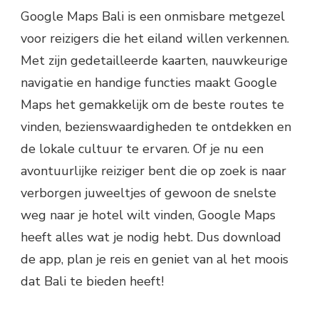
Google Maps Bali is een onmisbare metgezel
voor reizigers die het eiland willen verkennen.
Met zijn gedetailleerde kaarten, nauwkeurige
navigatie en handige functies maakt Google
Maps het gemakkelijk om de beste routes te
vinden, bezienswaardigheden te ontdekken en
de lokale cultuur te ervaren. Of je nu een
avontuurlijke reiziger bent die op zoek is naar
verborgen juweeltjes of gewoon de snelste
weg naar je hotel wilt vinden, Google Maps
heeft alles wat je nodig hebt. Dus download
de app, plan je reis en geniet van al het moois
dat Bali te bieden heeft!