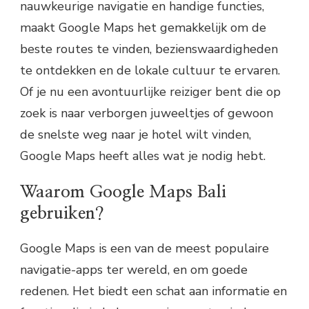
nauwkeurige navigatie en handige functies,
maakt Google Maps het gemakkelijk om de
beste routes te vinden, bezienswaardigheden
te ontdekken en de lokale cultuur te ervaren.
Of je nu een avontuurlijke reiziger bent die op
zoek is naar verborgen juweeltjes of gewoon
de snelste weg naar je hotel wilt vinden,
Google Maps heeft alles wat je nodig hebt.
Waarom Google Maps Bali
gebruiken?
Google Maps is een van de meest populaire
navigatie-apps ter wereld, en om goede
redenen. Het biedt een schat aan informatie en