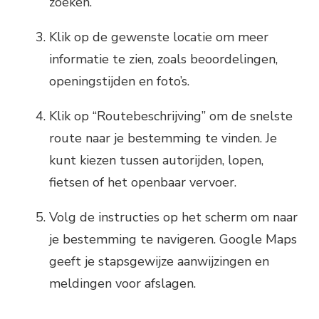
zoeken.
Klik op de gewenste locatie om meer
informatie te zien, zoals beoordelingen,
openingstijden en foto’s.
Klik op “Routebeschrijving” om de snelste
route naar je bestemming te vinden. Je
kunt kiezen tussen autorijden, lopen,
fietsen of het openbaar vervoer.
Volg de instructies op het scherm om naar
je bestemming te navigeren. Google Maps
geeft je stapsgewijze aanwijzingen en
meldingen voor afslagen.