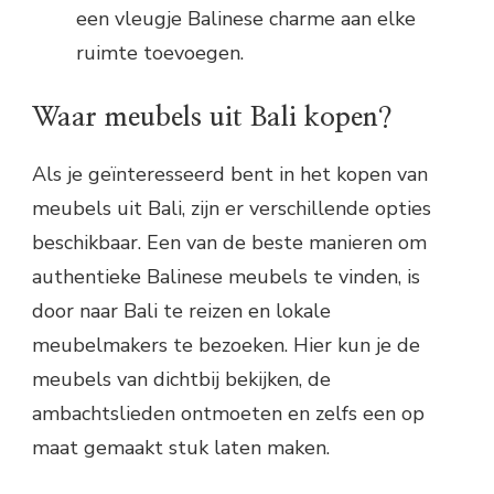
een vleugje Balinese charme aan elke
ruimte toevoegen.
Waar meubels uit Bali kopen?
Als je geïnteresseerd bent in het kopen van
meubels uit Bali, zijn er verschillende opties
beschikbaar. Een van de beste manieren om
authentieke Balinese meubels te vinden, is
door naar Bali te reizen en lokale
meubelmakers te bezoeken. Hier kun je de
meubels van dichtbij bekijken, de
ambachtslieden ontmoeten en zelfs een op
maat gemaakt stuk laten maken.