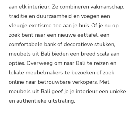
aan elk interieur. Ze combineren vakmanschap,
traditie en duurzaamheid en voegen een
vleugje exotisme toe aan je huis. Of je nu op
zoek bent naar een nieuwe eettafel, een
comfortabele bank of decoratieve stukken,
meubels uit Bali bieden een breed scala aan
opties. Overweeg om naar Bali te reizen en
lokale meubelmakers te bezoeken of zoek
online naar betrouwbare verkopers. Met
meubels uit Bali geef je je interieur een unieke
en authentieke uitstraling.