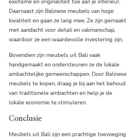
exotisme en originaliteit toe aan je interieur.
Daarnaast zijn Balinese meubels van hoge
kwaliteit en gaan ze lang mee. Ze zijn gemaakt
met aandacht voor detail en vakmanschap,
waardoor ze een waardevolle investering zijn.
Bovendien zijn meubels uit Bali vaak
handgemaakt en ondersteunen ze de lokale
ambachtelijke gemeenschappen. Door Balinese
meubels te kopen, draag je bij aan het behoud
van traditionele ambachten en help je de
lokale economie te stimuleren.
Conclusie
Meubels uit Bali zijn een prachtige toevoeging