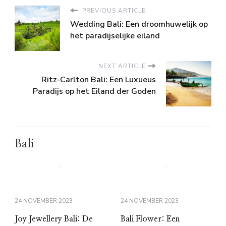
PREVIOUS ARTICLE
Wedding Bali: Een droomhuwelijk op
het paradijselijke eiland
NEXT ARTICLE
Ritz-Carlton Bali: Een Luxueus
Paradijs op het Eiland der Goden
Bali
24 NOVEMBER 2023
24 NOVEMBER 2023
Joy Jewellery Bali: De
Bali Flower: Een