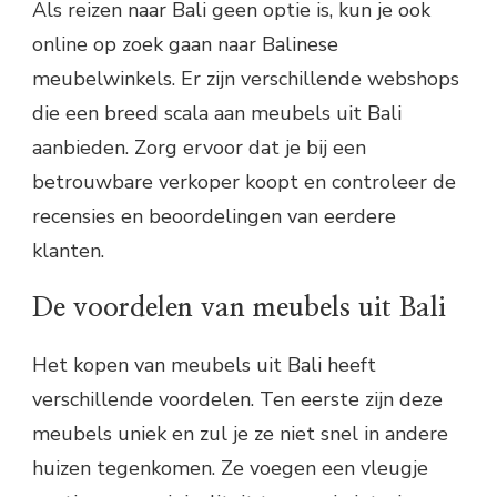
Als reizen naar Bali geen optie is, kun je ook
online op zoek gaan naar Balinese
meubelwinkels. Er zijn verschillende webshops
die een breed scala aan meubels uit Bali
aanbieden. Zorg ervoor dat je bij een
betrouwbare verkoper koopt en controleer de
recensies en beoordelingen van eerdere
klanten.
De voordelen van meubels uit Bali
Het kopen van meubels uit Bali heeft
verschillende voordelen. Ten eerste zijn deze
meubels uniek en zul je ze niet snel in andere
huizen tegenkomen. Ze voegen een vleugje