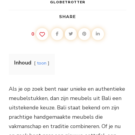
GLOBETROTTER
SHARE
0
Inhoud
toon
Als je op zoek bent naar unieke en authentieke
meubelstukken, dan zijn meubels uit Bali een
uitstekende keuze. Bali staat bekend om zijn
prachtige handgemaakte meubels die
vakmanschap en traditie combineren. Of je nu