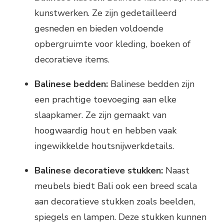
kunstwerken. Ze zijn gedetailleerd
gesneden en bieden voldoende
opbergruimte voor kleding, boeken of
decoratieve items.
Balinese bedden:
Balinese bedden zijn
een prachtige toevoeging aan elke
slaapkamer. Ze zijn gemaakt van
hoogwaardig hout en hebben vaak
ingewikkelde houtsnijwerkdetails.
Balinese decoratieve stukken:
Naast
meubels biedt Bali ook een breed scala
aan decoratieve stukken zoals beelden,
spiegels en lampen. Deze stukken kunnen