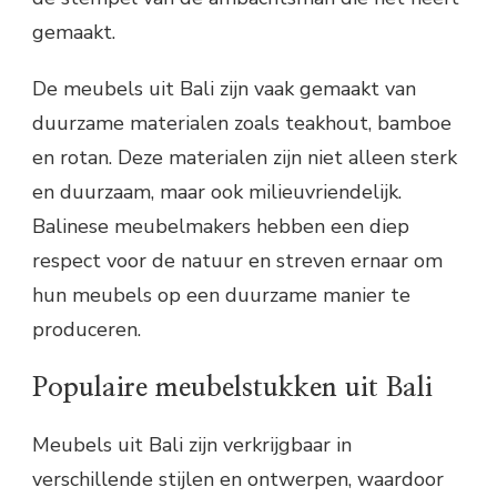
gemaakt.
De meubels uit Bali zijn vaak gemaakt van
duurzame materialen zoals teakhout, bamboe
en rotan. Deze materialen zijn niet alleen sterk
en duurzaam, maar ook milieuvriendelijk.
Balinese meubelmakers hebben een diep
respect voor de natuur en streven ernaar om
hun meubels op een duurzame manier te
produceren.
Populaire meubelstukken uit Bali
Meubels uit Bali zijn verkrijgbaar in
verschillende stijlen en ontwerpen, waardoor