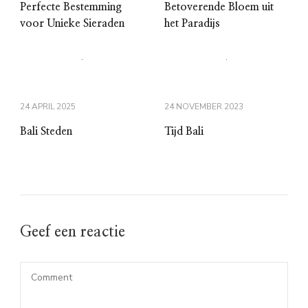
Perfecte Bestemming
Betoverende Bloem uit
voor Unieke Sieraden
het Paradijs
24 APRIL 2025
24 NOVEMBER 2023
Bali Steden
Tijd Bali
Geef een reactie