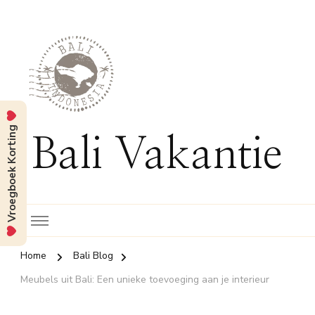
Vroegboek Korting
Bali Vakantie
Home
Bali Blog
Meubels uit Bali: Een unieke toevoeging aan je interieur