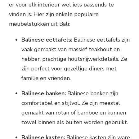
er voor elk interieur wel iets passends te
vinden is. Hier zijn enkele populaire
meubelstukken uit Bali:
Balinese eettafels:
Balinese eettafels zijn
vaak gemaakt van massief teakhout en
hebben prachtige houtsnijwerkdetails. Ze
zijn perfect voor gezellige diners met
familie en vrienden.
Balinese banken:
Balinese banken zijn
comfortabel en stijlvol. Ze zijn meestal
gemaakt van rotan of bamboe en kunnen
zowel binnen als buiten worden gebruikt.
Balinese kasten:
Balinese kasten zijn ware