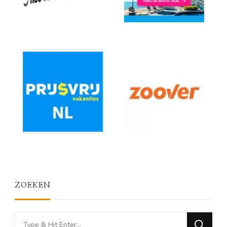
ZOEKEN
Looking