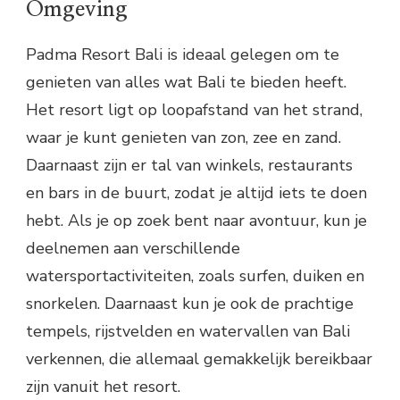
Omgeving
Padma Resort Bali is ideaal gelegen om te
genieten van alles wat Bali te bieden heeft.
Het resort ligt op loopafstand van het strand,
waar je kunt genieten van zon, zee en zand.
Daarnaast zijn er tal van winkels, restaurants
en bars in de buurt, zodat je altijd iets te doen
hebt. Als je op zoek bent naar avontuur, kun je
deelnemen aan verschillende
watersportactiviteiten, zoals surfen, duiken en
snorkelen. Daarnaast kun je ook de prachtige
tempels, rijstvelden en watervallen van Bali
verkennen, die allemaal gemakkelijk bereikbaar
zijn vanuit het resort.