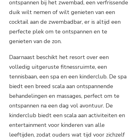
ontspannen bij het zwembad, een verfrissende
duik wilt nemen of wilt genieten van een
cocktail aan de zwembadbar, er is altijd een
perfecte plek om te ontspannen en te
genieten van de zon.
Daarnaast beschikt het resort over een
volledig uitgeruste fitnessruimte, een
tennisbaan, een spa en een kinderclub. De spa
biedt een breed scala aan ontspannende
behandelingen en massages, perfect om te
ontspannen na een dag vol avontuur. De
kinderclub biedt een scala aan activiteiten en
entertainment voor kinderen van alle
leeftijden, zodat ouders wat tijd voor zichzelf