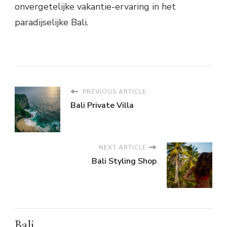
onvergetelijke vakantie-ervaring in het
paradijselijke Bali.
PREVIOUS ARTICLE
Bali Private Villa
NEXT ARTICLE
Bali Styling Shop
Bali