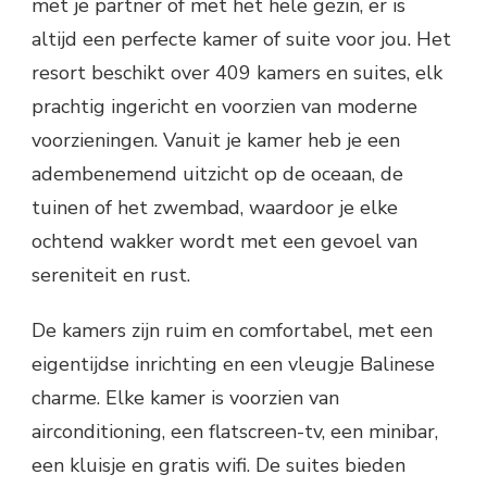
met je partner of met het hele gezin, er is
altijd een perfecte kamer of suite voor jou. Het
resort beschikt over 409 kamers en suites, elk
prachtig ingericht en voorzien van moderne
voorzieningen. Vanuit je kamer heb je een
adembenemend uitzicht op de oceaan, de
tuinen of het zwembad, waardoor je elke
ochtend wakker wordt met een gevoel van
sereniteit en rust.
De kamers zijn ruim en comfortabel, met een
eigentijdse inrichting en een vleugje Balinese
charme. Elke kamer is voorzien van
airconditioning, een flatscreen-tv, een minibar,
een kluisje en gratis wifi. De suites bieden