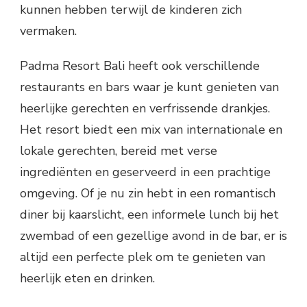
kunnen hebben terwijl de kinderen zich
vermaken.
Padma Resort Bali heeft ook verschillende
restaurants en bars waar je kunt genieten van
heerlijke gerechten en verfrissende drankjes.
Het resort biedt een mix van internationale en
lokale gerechten, bereid met verse
ingrediënten en geserveerd in een prachtige
omgeving. Of je nu zin hebt in een romantisch
diner bij kaarslicht, een informele lunch bij het
zwembad of een gezellige avond in de bar, er is
altijd een perfecte plek om te genieten van
heerlijk eten en drinken.