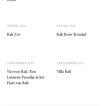
24 APRIL 2025
24 APRIL 2025
Bali Zee
Bali Beste Reistijd
24 NOVEMBER 2023
24 NOVEMBER 2023
Viceroy Bali: Een
Villa Bali
Luxueus Paradijs in het
Hart van Bali