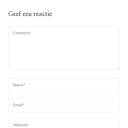
Geef een reactie