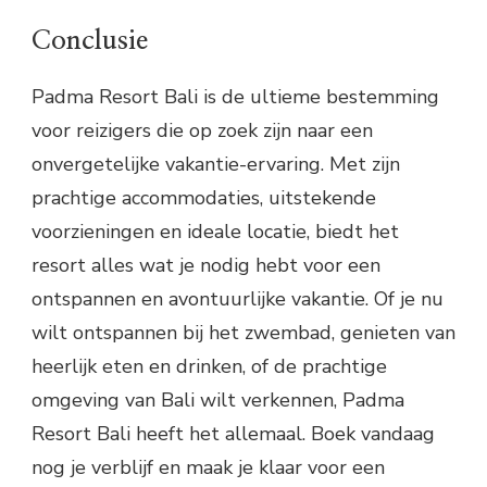
Conclusie
Padma Resort Bali is de ultieme bestemming
voor reizigers die op zoek zijn naar een
onvergetelijke vakantie-ervaring. Met zijn
prachtige accommodaties, uitstekende
voorzieningen en ideale locatie, biedt het
resort alles wat je nodig hebt voor een
ontspannen en avontuurlijke vakantie. Of je nu
wilt ontspannen bij het zwembad, genieten van
heerlijk eten en drinken, of de prachtige
omgeving van Bali wilt verkennen, Padma
Resort Bali heeft het allemaal. Boek vandaag
nog je verblijf en maak je klaar voor een