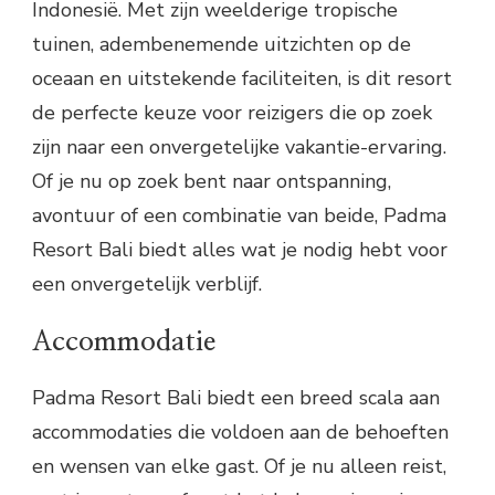
Indonesië. Met zijn weelderige tropische
tuinen, adembenemende uitzichten op de
oceaan en uitstekende faciliteiten, is dit resort
de perfecte keuze voor reizigers die op zoek
zijn naar een onvergetelijke vakantie-ervaring.
Of je nu op zoek bent naar ontspanning,
avontuur of een combinatie van beide, Padma
Resort Bali biedt alles wat je nodig hebt voor
een onvergetelijk verblijf.
Accommodatie
Padma Resort Bali biedt een breed scala aan
accommodaties die voldoen aan de behoeften
en wensen van elke gast. Of je nu alleen reist,