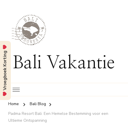
Vroegboek Korting
Bali Vakantie
Home
Bali Blog
Padma Resort Bali: Een Hemelse Bestemming voor een
Ultieme Ontspanning