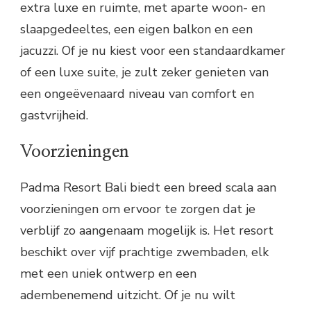
extra luxe en ruimte, met aparte woon- en
slaapgedeeltes, een eigen balkon en een
jacuzzi. Of je nu kiest voor een standaardkamer
of een luxe suite, je zult zeker genieten van
een ongeëvenaard niveau van comfort en
gastvrijheid.
Voorzieningen
Padma Resort Bali biedt een breed scala aan
voorzieningen om ervoor te zorgen dat je
verblijf zo aangenaam mogelijk is. Het resort
beschikt over vijf prachtige zwembaden, elk
met een uniek ontwerp en een
adembenemend uitzicht. Of je nu wilt