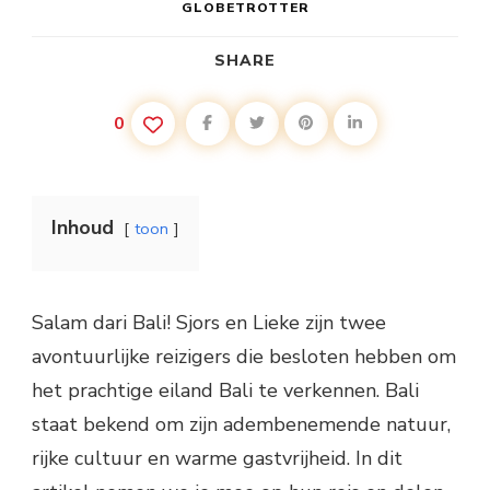
GLOBETROTTER
SHARE
0
Inhoud
toon
Salam dari Bali! Sjors en Lieke zijn twee
avontuurlijke reizigers die besloten hebben om
het prachtige eiland Bali te verkennen. Bali
staat bekend om zijn adembenemende natuur,
rijke cultuur en warme gastvrijheid. In dit