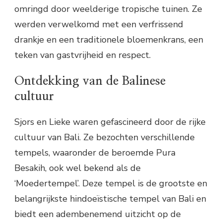
omringd door weelderige tropische tuinen. Ze
werden verwelkomd met een verfrissend
drankje en een traditionele bloemenkrans, een
teken van gastvrijheid en respect.
Ontdekking van de Balinese
cultuur
Sjors en Lieke waren gefascineerd door de rijke
cultuur van Bali. Ze bezochten verschillende
tempels, waaronder de beroemde Pura
Besakih, ook wel bekend als de
‘Moedertempel’. Deze tempel is de grootste en
belangrijkste hindoeïstische tempel van Bali en
biedt een adembenemend uitzicht op de