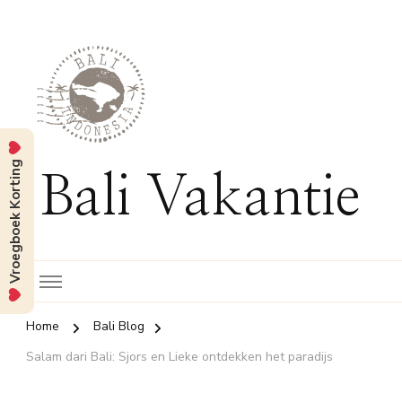
Vroegboek Korting
Bali Vakantie
Home
Bali Blog
Salam dari Bali: Sjors en Lieke ontdekken het paradijs