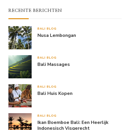
RECENTE BERICHTEN
BALI BLOG
Nusa Lembongan
BALI BLOG
Bali Massages
BALI BLOG
Bali Huis Kopen
BALI BLOG
Ikan Boemboe Bali: Een Heerlijk
Indonesisch Visgerecht