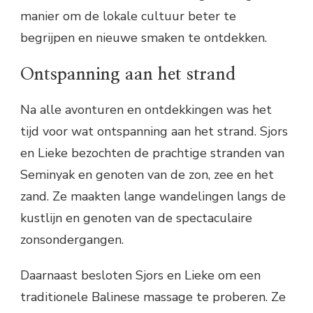
manier om de lokale cultuur beter te
begrijpen en nieuwe smaken te ontdekken.
Ontspanning aan het strand
Na alle avonturen en ontdekkingen was het
tijd voor wat ontspanning aan het strand. Sjors
en Lieke bezochten de prachtige stranden van
Seminyak en genoten van de zon, zee en het
zand. Ze maakten lange wandelingen langs de
kustlijn en genoten van de spectaculaire
zonsondergangen.
Daarnaast besloten Sjors en Lieke om een
traditionele Balinese massage te proberen. Ze