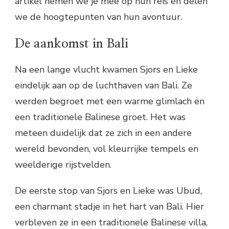
artikel nemen we je mee op hun reis en delen
we de hoogtepunten van hun avontuur.
De aankomst in Bali
Na een lange vlucht kwamen Sjors en Lieke
eindelijk aan op de luchthaven van Bali. Ze
werden begroet met een warme glimlach en
een traditionele Balinese groet. Het was
meteen duidelijk dat ze zich in een andere
wereld bevonden, vol kleurrijke tempels en
weelderige rijstvelden.
De eerste stop van Sjors en Lieke was Ubud,
een charmant stadje in het hart van Bali. Hier
verbleven ze in een traditionele Balinese villa,