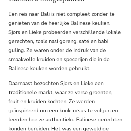
Een reis naar Bali is niet compleet zonder te
genieten van de heerlijke Balinese keuken.
Sjors en Lieke probeerden verschillende lokale
gerechten, zoals nasi goreng, saté en babi
guling. Ze waren onder de indruk van de
smaakvolle kruiden en specerijen die in de
Balinese keuken worden gebruikt.
Daarnaast bezochten Sjors en Lieke een
traditionele markt, waar ze verse groenten,
fruit en kruiden kochten. Ze werden
geïnspireerd om een kookcursus te volgen en
leerden hoe ze authentieke Balinese gerechten
konden bereiden. Het was een geweldige