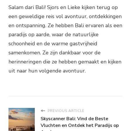
Salam dari Bali! Sjors en Lieke kijken terug op
een geweldige reis vol avontuur, ontdekkingen
en ontspanning. Ze hebben Bali ervaren als een
paradijs op aarde, waar de natuurlijke
schoonheid en de warme gastvrijheid
samenkomen. Ze zijn dankbaar voor de
herinneringen die ze hebben gemaakt en kijken
uit naar hun volgende avontuur.
PREVIOUS ARTICLE
Skyscanner Bali: Vind de Beste
Vluchten en Ontdek het Paradijs op