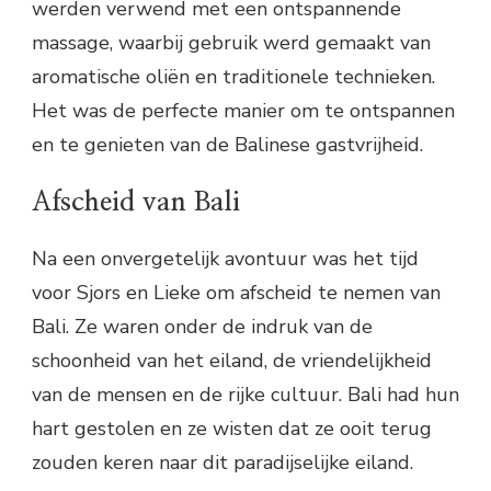
werden verwend met een ontspannende
massage, waarbij gebruik werd gemaakt van
aromatische oliën en traditionele technieken.
Het was de perfecte manier om te ontspannen
en te genieten van de Balinese gastvrijheid.
Afscheid van Bali
Na een onvergetelijk avontuur was het tijd
voor Sjors en Lieke om afscheid te nemen van
Bali. Ze waren onder de indruk van de
schoonheid van het eiland, de vriendelijkheid
van de mensen en de rijke cultuur. Bali had hun
hart gestolen en ze wisten dat ze ooit terug
zouden keren naar dit paradijselijke eiland.