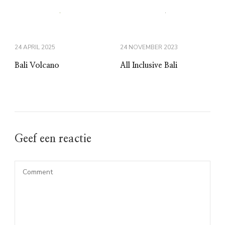
24 APRIL 2025
24 NOVEMBER 2023
Bali Volcano
All Inclusive Bali
Geef een reactie