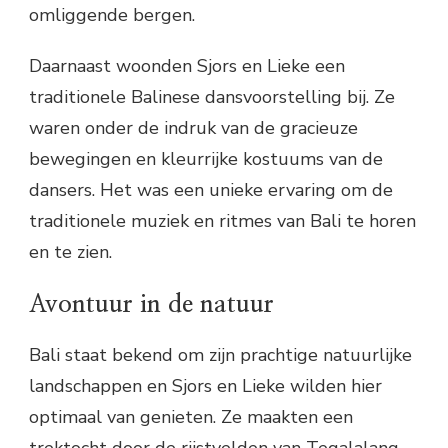
omliggende bergen.
Daarnaast woonden Sjors en Lieke een
traditionele Balinese dansvoorstelling bij. Ze
waren onder de indruk van de gracieuze
bewegingen en kleurrijke kostuums van de
dansers. Het was een unieke ervaring om de
traditionele muziek en ritmes van Bali te horen
en te zien.
Avontuur in de natuur
Bali staat bekend om zijn prachtige natuurlijke
landschappen en Sjors en Lieke wilden hier
optimaal van genieten. Ze maakten een