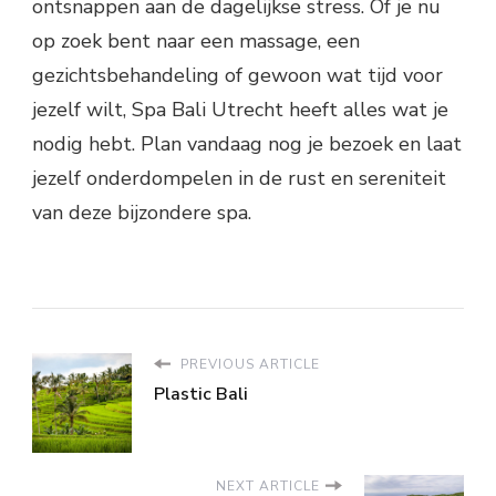
ontsnappen aan de dagelijkse stress. Of je nu
op zoek bent naar een massage, een
gezichtsbehandeling of gewoon wat tijd voor
jezelf wilt, Spa Bali Utrecht heeft alles wat je
nodig hebt. Plan vandaag nog je bezoek en laat
jezelf onderdompelen in de rust en sereniteit
van deze bijzondere spa.
PREVIOUS ARTICLE
Plastic Bali
NEXT ARTICLE