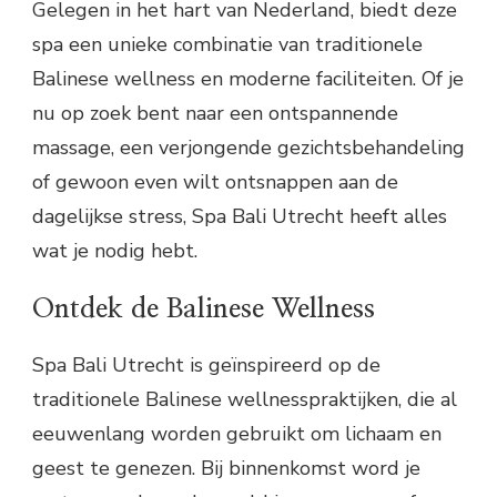
Gelegen in het hart van Nederland, biedt deze
spa een unieke combinatie van traditionele
Balinese wellness en moderne faciliteiten. Of je
nu op zoek bent naar een ontspannende
massage, een verjongende gezichtsbehandeling
of gewoon even wilt ontsnappen aan de
dagelijkse stress, Spa Bali Utrecht heeft alles
wat je nodig hebt.
Ontdek de Balinese Wellness
Spa Bali Utrecht is geïnspireerd op de
traditionele Balinese wellnesspraktijken, die al
eeuwenlang worden gebruikt om lichaam en
geest te genezen. Bij binnenkomst word je