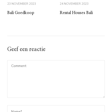
23 NOVEMBER 2023
24 NOVEMBER 2023
Bali Goedkoop
Rental Houses Bali
Geef een reactie