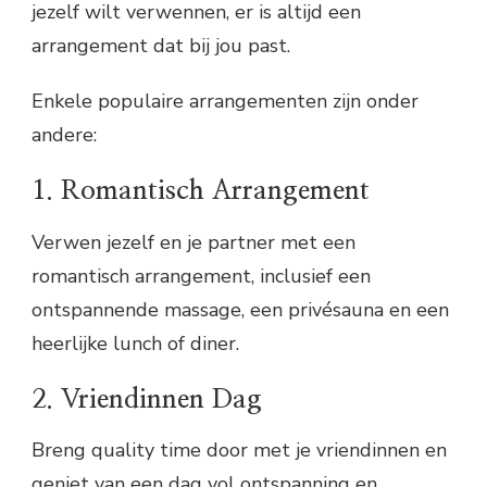
jezelf wilt verwennen, er is altijd een
arrangement dat bij jou past.
Enkele populaire arrangementen zijn onder
andere:
1. Romantisch Arrangement
Verwen jezelf en je partner met een
romantisch arrangement, inclusief een
ontspannende massage, een privésauna en een
heerlijke lunch of diner.
2. Vriendinnen Dag
Breng quality time door met je vriendinnen en
geniet van een dag vol ontspanning en