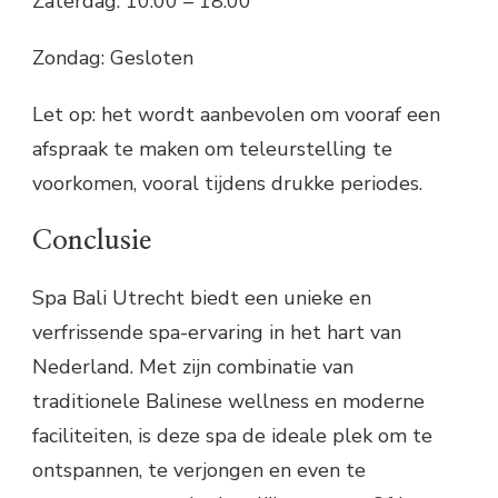
Zaterdag: 10:00 – 18:00
Zondag: Gesloten
Let op: het wordt aanbevolen om vooraf een
afspraak te maken om teleurstelling te
voorkomen, vooral tijdens drukke periodes.
Conclusie
Spa Bali Utrecht biedt een unieke en
verfrissende spa-ervaring in het hart van
Nederland. Met zijn combinatie van
traditionele Balinese wellness en moderne
faciliteiten, is deze spa de ideale plek om te
ontspannen, te verjongen en even te