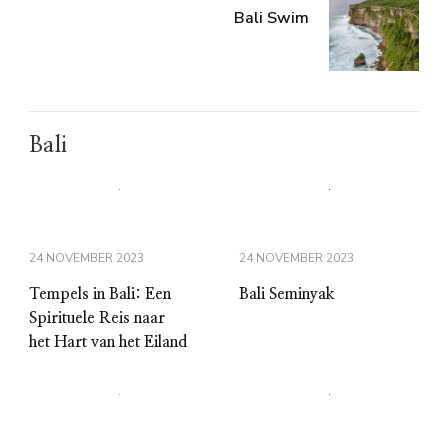
Bali Swim
Bali
24 NOVEMBER 2023
24 NOVEMBER 2023
Tempels in Bali: Een
Bali Seminyak
Spirituele Reis naar
het Hart van het Eiland