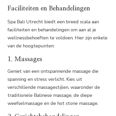
Faciliteiten en Behandelingen
Spa Bali Utrecht biedt een breed scala aan
faciliteiten en behandelingen om aan al je
wellnessbehoeften te voldoen. Hier zijn enkele
van de hoogtepunten:
1. Massages
Geniet van een ontspannende massage die
spanning en stress verlicht. Kies uit
verschillende massagestijlen, waaronder de
traditionele Balinese massage, de diepe
weefselmassage en de hot stone massage.