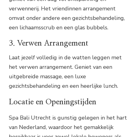
verwennerij. Het vriendinnen arrangement
omvat onder andere een gezichtsbehandeling,
een lichaamsscrub en een glas bubbels.
3. Verwen Arrangement
Laat jezelf volledig in de watten leggen met
het verwen arrangement. Geniet van een
uitgebreide massage, een luxe
gezichtsbehandeling en een heerlijke lunch.
Locatie en Openingstijden
Spa Bali Utrecht is gunstig gelegen in het hart
van Nederland, waardoor het gemakkelijk
bereikbaar is voor zowel lokale bewoners als