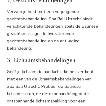
2. Gezichtsbehandelingen
Verwen je huid met een verjongende
gezichtsbehandeling. Spa Bali Utrecht biedt
verschillende behandelingen, zoals de Balinese
gezichtsmassage, de hydraterende
gezichtsbehandeling en de anti-aging
behandeling.
3. Lichaamsbehandelingen
Geef je lichaam de aandacht die het verdient
met een van de lichaamsbehandelingen van
Spa Bali Utrecht. Probeer de Balinese
lichaamsscrub, de detoxbehandeling of de
ontspannende lichaamspakking voor een