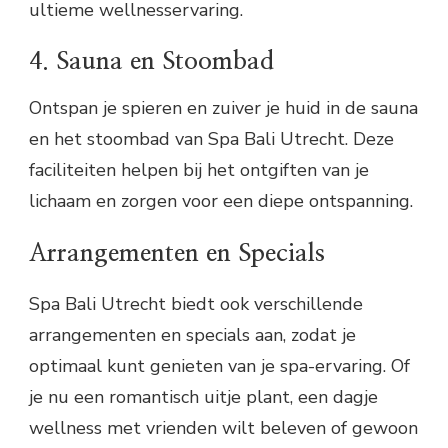
ultieme wellnesservaring.
4. Sauna en Stoombad
Ontspan je spieren en zuiver je huid in de sauna
en het stoombad van Spa Bali Utrecht. Deze
faciliteiten helpen bij het ontgiften van je
lichaam en zorgen voor een diepe ontspanning.
Arrangementen en Specials
Spa Bali Utrecht biedt ook verschillende
arrangementen en specials aan, zodat je
optimaal kunt genieten van je spa-ervaring. Of
je nu een romantisch uitje plant, een dagje
wellness met vrienden wilt beleven of gewoon