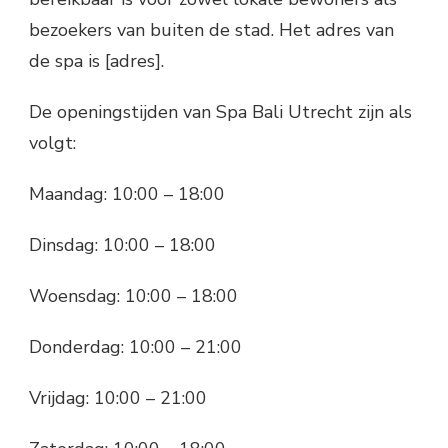
bezoekers van buiten de stad. Het adres van
de spa is [adres].
De openingstijden van Spa Bali Utrecht zijn als
volgt:
Maandag: 10:00 – 18:00
Dinsdag: 10:00 – 18:00
Woensdag: 10:00 – 18:00
Donderdag: 10:00 – 21:00
Vrijdag: 10:00 – 21:00