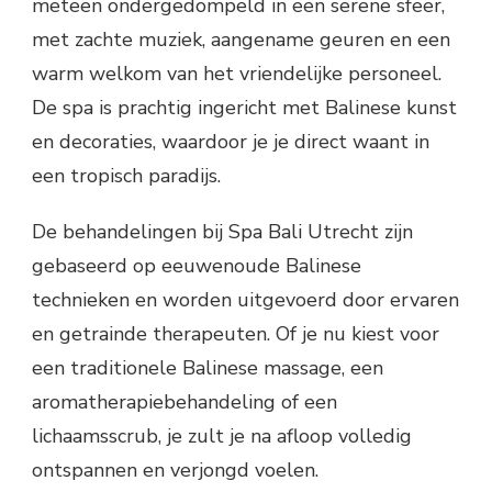
meteen ondergedompeld in een serene sfeer,
met zachte muziek, aangename geuren en een
warm welkom van het vriendelijke personeel.
De spa is prachtig ingericht met Balinese kunst
en decoraties, waardoor je je direct waant in
een tropisch paradijs.
De behandelingen bij Spa Bali Utrecht zijn
gebaseerd op eeuwenoude Balinese
technieken en worden uitgevoerd door ervaren
en getrainde therapeuten. Of je nu kiest voor
een traditionele Balinese massage, een
aromatherapiebehandeling of een
lichaamsscrub, je zult je na afloop volledig
ontspannen en verjongd voelen.