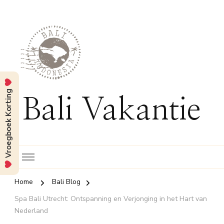
Vroegboek Korting
Bali Vakantie
Home
Bali Blog
Spa Bali Utrecht: Ontspanning en Verjonging in het Hart van
Nederland