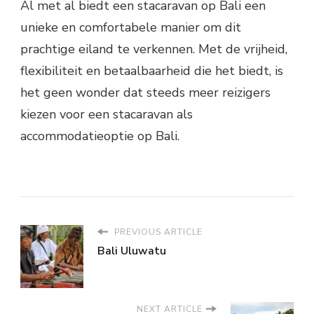
Al met al biedt een stacaravan op Bali een
unieke en comfortabele manier om dit
prachtige eiland te verkennen. Met de vrijheid,
flexibiliteit en betaalbaarheid die het biedt, is
het geen wonder dat steeds meer reizigers
kiezen voor een stacaravan als
accommodatieoptie op Bali.
PREVIOUS ARTICLE
Bali Uluwatu
NEXT ARTICLE