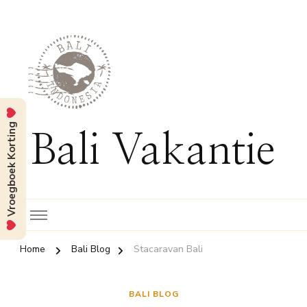
Vroegboek Korting
Bali Vakantie
Home
Bali Blog
Stacaravan Bali
BALI BLOG