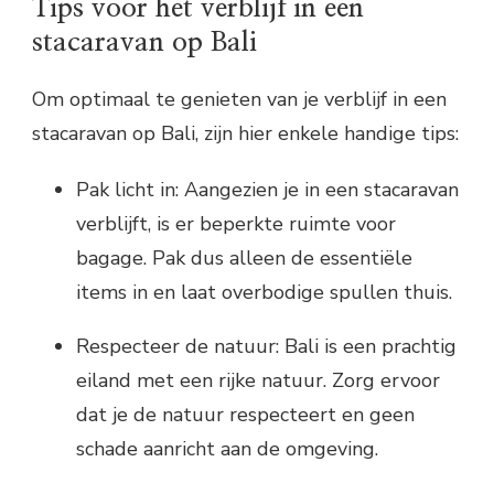
Tips voor het verblijf in een
stacaravan op Bali
Om optimaal te genieten van je verblijf in een
stacaravan op Bali, zijn hier enkele handige tips:
Pak licht in: Aangezien je in een stacaravan
verblijft, is er beperkte ruimte voor
bagage. Pak dus alleen de essentiële
items in en laat overbodige spullen thuis.
Respecteer de natuur: Bali is een prachtig
eiland met een rijke natuur. Zorg ervoor
dat je de natuur respecteert en geen
schade aanricht aan de omgeving.