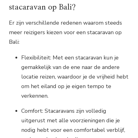
stacaravan op Bali?
Er zijn verschillende redenen waarom steeds
meer reizigers kiezen voor een stacaravan op
Bali:
Flexibiliteit: Met een stacaravan kun je
gemakkelijk van de ene naar de andere
locatie reizen, waardoor je de vrijheid hebt
om het eiland op je eigen tempo te
verkennen.
Comfort: Stacaravans zijn volledig
uitgerust met alle voorzieningen die je
nodig hebt voor een comfortabel verblijf,