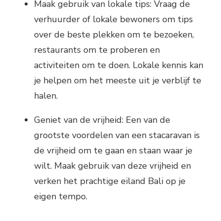
Maak gebruik van lokale tips: Vraag de
verhuurder of lokale bewoners om tips
over de beste plekken om te bezoeken,
restaurants om te proberen en
activiteiten om te doen. Lokale kennis kan
je helpen om het meeste uit je verblijf te
halen.
Geniet van de vrijheid: Een van de
grootste voordelen van een stacaravan is
de vrijheid om te gaan en staan waar je
wilt. Maak gebruik van deze vrijheid en
verken het prachtige eiland Bali op je
eigen tempo.