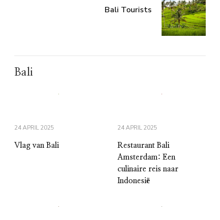
Bali Tourists
Bali
24 APRIL 2025
24 APRIL 2025
Vlag van Bali
Restaurant Bali
Amsterdam: Een
culinaire reis naar
Indonesië