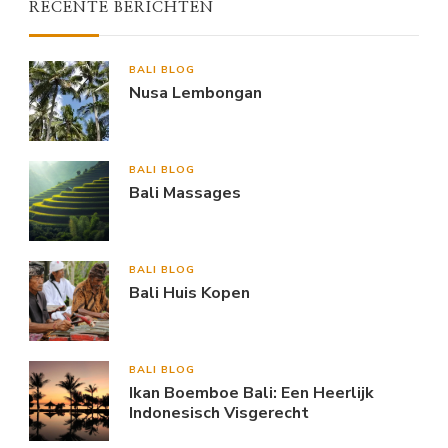
RECENTE BERICHTEN
BALI BLOG
Nusa Lembongan
BALI BLOG
Bali Massages
BALI BLOG
Bali Huis Kopen
BALI BLOG
Ikan Boemboe Bali: Een Heerlijk
Indonesisch Visgerecht