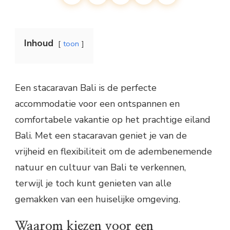
Inhoud
toon
Een stacaravan Bali is de perfecte
accommodatie voor een ontspannen en
comfortabele vakantie op het prachtige eiland
Bali. Met een stacaravan geniet je van de
vrijheid en flexibiliteit om de adembenemende
natuur en cultuur van Bali te verkennen,
terwijl je toch kunt genieten van alle
gemakken van een huiselijke omgeving.
Waarom kiezen voor een