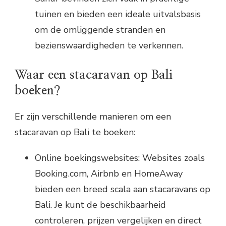
tuinen en bieden een ideale uitvalsbasis
om de omliggende stranden en
bezienswaardigheden te verkennen.
Waar een stacaravan op Bali
boeken?
Er zijn verschillende manieren om een
stacaravan op Bali te boeken:
Online boekingswebsites: Websites zoals
Booking.com, Airbnb en HomeAway
bieden een breed scala aan stacaravans op
Bali. Je kunt de beschikbaarheid
controleren, prijzen vergelijken en direct