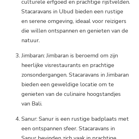
culturele erfgoed en prachtige rijstvelden.
Stacaravans in Ubud bieden een rustige
en serene omgeving, ideaal voor reizigers
die willen ontspannen en genieten van de
natuur.
Jimbaran: Jimbaran is beroemd om zijn
heerlijke visrestaurants en prachtige
zonsondergangen. Stacaravans in Jimbaran
bieden een geweldige locatie om te
genieten van de culinaire hoogstandjes
van Bali.
Sanur: Sanur is een rustige badplaats met
een ontspannen sfeer. Stacaravans in
Sanur bevinden zich vaak in prachtige