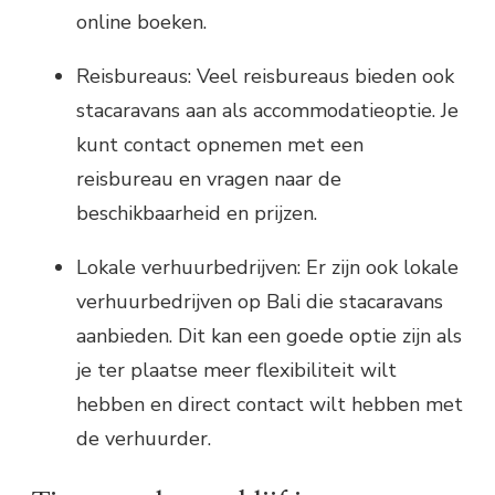
online boeken.
Reisbureaus: Veel reisbureaus bieden ook
stacaravans aan als accommodatieoptie. Je
kunt contact opnemen met een
reisbureau en vragen naar de
beschikbaarheid en prijzen.
Lokale verhuurbedrijven: Er zijn ook lokale
verhuurbedrijven op Bali die stacaravans
aanbieden. Dit kan een goede optie zijn als
je ter plaatse meer flexibiliteit wilt
hebben en direct contact wilt hebben met
de verhuurder.