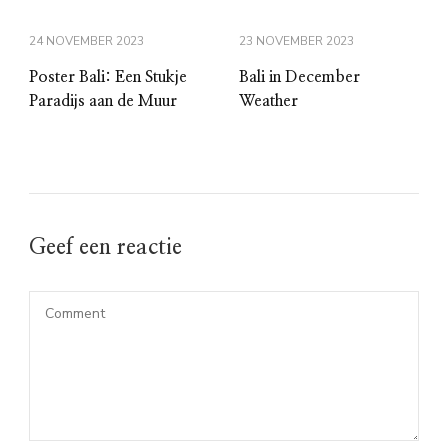
24 NOVEMBER 2023
23 NOVEMBER 2023
Poster Bali: Een Stukje
Bali in December
Paradijs aan de Muur
Weather
Geef een reactie