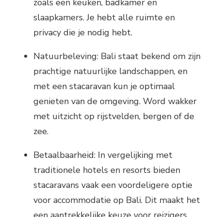
zoals een keuken, badkamer en
slaapkamers. Je hebt alle ruimte en
privacy die je nodig hebt.
Natuurbeleving: Bali staat bekend om zijn
prachtige natuurlijke landschappen, en
met een stacaravan kun je optimaal
genieten van de omgeving. Word wakker
met uitzicht op rijstvelden, bergen of de
zee.
Betaalbaarheid: In vergelijking met
traditionele hotels en resorts bieden
stacaravans vaak een voordeligere optie
voor accommodatie op Bali. Dit maakt het
een aantrekkelijke keuze voor reizigers