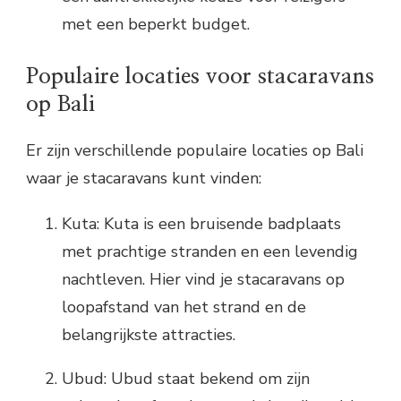
met een beperkt budget.
Populaire locaties voor stacaravans
op Bali
Er zijn verschillende populaire locaties op Bali
waar je stacaravans kunt vinden:
Kuta: Kuta is een bruisende badplaats
met prachtige stranden en een levendig
nachtleven. Hier vind je stacaravans op
loopafstand van het strand en de
belangrijkste attracties.
Ubud: Ubud staat bekend om zijn