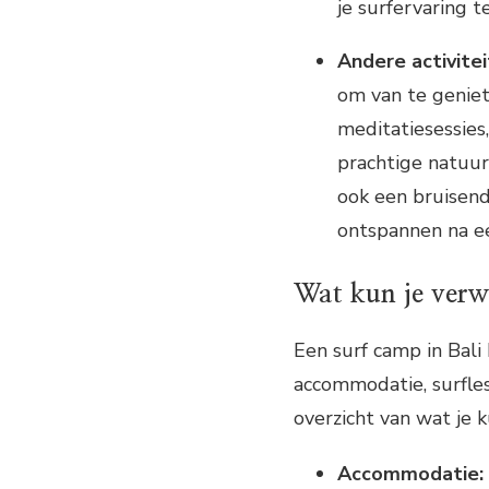
je surfervaring te
Andere activitei
om van te geniet
meditatiesessies
prachtige natuur
ook een bruisend
ontspannen na e
Wat kun je verw
Een surf camp in Bali 
accommodatie, surfless
overzicht van wat je 
Accommodatie: