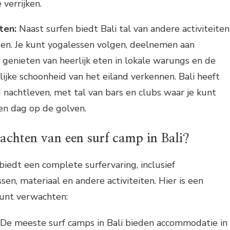
 verrijken.
ten:
Naast surfen biedt Bali tal van andere activiteiten
en. Je kunt yogalessen volgen, deelnemen aan
, genieten van heerlijk eten in lokale warungs en de
lijke schoonheid van het eiland verkennen. Bali heeft
 nachtleven, met tal van bars en clubs waar je kunt
en dag op de golven.
achten van een surf camp in Bali?
biedt een complete surfervaring, inclusief
en, materiaal en andere activiteiten. Hier is een
kunt verwachten:
De meeste surf camps in Bali bieden accommodatie in