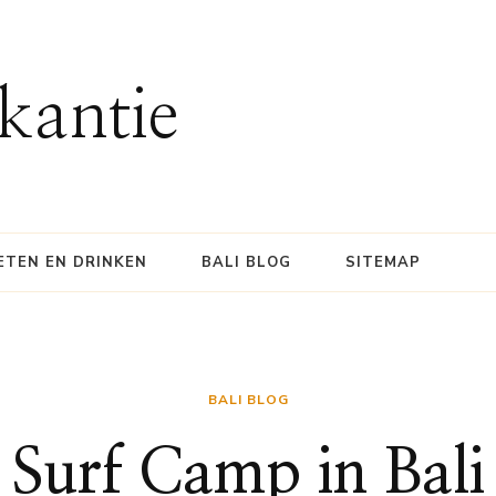
kantie
ETEN EN DRINKEN
BALI BLOG
SITEMAP
BALI BLOG
Surf Camp in Bali