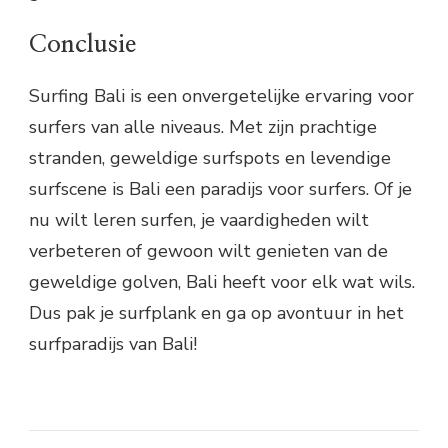
Conclusie
Surfing Bali is een onvergetelijke ervaring voor
surfers van alle niveaus. Met zijn prachtige
stranden, geweldige surfspots en levendige
surfscene is Bali een paradijs voor surfers. Of je
nu wilt leren surfen, je vaardigheden wilt
verbeteren of gewoon wilt genieten van de
geweldige golven, Bali heeft voor elk wat wils.
Dus pak je surfplank en ga op avontuur in het
surfparadijs van Bali!