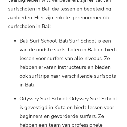
vaardigheden wilt verbeteren, zijn er tal van
surfscholen in Bali die lessen en begeleiding
aanbieden. Hier zijn enkele gerenommeerde
surfscholen in Bali:
Bali Surf School: Bali Surf School is een
van de oudste surfscholen in Bali en biedt
lessen voor surfers van alle niveaus. Ze
hebben ervaren instructeurs en bieden
ook surftrips naar verschillende surfspots
in Bali.
Odyssey Surf School: Odyssey Surf School
is gevestigd in Kuta en biedt lessen voor
beginners en gevorderde surfers. Ze
hebben een team van professionele