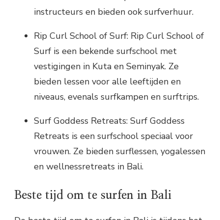
instructeurs en bieden ook surfverhuur.
Rip Curl School of Surf: Rip Curl School of
Surf is een bekende surfschool met
vestigingen in Kuta en Seminyak. Ze
bieden lessen voor alle leeftijden en
niveaus, evenals surfkampen en surftrips.
Surf Goddess Retreats: Surf Goddess
Retreats is een surfschool speciaal voor
vrouwen. Ze bieden surflessen, yogalessen
en wellnessretreats in Bali.
Beste tijd om te surfen in Bali