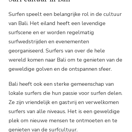
Surfen speelt een belangrijke rol in de cultuur
van Bali. Het eiland heeft een levendige
surfscene en er worden regelmatig
surfwedstrijden en evenementen
georganiseerd. Surfers van over de hele
wereld komen naar Bali om te genieten van de
geweldige golven en de ontspannen sfeer.
Bali heeft ook een sterke gemeenschap van
lokale surfers die hun passie voor surfen delen.
Ze zijn vriendelijk en gastvrij en verwelkomen
surfers van alle niveaus. Het is een geweldige
plek om nieuwe mensen te ontmoeten en te
genieten van de surfcultuur.