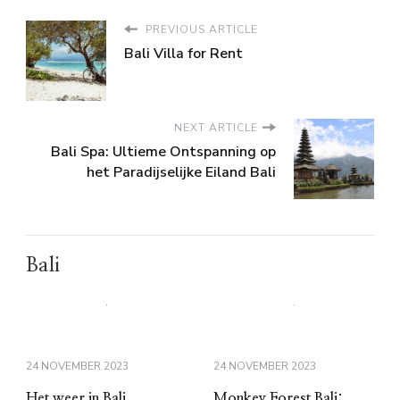
PREVIOUS ARTICLE
Bali Villa for Rent
NEXT ARTICLE
Bali Spa: Ultieme Ontspanning op
het Paradijselijke Eiland Bali
Bali
24 NOVEMBER 2023
24 NOVEMBER 2023
Het weer in Bali
Monkey Forest Bali: