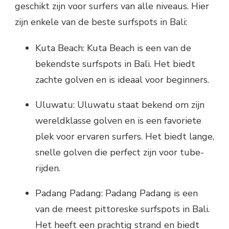
geschikt zijn voor surfers van alle niveaus. Hier
zijn enkele van de beste surfspots in Bali:
Kuta Beach: Kuta Beach is een van de
bekendste surfspots in Bali. Het biedt
zachte golven en is ideaal voor beginners.
Uluwatu: Uluwatu staat bekend om zijn
wereldklasse golven en is een favoriete
plek voor ervaren surfers. Het biedt lange,
snelle golven die perfect zijn voor tube-
rijden.
Padang Padang: Padang Padang is een
van de meest pittoreske surfspots in Bali.
Het heeft een prachtig strand en biedt