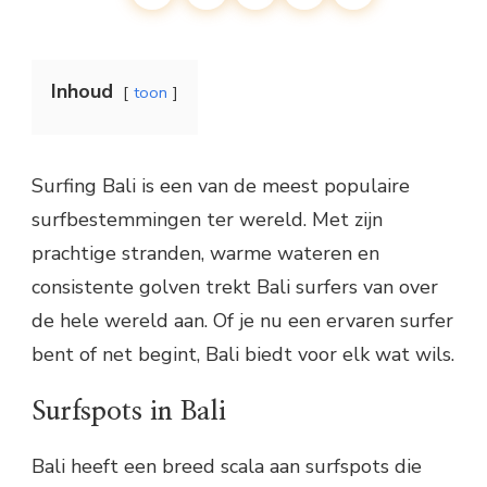
Inhoud
toon
Surfing Bali is een van de meest populaire
surfbestemmingen ter wereld. Met zijn
prachtige stranden, warme wateren en
consistente golven trekt Bali surfers van over
de hele wereld aan. Of je nu een ervaren surfer
bent of net begint, Bali biedt voor elk wat wils.
Surfspots in Bali
Bali heeft een breed scala aan surfspots die