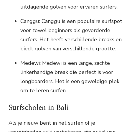
uitdagende golven voor ervaren surfers.
Canggu: Canggu is een populaire surfspot
voor zowel beginners als gevorderde
surfers. Het heeft verschillende breaks en
biedt golven van verschillende grootte.
Medewi: Medewi is een lange, zachte
linkerhandige break die perfect is voor
longboarders. Het is een geweldige plek
om te leren surfen.
Surfscholen in Bali
Als je nieuw bent in het surfen of je