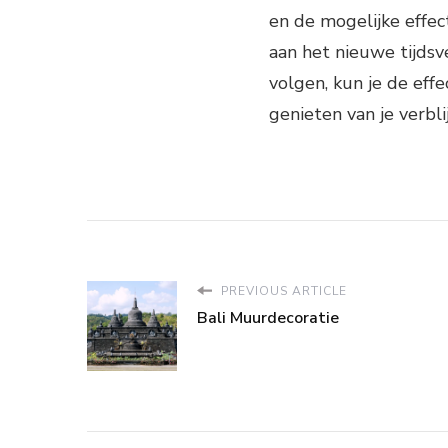
en de mogelijke effect
aan het nieuwe tijdsv
volgen, kun je de effe
genieten van je verblij
PREVIOUS ARTICLE
Bali Muurdecoratie