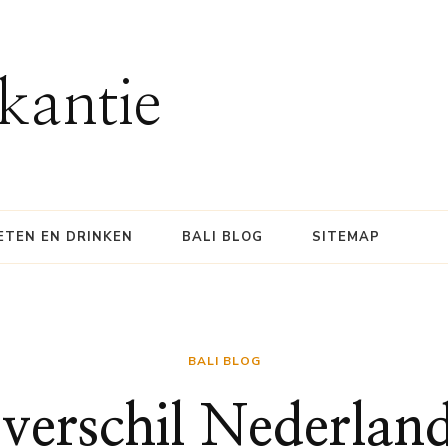
kantie
ETEN EN DRINKEN
BALI BLOG
SITEMAP
BALI BLOG
sverschil Nederland