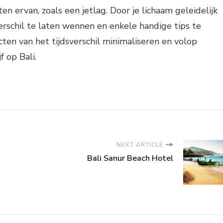
en ervan, zoals een jetlag. Door je lichaam geleidelijk
erschil te laten wennen en enkele handige tips te
cten van het tijdsverschil minimaliseren en volop
f op Bali.
NEXT ARTICLE
Bali Sanur Beach Hotel