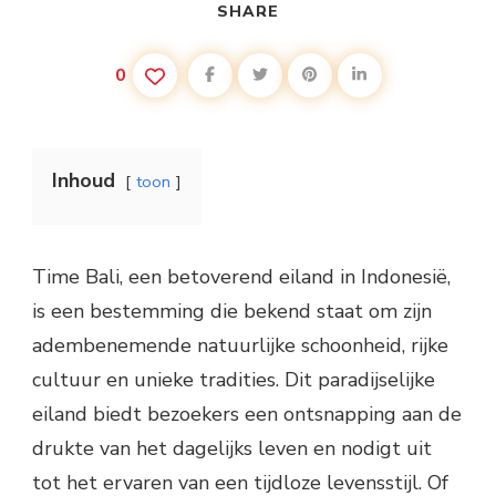
SHARE
0
Inhoud
toon
Time Bali, een betoverend eiland in Indonesië,
is een bestemming die bekend staat om zijn
adembenemende natuurlijke schoonheid, rijke
cultuur en unieke tradities. Dit paradijselijke
eiland biedt bezoekers een ontsnapping aan de
drukte van het dagelijks leven en nodigt uit
tot het ervaren van een tijdloze levensstijl. Of