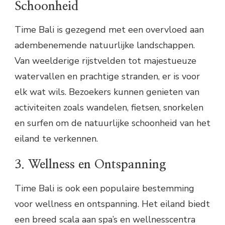
Schoonheid
Time Bali is gezegend met een overvloed aan
adembenemende natuurlijke landschappen.
Van weelderige rijstvelden tot majestueuze
watervallen en prachtige stranden, er is voor
elk wat wils. Bezoekers kunnen genieten van
activiteiten zoals wandelen, fietsen, snorkelen
en surfen om de natuurlijke schoonheid van het
eiland te verkennen.
3. Wellness en Ontspanning
Time Bali is ook een populaire bestemming
voor wellness en ontspanning. Het eiland biedt
een breed scala aan spa’s en wellnesscentra