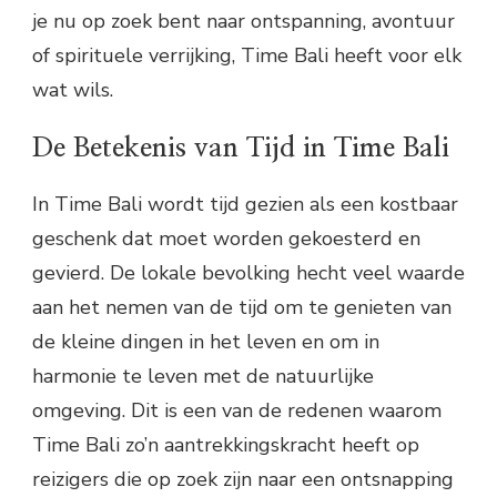
je nu op zoek bent naar ontspanning, avontuur
of spirituele verrijking, Time Bali heeft voor elk
wat wils.
De Betekenis van Tijd in Time Bali
In Time Bali wordt tijd gezien als een kostbaar
geschenk dat moet worden gekoesterd en
gevierd. De lokale bevolking hecht veel waarde
aan het nemen van de tijd om te genieten van
de kleine dingen in het leven en om in
harmonie te leven met de natuurlijke
omgeving. Dit is een van de redenen waarom
Time Bali zo’n aantrekkingskracht heeft op
reizigers die op zoek zijn naar een ontsnapping