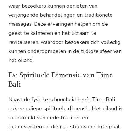
waar bezoekers kunnen genieten van
verjongende behandelingen en traditionele
massages. Deze ervaringen helpen om de
geest te kalmeren en het lichaam te
revitaliseren, waardoor bezoekers zich volledig
kunnen onderdompelen in de tijdloze sfeer van
het eiland.
De Spirituele Dimensie van Time
Bali
Naast de fysieke schoonheid heeft Time Bali
ook een diepe spirituele dimensie. Het eiland is
doordrenkt van oude tradities en
geloofssystemen die nog steeds een integraal