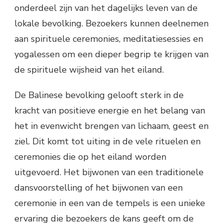
onderdeel zijn van het dagelijks leven van de
lokale bevolking. Bezoekers kunnen deelnemen
aan spirituele ceremonies, meditatiesessies en
yogalessen om een dieper begrip te krijgen van
de spirituele wijsheid van het eiland.
De Balinese bevolking gelooft sterk in de
kracht van positieve energie en het belang van
het in evenwicht brengen van lichaam, geest en
ziel. Dit komt tot uiting in de vele rituelen en
ceremonies die op het eiland worden
uitgevoerd. Het bijwonen van een traditionele
dansvoorstelling of het bijwonen van een
ceremonie in een van de tempels is een unieke
ervaring die bezoekers de kans geeft om de