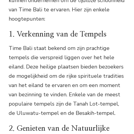
kunnen ondernemen om de tijdloze schoonheid
van Time Bali te ervaren. Hier zijn enkele
hoogtepunten:
1. Verkenning van de Tempels
Time Bali staat bekend om zijn prachtige
tempels die verspreid liggen over het hele
eiland. Deze heilige plaatsen bieden bezoekers
de mogelijkheid om de rijke spirituele tradities
van het eiland te ervaren en om een moment
van bezinning te vinden. Enkele van de meest
populaire tempels zijn de Tanah Lot-tempel,
de Uluwatu-tempel en de Besakih-tempel.
2. Genieten van de Natuurlijke