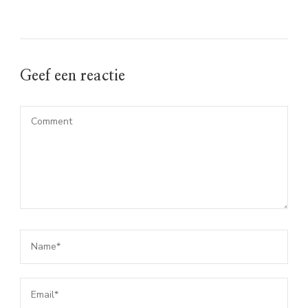
Geef een reactie