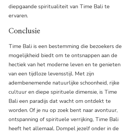
diepgaande spiritualiteit van Time Bali te
ervaren.
Conclusie
Time Bali is een bestemming die bezoekers de
mogelijkheid biedt om te ontsnappen aan de
hectiek van het moderne leven en te genieten
van een tijdloze levensstijl. Met zijn
adembenemende natuurlijke schoonheid, rijke
cultuur en diepe spirituele dimensie, is Time
Bali een paradijs dat wacht om ontdekt te
worden. Of je nu op zoek bent naar avontuur,
ontspanning of spirituele verrijking, Time Bali
heeft het allemaal. Dompel jezelf onder in de