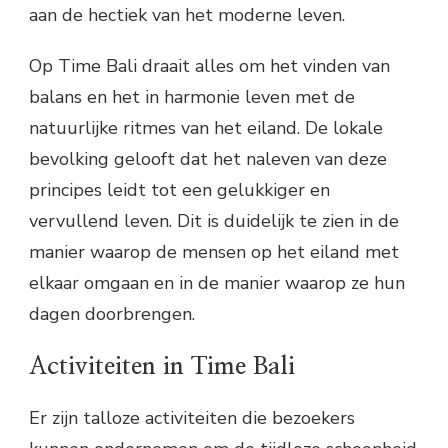
aan de hectiek van het moderne leven.
Op Time Bali draait alles om het vinden van
balans en het in harmonie leven met de
natuurlijke ritmes van het eiland. De lokale
bevolking gelooft dat het naleven van deze
principes leidt tot een gelukkiger en
vervullend leven. Dit is duidelijk te zien in de
manier waarop de mensen op het eiland met
elkaar omgaan en in de manier waarop ze hun
dagen doorbrengen.
Activiteiten in Time Bali
Er zijn talloze activiteiten die bezoekers