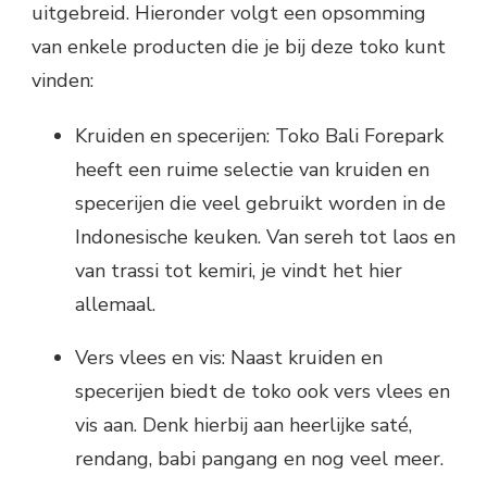
uitgebreid. Hieronder volgt een opsomming
van enkele producten die je bij deze toko kunt
vinden:
Kruiden en specerijen: Toko Bali Forepark
heeft een ruime selectie van kruiden en
specerijen die veel gebruikt worden in de
Indonesische keuken. Van sereh tot laos en
van trassi tot kemiri, je vindt het hier
allemaal.
Vers vlees en vis: Naast kruiden en
specerijen biedt de toko ook vers vlees en
vis aan. Denk hierbij aan heerlijke saté,
rendang, babi pangang en nog veel meer.