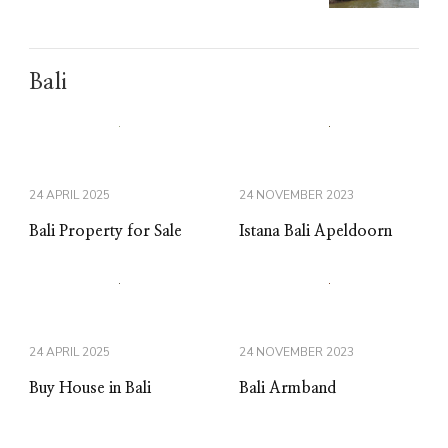
Bali
24 APRIL 2025
24 NOVEMBER 2023
Bali Property for Sale
Istana Bali Apeldoorn
24 APRIL 2025
24 NOVEMBER 2023
Buy House in Bali
Bali Armband