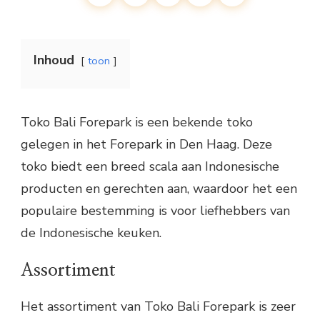
Inhoud
toon
Toko Bali Forepark is een bekende toko
gelegen in het Forepark in Den Haag. Deze
toko biedt een breed scala aan Indonesische
producten en gerechten aan, waardoor het een
populaire bestemming is voor liefhebbers van
de Indonesische keuken.
Assortiment
Het assortiment van Toko Bali Forepark is zeer