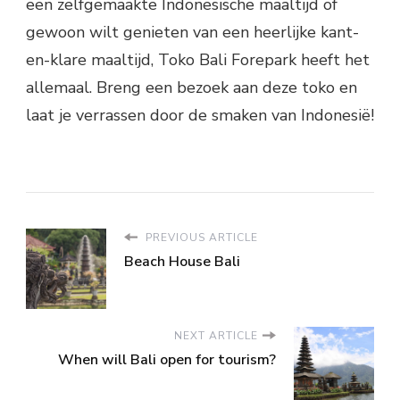
een zelfgemaakte Indonesische maaltijd of
gewoon wilt genieten van een heerlijke kant-
en-klare maaltijd, Toko Bali Forepark heeft het
allemaal. Breng een bezoek aan deze toko en
laat je verrassen door de smaken van Indonesië!
PREVIOUS ARTICLE
Beach House Bali
NEXT ARTICLE
When will Bali open for tourism?