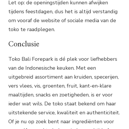
Let op: de openingstijden kunnen afwijken
tijdens feestdagen, dus het is altijd verstandig
om vooraf de website of sociale media van de
toko te raadplegen.
Conclusie
Toko Bali Forepark is dé plek voor liefhebbers
van de Indonesische keuken. Met een
uitgebreid assortiment aan kruiden, specerijen,
vers vlees, vis, groenten, fruit, kant-en-klare
maaltijden, snacks en zoetigheden, is er voor
ieder wat wils. De toko staat bekend om haar
uitstekende service, kwaliteit en authenticiteit.
Of je nu op zoek bent naar ingrediënten voor