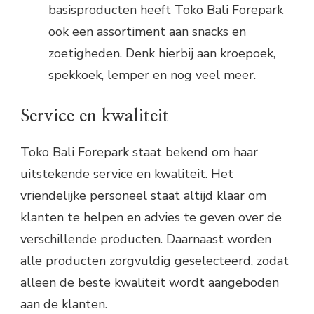
basisproducten heeft Toko Bali Forepark
ook een assortiment aan snacks en
zoetigheden. Denk hierbij aan kroepoek,
spekkoek, lemper en nog veel meer.
Service en kwaliteit
Toko Bali Forepark staat bekend om haar
uitstekende service en kwaliteit. Het
vriendelijke personeel staat altijd klaar om
klanten te helpen en advies te geven over de
verschillende producten. Daarnaast worden
alle producten zorgvuldig geselecteerd, zodat
alleen de beste kwaliteit wordt aangeboden
aan de klanten.