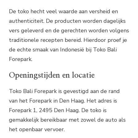
De toko hecht veel waarde aan versheid en
authenticiteit. De producten worden dagelijks
vers geleverd en de gerechten worden volgens
traditionele recepten bereid. Hierdoor proef je
de echte smaak van Indonesië bij Toko Bali
Forepark.
Openingstijden en locatie
Toko Bali Forepark is gevestigd aan de rand
van het Forepark in Den Haag. Het adres is
Forepark 1, 2495 Den Haag. De toko is
gemakkelijk bereikbaar met zowel de auto als
het openbaar vervoer.