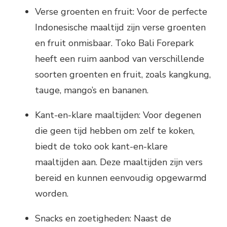
Verse groenten en fruit: Voor de perfecte
Indonesische maaltijd zijn verse groenten
en fruit onmisbaar. Toko Bali Forepark
heeft een ruim aanbod van verschillende
soorten groenten en fruit, zoals kangkung,
tauge, mango’s en bananen.
Kant-en-klare maaltijden: Voor degenen
die geen tijd hebben om zelf te koken,
biedt de toko ook kant-en-klare
maaltijden aan. Deze maaltijden zijn vers
bereid en kunnen eenvoudig opgewarmd
worden.
Snacks en zoetigheden: Naast de