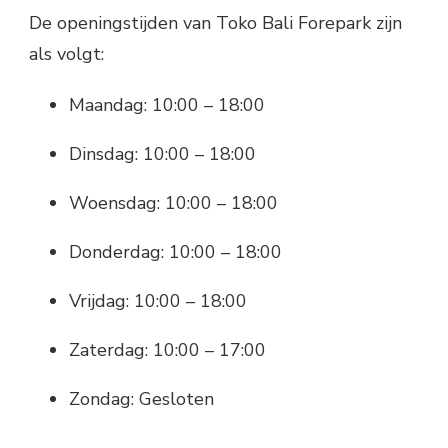
De openingstijden van Toko Bali Forepark zijn
als volgt:
Maandag: 10:00 – 18:00
Dinsdag: 10:00 – 18:00
Woensdag: 10:00 – 18:00
Donderdag: 10:00 – 18:00
Vrijdag: 10:00 – 18:00
Zaterdag: 10:00 – 17:00
Zondag: Gesloten