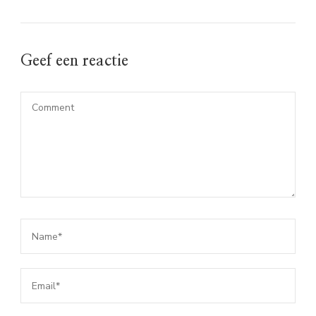
Geef een reactie