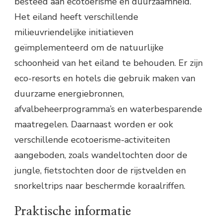
besteed aan ecotoerisme en duurzaamheid.
Het eiland heeft verschillende
milieuvriendelijke initiatieven
geïmplementeerd om de natuurlijke
schoonheid van het eiland te behouden. Er zijn
eco-resorts en hotels die gebruik maken van
duurzame energiebronnen,
afvalbeheerprogramma’s en waterbesparende
maatregelen. Daarnaast worden er ook
verschillende ecotoerisme-activiteiten
aangeboden, zoals wandeltochten door de
jungle, fietstochten door de rijstvelden en
snorkeltrips naar beschermde koraalriffen.
Praktische informatie