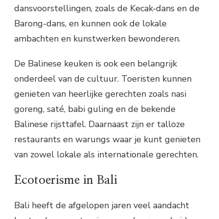
dansvoorstellingen, zoals de Kecak-dans en de
Barong-dans, en kunnen ook de lokale
ambachten en kunstwerken bewonderen.
De Balinese keuken is ook een belangrijk
onderdeel van de cultuur. Toeristen kunnen
genieten van heerlijke gerechten zoals nasi
goreng, saté, babi guling en de bekende
Balinese rijsttafel. Daarnaast zijn er talloze
restaurants en warungs waar je kunt genieten
van zowel lokale als internationale gerechten.
Ecotoerisme in Bali
Bali heeft de afgelopen jaren veel aandacht