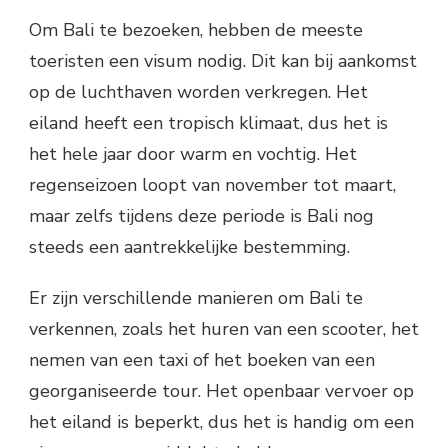
Om Bali te bezoeken, hebben de meeste
toeristen een visum nodig. Dit kan bij aankomst
op de luchthaven worden verkregen. Het
eiland heeft een tropisch klimaat, dus het is
het hele jaar door warm en vochtig. Het
regenseizoen loopt van november tot maart,
maar zelfs tijdens deze periode is Bali nog
steeds een aantrekkelijke bestemming.
Er zijn verschillende manieren om Bali te
verkennen, zoals het huren van een scooter, het
nemen van een taxi of het boeken van een
georganiseerde tour. Het openbaar vervoer op
het eiland is beperkt, dus het is handig om een