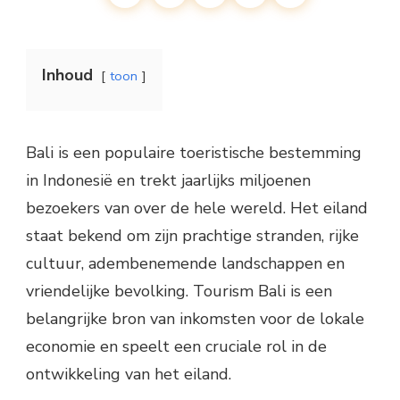
Inhoud
toon
Bali is een populaire toeristische bestemming
in Indonesië en trekt jaarlijks miljoenen
bezoekers van over de hele wereld. Het eiland
staat bekend om zijn prachtige stranden, rijke
cultuur, adembenemende landschappen en
vriendelijke bevolking. Tourism Bali is een
belangrijke bron van inkomsten voor de lokale
economie en speelt een cruciale rol in de
ontwikkeling van het eiland.