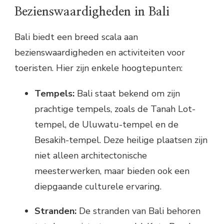
Bezienswaardigheden in Bali
Bali biedt een breed scala aan
bezienswaardigheden en activiteiten voor
toeristen. Hier zijn enkele hoogtepunten:
Tempels:
Bali staat bekend om zijn
prachtige tempels, zoals de Tanah Lot-
tempel, de Uluwatu-tempel en de
Besakih-tempel. Deze heilige plaatsen zijn
niet alleen architectonische
meesterwerken, maar bieden ook een
diepgaande culturele ervaring.
Stranden:
De stranden van Bali behoren