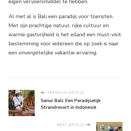
eigen vervoersmiddel te hebben.
Al met al is Bali een paradijs voor toeristen.
Met zijn prachtige natuur, rijke cultuur en
warme gastvrijheid is het eiland een must-visit
bestemming voor iedereen die op zoek is naar
een onvergetelijke vakantie-ervaring.
PREVIOUS ARTICLE
Sanur Bali: Een Paradijselijk
Strandresort in Indonesië
NEXT ARTICLE