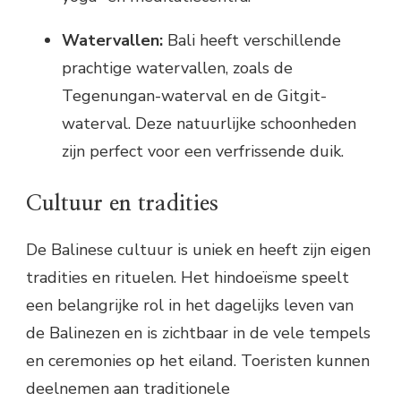
Watervallen:
Bali heeft verschillende
prachtige watervallen, zoals de
Tegenungan-waterval en de Gitgit-
waterval. Deze natuurlijke schoonheden
zijn perfect voor een verfrissende duik.
Cultuur en tradities
De Balinese cultuur is uniek en heeft zijn eigen
tradities en rituelen. Het hindoeïsme speelt
een belangrijke rol in het dagelijks leven van
de Balinezen en is zichtbaar in de vele tempels
en ceremonies op het eiland. Toeristen kunnen
deelnemen aan traditionele