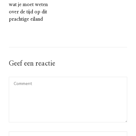
wat je moet weten
over de tijd op dit
prachtige eiland
Geef een reactie