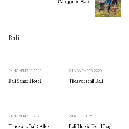
Canggu in Bali
Bali
24 NOVEMBER 2023
24 NOVEMBER 2023
Bali Sanur Hotel
Tijdsverschil Bali
24 NOVEMBER 2023
24 APRIL 2025
Timezone Bali: Alles
Bali Huisje Den Haag