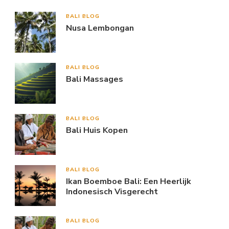
BALI BLOG
Nusa Lembongan
BALI BLOG
Bali Massages
BALI BLOG
Bali Huis Kopen
BALI BLOG
Ikan Boemboe Bali: Een Heerlijk
Indonesisch Visgerecht
BALI BLOG