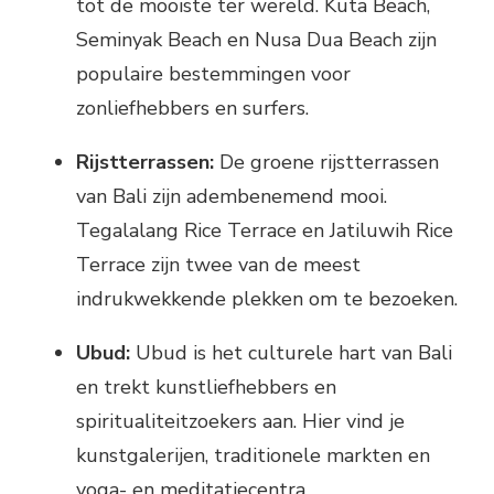
tot de mooiste ter wereld. Kuta Beach,
Seminyak Beach en Nusa Dua Beach zijn
populaire bestemmingen voor
zonliefhebbers en surfers.
Rijstterrassen:
De groene rijstterrassen
van Bali zijn adembenemend mooi.
Tegalalang Rice Terrace en Jatiluwih Rice
Terrace zijn twee van de meest
indrukwekkende plekken om te bezoeken.
Ubud:
Ubud is het culturele hart van Bali
en trekt kunstliefhebbers en
spiritualiteitzoekers aan. Hier vind je
kunstgalerijen, traditionele markten en
yoga- en meditatiecentra.