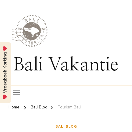
Vroegboek Korting
Bali Vakantie
Home
Bali Blog
Tourism Bali
BALI BLOG