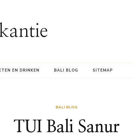
kantie
ETEN EN DRINKEN
BALI BLOG
SITEMAP
BALI BLOG
TUI Bali Sanur