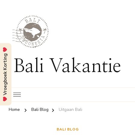
Vroegboek Korting
Bali Vakantie
Home
Bali Blog
Uitgaan Bali
BALI BLOG