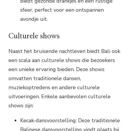
biedt gezonde drankjes en een rustige
sfeer, perfect voor een ontspannen
avondje uit.
Culturele shows
Naast het bruisende nachtleven biedt Bali ook
een scala aan culturele shows die bezoekers
een unieke ervaring bieden. Deze shows
omvatten traditionele dansen,
muziekoptredens en andere culturele
uitvoeringen. Enkele aanbevolen culturele
shows zijn:
Kecak-dansvoorstelling: Deze traditionele
Balinese dansvoorstelling vindt plaats bij