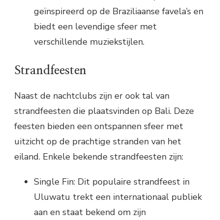
geïnspireerd op de Braziliaanse favela’s en
biedt een levendige sfeer met
verschillende muziekstijlen.
Strandfeesten
Naast de nachtclubs zijn er ook tal van
strandfeesten die plaatsvinden op Bali. Deze
feesten bieden een ontspannen sfeer met
uitzicht op de prachtige stranden van het
eiland. Enkele bekende strandfeesten zijn:
Single Fin: Dit populaire strandfeest in
Uluwatu trekt een internationaal publiek
aan en staat bekend om zijn