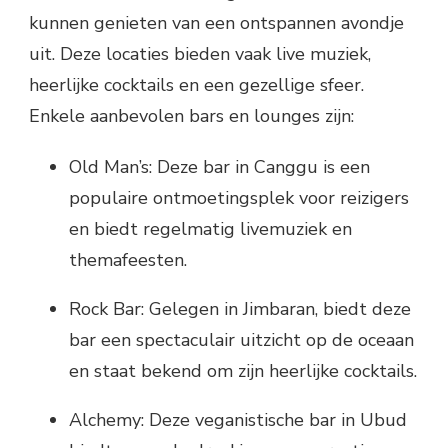
kunnen genieten van een ontspannen avondje
uit. Deze locaties bieden vaak live muziek,
heerlijke cocktails en een gezellige sfeer.
Enkele aanbevolen bars en lounges zijn:
Old Man’s: Deze bar in Canggu is een
populaire ontmoetingsplek voor reizigers
en biedt regelmatig livemuziek en
themafeesten.
Rock Bar: Gelegen in Jimbaran, biedt deze
bar een spectaculair uitzicht op de oceaan
en staat bekend om zijn heerlijke cocktails.
Alchemy: Deze veganistische bar in Ubud