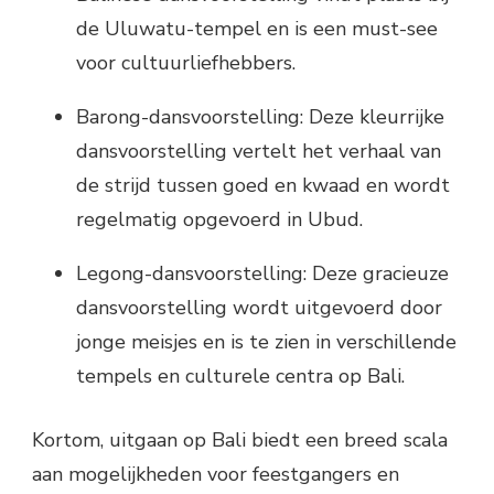
de Uluwatu-tempel en is een must-see
voor cultuurliefhebbers.
Barong-dansvoorstelling: Deze kleurrijke
dansvoorstelling vertelt het verhaal van
de strijd tussen goed en kwaad en wordt
regelmatig opgevoerd in Ubud.
Legong-dansvoorstelling: Deze gracieuze
dansvoorstelling wordt uitgevoerd door
jonge meisjes en is te zien in verschillende
tempels en culturele centra op Bali.
Kortom, uitgaan op Bali biedt een breed scala
aan mogelijkheden voor feestgangers en