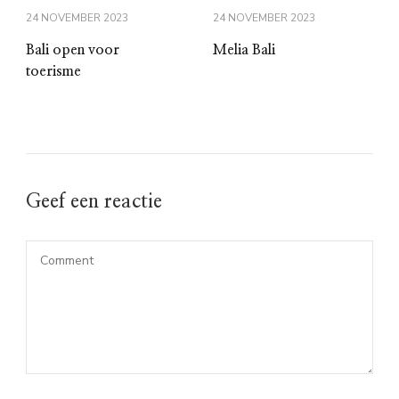
24 NOVEMBER 2023
24 NOVEMBER 2023
Bali open voor
Melia Bali
toerisme
Geef een reactie