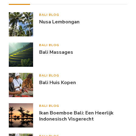
BALI BLOG
Nusa Lembongan
BALI BLOG
Bali Massages
BALI BLOG
Bali Huis Kopen
BALI BLOG
Ikan Boemboe Bali: Een Heerlijk
Indonesisch Visgerecht