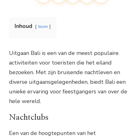
Inhoud
toon
Uitgaan Bali is een van de meest populaire
activiteiten voor toeristen die het eiland
bezoeken. Met zijn bruisende nachtleven en
diverse uitgaansgelegenheden, biedt Bali een
unieke ervaring voor feestgangers van over de
hele wereld.
Nachtclubs
Een van de hoogtepunten van het