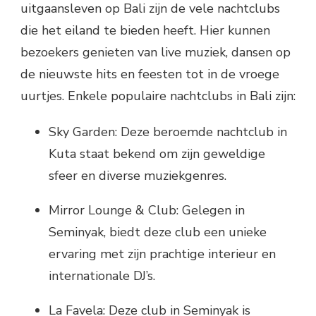
uitgaansleven op Bali zijn de vele nachtclubs
die het eiland te bieden heeft. Hier kunnen
bezoekers genieten van live muziek, dansen op
de nieuwste hits en feesten tot in de vroege
uurtjes. Enkele populaire nachtclubs in Bali zijn:
Sky Garden: Deze beroemde nachtclub in
Kuta staat bekend om zijn geweldige
sfeer en diverse muziekgenres.
Mirror Lounge & Club: Gelegen in
Seminyak, biedt deze club een unieke
ervaring met zijn prachtige interieur en
internationale DJ’s.
La Favela: Deze club in Seminyak is