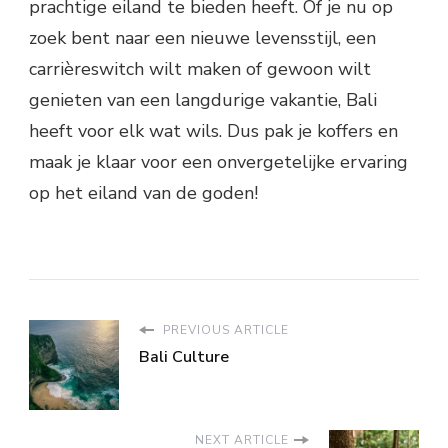
prachtige eiland te bieden heeft. Of je nu op
zoek bent naar een nieuwe levensstijl, een
carrièreswitch wilt maken of gewoon wilt
genieten van een langdurige vakantie, Bali
heeft voor elk wat wils. Dus pak je koffers en
maak je klaar voor een onvergetelijke ervaring
op het eiland van de goden!
PREVIOUS ARTICLE
Bali Culture
NEXT ARTICLE