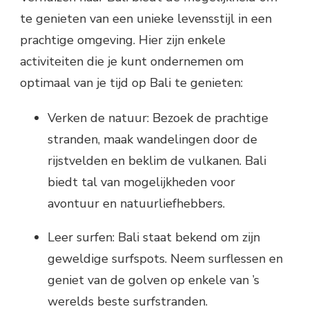
te genieten van een unieke levensstijl in een
prachtige omgeving. Hier zijn enkele
activiteiten die je kunt ondernemen om
optimaal van je tijd op Bali te genieten:
Verken de natuur: Bezoek de prachtige
stranden, maak wandelingen door de
rijstvelden en beklim de vulkanen. Bali
biedt tal van mogelijkheden voor
avontuur en natuurliefhebbers.
Leer surfen: Bali staat bekend om zijn
geweldige surfspots. Neem surflessen en
geniet van de golven op enkele van ’s
werelds beste surfstranden.