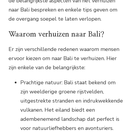
de belangrijkste aspecten van het verhuizen
naar Bali bespreken en enkele tips geven om
de overgang soepel te laten verlopen.
Waarom verhuizen naar Bali?
Er zijn verschillende redenen waarom mensen
ervoor kiezen om naar Bali te verhuizen. Hier
zijn enkele van de belangrijkste:
Prachtige natuur: Bali staat bekend om
zijn weelderige groene rijstvelden,
uitgestrekte stranden en indrukwekkende
vulkanen. Het eiland biedt een
adembenemend landschap dat perfect is
voor natuurliefhebbers en avonturiers.