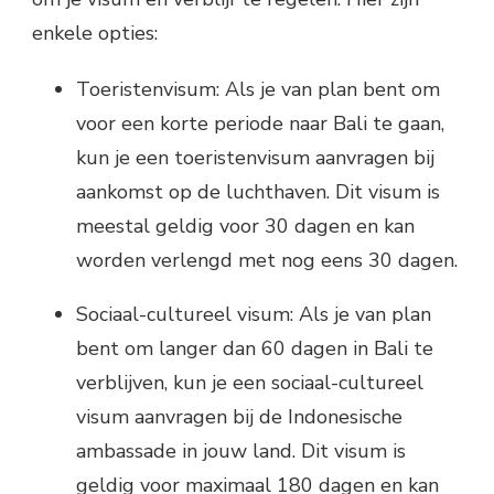
enkele opties:
Toeristenvisum: Als je van plan bent om
voor een korte periode naar Bali te gaan,
kun je een toeristenvisum aanvragen bij
aankomst op de luchthaven. Dit visum is
meestal geldig voor 30 dagen en kan
worden verlengd met nog eens 30 dagen.
Sociaal-cultureel visum: Als je van plan
bent om langer dan 60 dagen in Bali te
verblijven, kun je een sociaal-cultureel
visum aanvragen bij de Indonesische
ambassade in jouw land. Dit visum is
geldig voor maximaal 180 dagen en kan