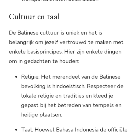
Cultuur en taal
De Balinese cultuur is uniek en het is
belangrijk om jezelf vertrouwd te maken met
enkele basisprincipes. Hier zijn enkele dingen
om in gedachten te houden:
Religie: Het merendeel van de Balinese
bevolking is hindoeïstisch. Respecteer de
lokale religie en tradities en kleed je
gepast bij het betreden van tempels en
heilige plaatsen.
Taal: Hoewel Bahasa Indonesia de officiële