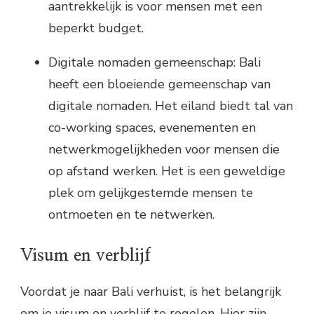
aantrekkelijk is voor mensen met een
beperkt budget.
Digitale nomaden gemeenschap: Bali
heeft een bloeiende gemeenschap van
digitale nomaden. Het eiland biedt tal van
co-working spaces, evenementen en
netwerkmogelijkheden voor mensen die
op afstand werken. Het is een geweldige
plek om gelijkgestemde mensen te
ontmoeten en te netwerken.
Visum en verblijf
Voordat je naar Bali verhuist, is het belangrijk
om je visum en verblijf te regelen. Hier zijn