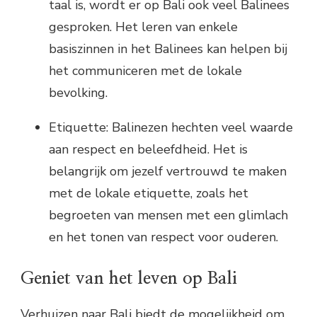
taal is, wordt er op Bali ook veel Balinees
gesproken. Het leren van enkele
basiszinnen in het Balinees kan helpen bij
het communiceren met de lokale
bevolking.
Etiquette: Balinezen hechten veel waarde
aan respect en beleefdheid. Het is
belangrijk om jezelf vertrouwd te maken
met de lokale etiquette, zoals het
begroeten van mensen met een glimlach
en het tonen van respect voor ouderen.
Geniet van het leven op Bali
Verhuizen naar Bali biedt de mogelijkheid om