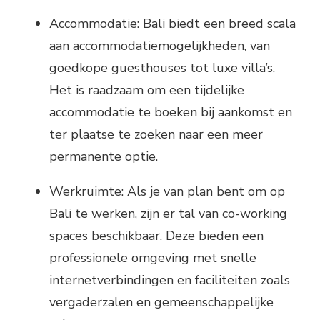
Accommodatie: Bali biedt een breed scala
aan accommodatiemogelijkheden, van
goedkope guesthouses tot luxe villa’s.
Het is raadzaam om een ​​tijdelijke
accommodatie te boeken bij aankomst en
ter plaatse te zoeken naar een meer
permanente optie.
Werkruimte: Als je van plan bent om op
Bali te werken, zijn er tal van co-working
spaces beschikbaar. Deze bieden een
professionele omgeving met snelle
internetverbindingen en faciliteiten zoals
vergaderzalen en gemeenschappelijke