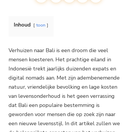
Inhoud
toon
Verhuizen naar Bali is een droom die veel
mensen koesteren. Het prachtige eiland in
Indonesië trekt jaarlijks duizenden expats en
digital nomads aan. Met zijn adembenemende
natuur, vriendelijke bevolking en lage kosten
van levensonderhoud is het geen verrassing
dat Bali een populaire bestemming is
geworden voor mensen die op zoek zijn naar
een nieuwe levensstijl. In dit artikel zullen we