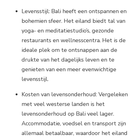
Levensstijl: Bali heeft een ontspannen en
bohemien sfeer. Het eiland biedt tal van
yoga- en meditatiestudio’s, gezonde
restaurants en wellnesscentra. Het is de
ideale plek om te ontsnappen aan de
drukte van het dagelijks leven en te
genieten van een meer evenwichtige
levensstijl.
Kosten van levensonderhoud: Vergeleken
met veel westerse landen is het
levensonderhoud op Bali veel lager.
Accommodatie, voedsel en transport zijn
allemaal betaalbaar, waardoor het eiland