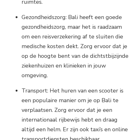
ruimtes.
Gezondheidszorg: Bali heeft een goede
gezondheidszorg, maar het is raadzaam
om een ​​reisverzekering af te sluiten die
medische kosten dekt. Zorg ervoor dat je
op de hoogte bent van de dichtstbijzijnde
ziekenhuizen en klinieken in jouw
omgeving.
Transport: Het huren van een scooter is
een populaire manier om je op Bali te
verplaatsen. Zorg ervoor dat je een
internationaal rijbewijs hebt en draag
altijd een helm. Er zijn ook taxi’s en online
transportdiensten beschikbaar.