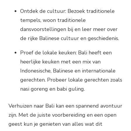
Ontdek de cultuur: Bezoek traditionele
tempels, woon traditionele
dansvoorstellingen bij en leer meer over
de rijke Balinese cultuur en geschiedenis.
Proef de lokale keuken: Bali heeft een
heerlijke keuken met een mix van
Indonesische, Balinese en internationale
gerechten. Probeer lokale gerechten zoals
nasi goreng en babi guling.
Verhuizen naar Bali kan een spannend avontuur
zijn. Met de juiste voorbereiding en een open
geest kun je genieten van alles wat dit