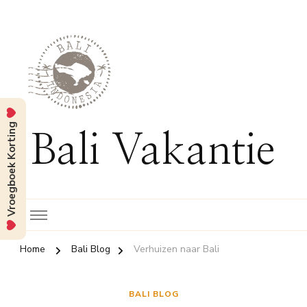
Vroegboek Korting
Bali Vakantie
Home
Bali Blog
Verhuizen naar Bali
BALI BLOG