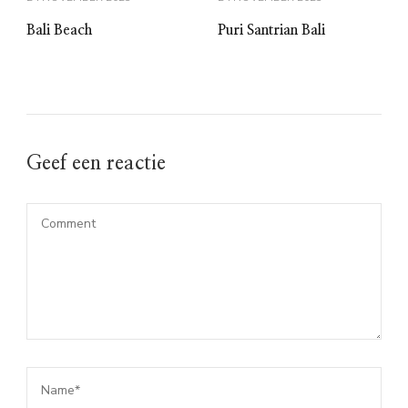
Bali Beach
Puri Santrian Bali
Geef een reactie