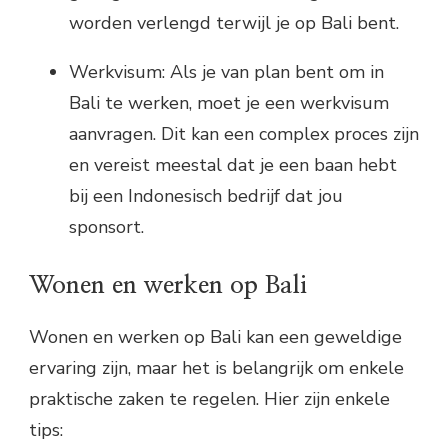
worden verlengd terwijl je op Bali bent.
Werkvisum: Als je van plan bent om in
Bali te werken, moet je een werkvisum
aanvragen. Dit kan een complex proces zijn
en vereist meestal dat je een baan hebt
bij een Indonesisch bedrijf dat jou
sponsort.
Wonen en werken op Bali
Wonen en werken op Bali kan een geweldige
ervaring zijn, maar het is belangrijk om enkele
praktische zaken te regelen. Hier zijn enkele
tips: