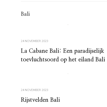
Bali
24 NOVEMBER 2023
La Cabane Bali: Een paradijselijk
toevluchtsoord op het eiland Bali
24 NOVEMBER 2023
Rijstvelden Bali