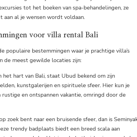
excursies tot het boeken van spa-behandelingen, ze
t aan al je wensen wordt voldaan.
mingen voor villa rental Bali
nde populaire bestemmingen waar je prachtige villa’s
n de meest gewilde locaties zijn:
 het hart van Bali, staat Ubud bekend om zijn
elden, kunstgalerijen en spirituele sfeer. Hier kun je
 rustige en ontspannen vakantie, omringd door de
 op zoek bent naar een bruisende sfeer, dan is Seminya
Deze trendy badplaats biedt een breed scala aan