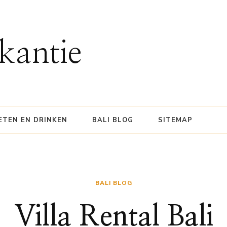
kantie
ETEN EN DRINKEN
BALI BLOG
SITEMAP
BALI BLOG
Villa Rental Bali