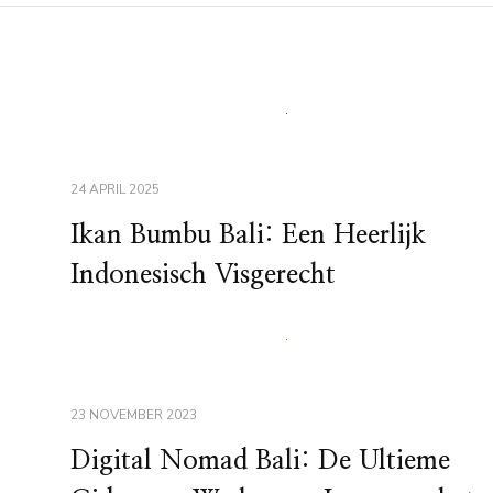
24 APRIL 2025
Ikan Bumbu Bali: Een Heerlijk
Indonesisch Visgerecht
23 NOVEMBER 2023
Digital Nomad Bali: De Ultieme