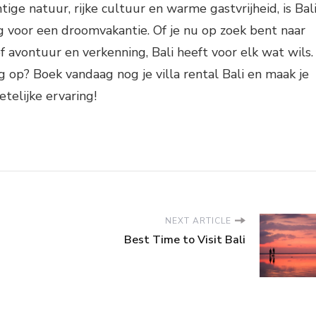
tige natuur, rijke cultuur en warme gastvrijheid, is Bal
 voor een droomvakantie. Of je nu op zoek bent naar
f avontuur en verkenning, Bali heeft voor elk wat wils.
 op? Boek vandaag nog je villa rental Bali en maak je
telijke ervaring!
NEXT ARTICLE
Best Time to Visit Bali