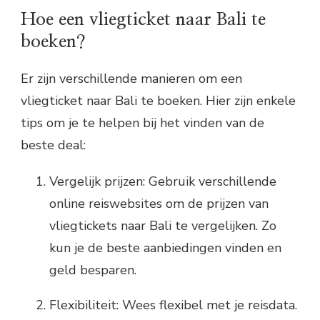
Hoe een vliegticket naar Bali te
boeken?
Er zijn verschillende manieren om een
vliegticket naar Bali te boeken. Hier zijn enkele
tips om je te helpen bij het vinden van de
beste deal:
Vergelijk prijzen: Gebruik verschillende
online reiswebsites om de prijzen van
vliegtickets naar Bali te vergelijken. Zo
kun je de beste aanbiedingen vinden en
geld besparen.
Flexibiliteit: Wees flexibel met je reisdata.