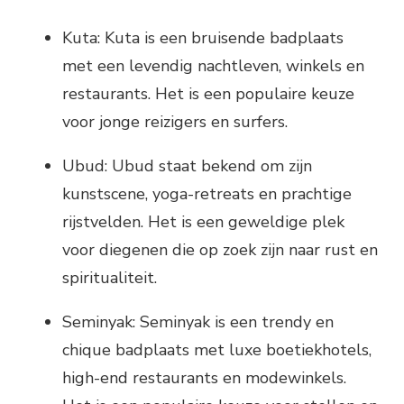
Kuta: Kuta is een bruisende badplaats
met een levendig nachtleven, winkels en
restaurants. Het is een populaire keuze
voor jonge reizigers en surfers.
Ubud: Ubud staat bekend om zijn
kunstscene, yoga-retreats en prachtige
rijstvelden. Het is een geweldige plek
voor diegenen die op zoek zijn naar rust en
spiritualiteit.
Seminyak: Seminyak is een trendy en
chique badplaats met luxe boetiekhotels,
high-end restaurants en modewinkels.