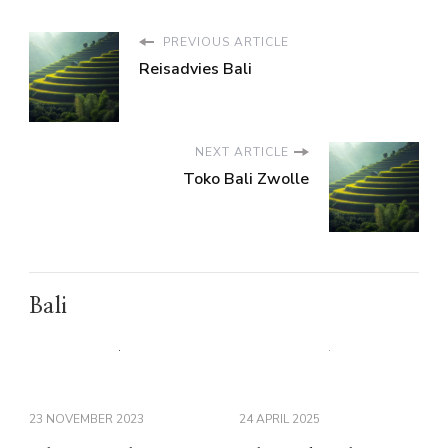
PREVIOUS ARTICLE
Reisadvies Bali
NEXT ARTICLE
Toko Bali Zwolle
Bali
23 NOVEMBER 2023
24 APRIL 2025