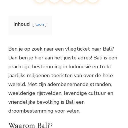
Inhoud
toon
Ben je op zoek naar een vliegticket naar Bali?
Dan ben je hier aan het juiste adres! Bali is een
prachtige bestemming in Indonesië en trekt
jaarlijks miljoenen toeristen van over de hele
wereld. Met zijn adembenemende stranden,
weelderige rijstvelden, levendige cultuur en
vriendelijke bevolking is Bali een
droombestemming voor velen.
Waarom Bali?