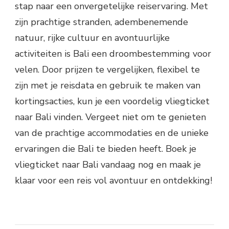
stap naar een onvergetelijke reiservaring. Met
zijn prachtige stranden, adembenemende
natuur, rijke cultuur en avontuurlijke
activiteiten is Bali een droombestemming voor
velen. Door prijzen te vergelijken, flexibel te
zijn met je reisdata en gebruik te maken van
kortingsacties, kun je een voordelig vliegticket
naar Bali vinden. Vergeet niet om te genieten
van de prachtige accommodaties en de unieke
ervaringen die Bali te bieden heeft. Boek je
vliegticket naar Bali vandaag nog en maak je
klaar voor een reis vol avontuur en ontdekking!