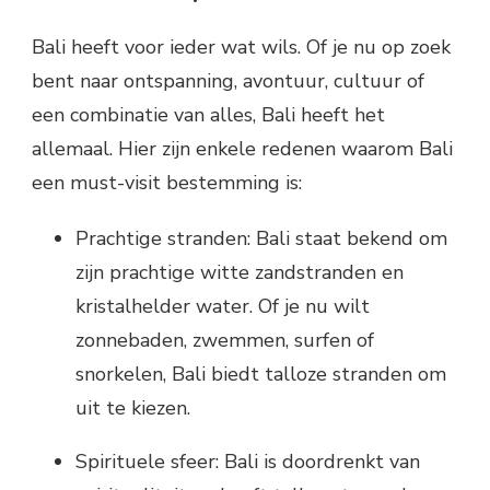
Bali heeft voor ieder wat wils. Of je nu op zoek
bent naar ontspanning, avontuur, cultuur of
een combinatie van alles, Bali heeft het
allemaal. Hier zijn enkele redenen waarom Bali
een must-visit bestemming is:
Prachtige stranden: Bali staat bekend om
zijn prachtige witte zandstranden en
kristalhelder water. Of je nu wilt
zonnebaden, zwemmen, surfen of
snorkelen, Bali biedt talloze stranden om
uit te kiezen.
Spirituele sfeer: Bali is doordrenkt van