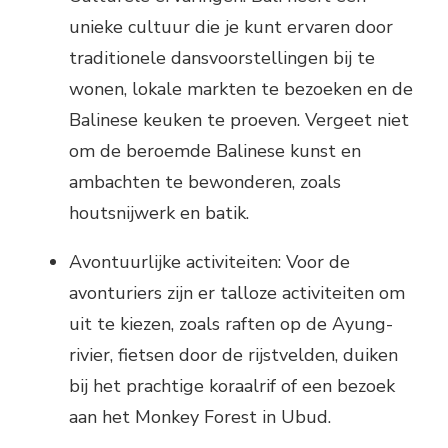
unieke cultuur die je kunt ervaren door
traditionele dansvoorstellingen bij te
wonen, lokale markten te bezoeken en de
Balinese keuken te proeven. Vergeet niet
om de beroemde Balinese kunst en
ambachten te bewonderen, zoals
houtsnijwerk en batik.
Avontuurlijke activiteiten: Voor de
avonturiers zijn er talloze activiteiten om
uit te kiezen, zoals raften op de Ayung-
rivier, fietsen door de rijstvelden, duiken
bij het prachtige koraalrif of een bezoek
aan het Monkey Forest in Ubud.