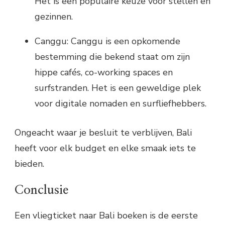
Het is een populaire keuze voor stellen en
gezinnen.
Canggu: Canggu is een opkomende
bestemming die bekend staat om zijn
hippe cafés, co-working spaces en
surfstranden. Het is een geweldige plek
voor digitale nomaden en surfliefhebbers.
Ongeacht waar je besluit te verblijven, Bali
heeft voor elk budget en elke smaak iets te
bieden.
Conclusie
Een vliegticket naar Bali boeken is de eerste