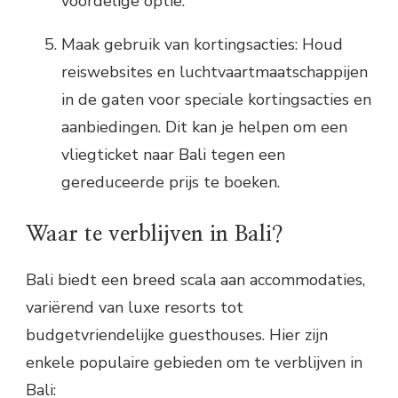
voordelige optie.
Maak gebruik van kortingsacties: Houd
reiswebsites en luchtvaartmaatschappijen
in de gaten voor speciale kortingsacties en
aanbiedingen. Dit kan je helpen om een
vliegticket naar Bali tegen een
gereduceerde prijs te boeken.
Waar te verblijven in Bali?
Bali biedt een breed scala aan accommodaties,
variërend van luxe resorts tot
budgetvriendelijke guesthouses. Hier zijn
enkele populaire gebieden om te verblijven in
Bali: