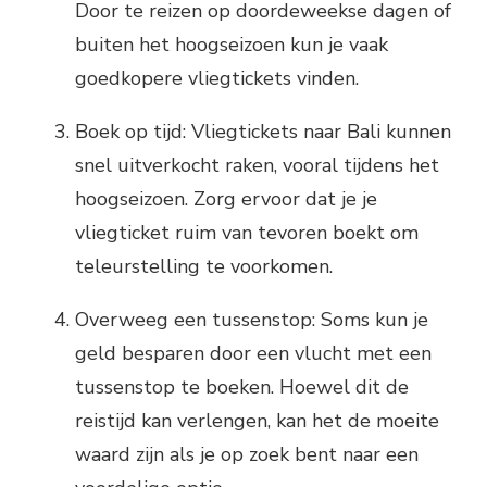
Door te reizen op doordeweekse dagen of
buiten het hoogseizoen kun je vaak
goedkopere vliegtickets vinden.
Boek op tijd: Vliegtickets naar Bali kunnen
snel uitverkocht raken, vooral tijdens het
hoogseizoen. Zorg ervoor dat je je
vliegticket ruim van tevoren boekt om
teleurstelling te voorkomen.
Overweeg een tussenstop: Soms kun je
geld besparen door een vlucht met een
tussenstop te boeken. Hoewel dit de
reistijd kan verlengen, kan het de moeite
waard zijn als je op zoek bent naar een