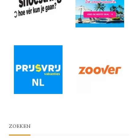
ZOEKEN