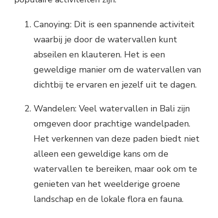
Canoying: Dit is een spannende activiteit
waarbij je door de watervallen kunt
abseilen en klauteren. Het is een
geweldige manier om de watervallen van
dichtbij te ervaren en jezelf uit te dagen.
Wandelen: Veel watervallen in Bali zijn
omgeven door prachtige wandelpaden.
Het verkennen van deze paden biedt niet
alleen een geweldige kans om de
watervallen te bereiken, maar ook om te
genieten van het weelderige groene
landschap en de lokale flora en fauna.