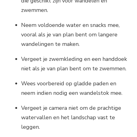
die geschikt zijn voor wandelen en
zwemmen.
Neem voldoende water en snacks mee,
vooral als je van plan bent om langere
wandelingen te maken.
Vergeet je zwemkleding en een handdoek
niet als je van plan bent om te zwemmen.
Wees voorbereid op gladde paden en
neem indien nodig een wandelstok mee.
Vergeet je camera niet om de prachtige
watervallen en het landschap vast te
leggen.