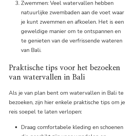
Zwemmen: Veel watervallen hebben
natuurlijke zwembaden aan de voet waar
je kunt zwemmen en afkoelen. Het is een
geweldige manier om te ontspannen en
te genieten van de verfrissende wateren
van Bali.
Praktische tips voor het bezoeken
van watervallen in Bali
Als je van plan bent om watervallen in Bali te
bezoeken, zijn hier enkele praktische tips om je
reis soepel te laten verlopen:
Draag comfortabele kleding en schoenen