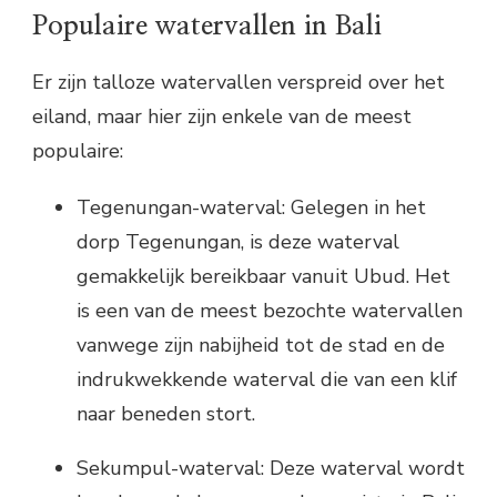
Populaire watervallen in Bali
Er zijn talloze watervallen verspreid over het
eiland, maar hier zijn enkele van de meest
populaire:
Tegenungan-waterval: Gelegen in het
dorp Tegenungan, is deze waterval
gemakkelijk bereikbaar vanuit Ubud. Het
is een van de meest bezochte watervallen
vanwege zijn nabijheid tot de stad en de
indrukwekkende waterval die van een klif
naar beneden stort.
Sekumpul-waterval: Deze waterval wordt