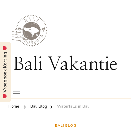
Vroegboek Korting
Bali Vakantie
Home
Bali Blog
Waterfalls in Bali
BALI BLOG