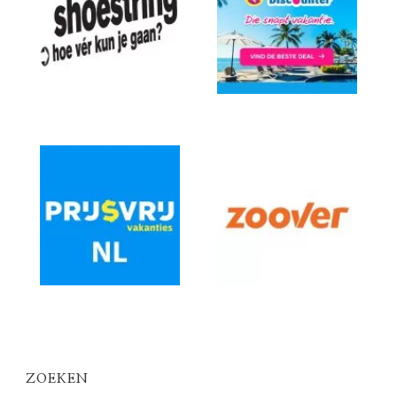
ZOEKEN