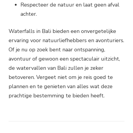
Respecteer de natuur en laat geen afval
achter.
Waterfalls in Bali bieden een onvergetelijke
ervaring voor natuurliefhebbers en avonturiers.
Of je nu op zoek bent naar ontspanning,
avontuur of gewoon een spectaculair uitzicht,
de watervallen van Bali zullen je zeker
betoveren. Vergeet niet om je reis goed te
plannen en te genieten van alles wat deze
prachtige bestemming te bieden heeft.