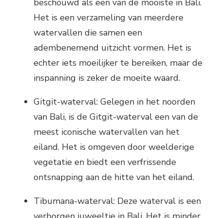
beschouwd als een van de mooiste in Bali.
Het is een verzameling van meerdere
watervallen die samen een
adembenemend uitzicht vormen. Het is
echter iets moeilijker te bereiken, maar de
inspanning is zeker de moeite waard.
Gitgit-waterval: Gelegen in het noorden
van Bali, is de Gitgit-waterval een van de
meest iconische watervallen van het
eiland. Het is omgeven door weelderige
vegetatie en biedt een verfrissende
ontsnapping aan de hitte van het eiland.
Tibumana-waterval: Deze waterval is een
verborgen juweeltje in Bali. Het is minder