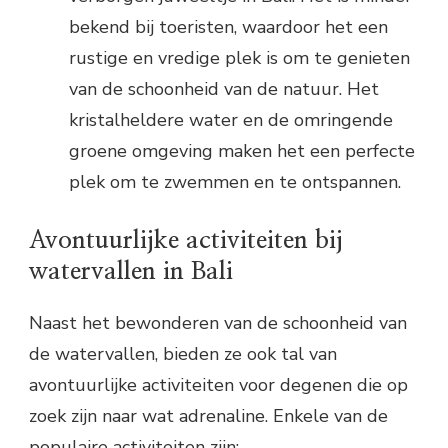
bekend bij toeristen, waardoor het een
rustige en vredige plek is om te genieten
van de schoonheid van de natuur. Het
kristalheldere water en de omringende
groene omgeving maken het een perfecte
plek om te zwemmen en te ontspannen.
Avontuurlijke activiteiten bij
watervallen in Bali
Naast het bewonderen van de schoonheid van
de watervallen, bieden ze ook tal van
avontuurlijke activiteiten voor degenen die op
zoek zijn naar wat adrenaline. Enkele van de
populaire activiteiten zijn: