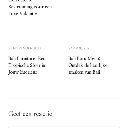
Bestemming voor een
Luxe Vakantie
23 NOVEMBER 2023
24 APRIL 2025
Bali Furniture: Een
Bali Baru Menu:
Tropische Sfeer in
Ontdek de heerlijke
Jouw Interieur
smaken van Bali
Geef een reactie