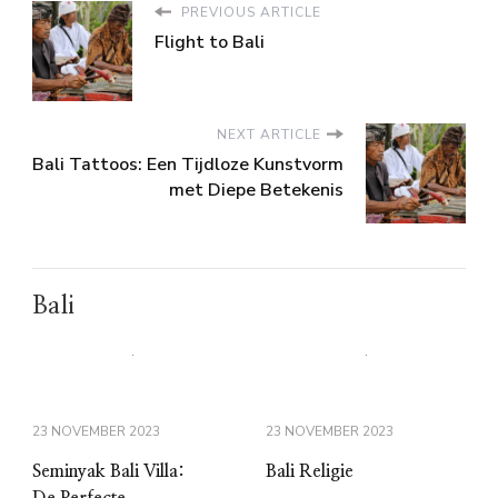
PREVIOUS ARTICLE
Flight to Bali
NEXT ARTICLE
Bali Tattoos: Een Tijdloze Kunstvorm
met Diepe Betekenis
Bali
23 NOVEMBER 2023
23 NOVEMBER 2023
Seminyak Bali Villa:
Bali Religie
De Perfecte