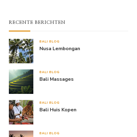
Something?
RECENTE BERICHTEN
BALI BLOG
Nusa Lembongan
BALI BLOG
Bali Massages
BALI BLOG
Bali Huis Kopen
BALI BLOG