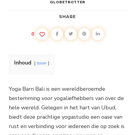
GLOBETROTTER
SHARE
0
Inhoud
toon
Yoga Barn Bali is een wereldberoemde
bestemming voor yogaliefhebbers van over de
hele wereld. Gelegen in het hart van Ubud,
biedt deze prachtige yogastudio een oase van
rust en verbinding voor iedereen die op zoek is