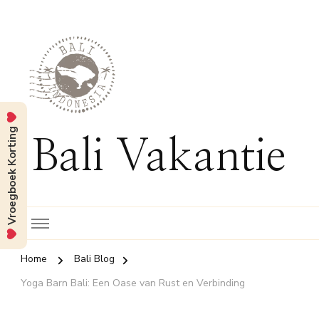
Vroegboek Korting
Bali Vakantie
Home
Bali Blog
Yoga Barn Bali: Een Oase van Rust en Verbinding