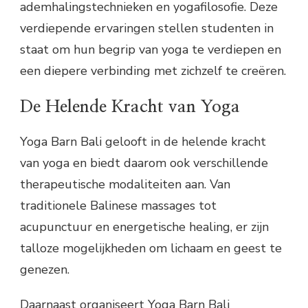
ademhalingstechnieken en yogafilosofie. Deze
verdiepende ervaringen stellen studenten in
staat om hun begrip van yoga te verdiepen en
een diepere verbinding met zichzelf te creëren.
De Helende Kracht van Yoga
Yoga Barn Bali gelooft in de helende kracht
van yoga en biedt daarom ook verschillende
therapeutische modaliteiten aan. Van
traditionele Balinese massages tot
acupunctuur en energetische healing, er zijn
talloze mogelijkheden om lichaam en geest te
genezen.
Daarnaast organiseert Yoga Barn Bali