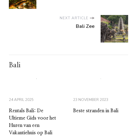
NEXT ARTICLE
Bali Zee
Bali
24 APRIL 2025
23 NOVEMBER 2023
Rentals Bali: De
Beste stranden in Bali
Ultieme Gids voor het
Huren van een
Vakantiehuis op Bali