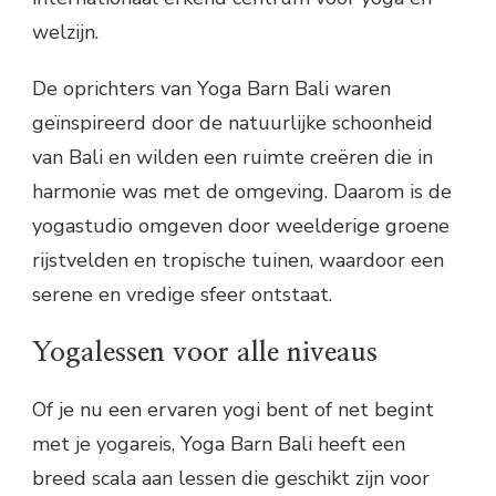
welzijn.
De oprichters van Yoga Barn Bali waren
geïnspireerd door de natuurlijke schoonheid
van Bali en wilden een ruimte creëren die in
harmonie was met de omgeving. Daarom is de
yogastudio omgeven door weelderige groene
rijstvelden en tropische tuinen, waardoor een
serene en vredige sfeer ontstaat.
Yogalessen voor alle niveaus
Of je nu een ervaren yogi bent of net begint
met je yogareis, Yoga Barn Bali heeft een
breed scala aan lessen die geschikt zijn voor