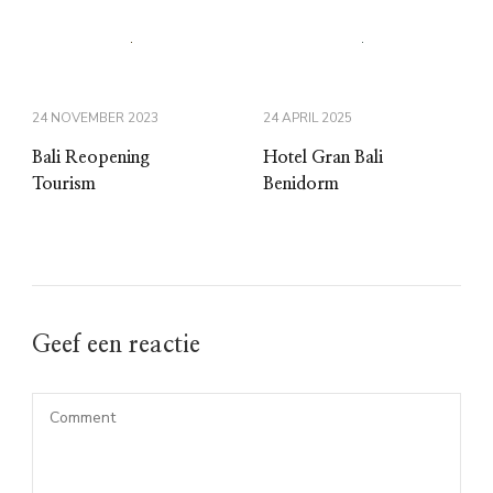
24 NOVEMBER 2023
24 APRIL 2025
Bali Reopening
Hotel Gran Bali
Tourism
Benidorm
Geef een reactie