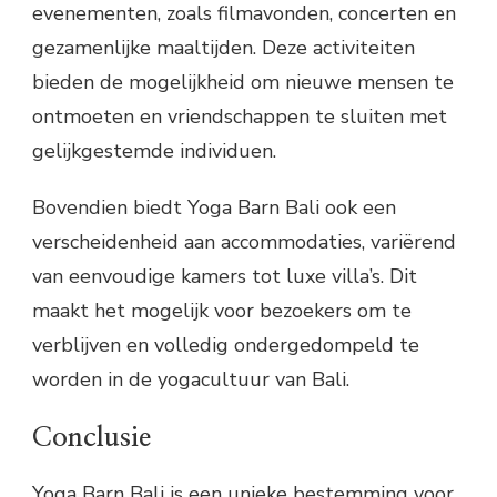
evenementen, zoals filmavonden, concerten en
gezamenlijke maaltijden. Deze activiteiten
bieden de mogelijkheid om nieuwe mensen te
ontmoeten en vriendschappen te sluiten met
gelijkgestemde individuen.
Bovendien biedt Yoga Barn Bali ook een
verscheidenheid aan accommodaties, variërend
van eenvoudige kamers tot luxe villa’s. Dit
maakt het mogelijk voor bezoekers om te
verblijven en volledig ondergedompeld te
worden in de yogacultuur van Bali.
Conclusie
Yoga Barn Bali is een unieke bestemming voor