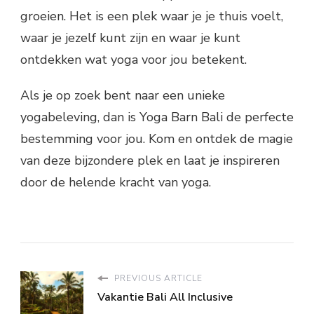
groeien. Het is een plek waar je je thuis voelt,
waar je jezelf kunt zijn en waar je kunt
ontdekken wat yoga voor jou betekent.
Als je op zoek bent naar een unieke
yogabeleving, dan is Yoga Barn Bali de perfecte
bestemming voor jou. Kom en ontdek de magie
van deze bijzondere plek en laat je inspireren
door de helende kracht van yoga.
PREVIOUS ARTICLE
Vakantie Bali All Inclusive