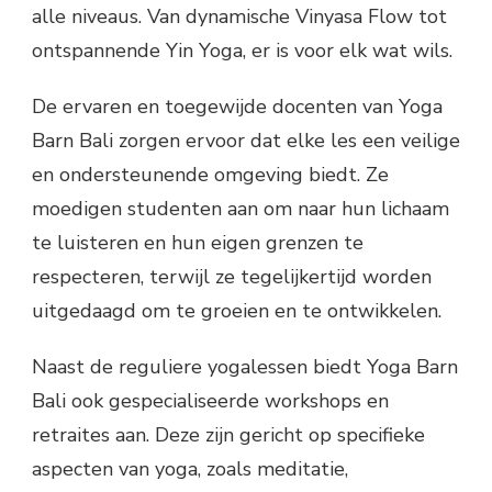
alle niveaus. Van dynamische Vinyasa Flow tot
ontspannende Yin Yoga, er is voor elk wat wils.
De ervaren en toegewijde docenten van Yoga
Barn Bali zorgen ervoor dat elke les een veilige
en ondersteunende omgeving biedt. Ze
moedigen studenten aan om naar hun lichaam
te luisteren en hun eigen grenzen te
respecteren, terwijl ze tegelijkertijd worden
uitgedaagd om te groeien en te ontwikkelen.
Naast de reguliere yogalessen biedt Yoga Barn
Bali ook gespecialiseerde workshops en
retraites aan. Deze zijn gericht op specifieke
aspecten van yoga, zoals meditatie,