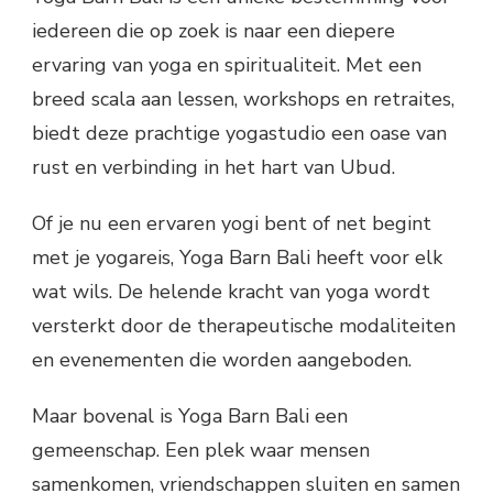
iedereen die op zoek is naar een diepere
ervaring van yoga en spiritualiteit. Met een
breed scala aan lessen, workshops en retraites,
biedt deze prachtige yogastudio een oase van
rust en verbinding in het hart van Ubud.
Of je nu een ervaren yogi bent of net begint
met je yogareis, Yoga Barn Bali heeft voor elk
wat wils. De helende kracht van yoga wordt
versterkt door de therapeutische modaliteiten
en evenementen die worden aangeboden.
Maar bovenal is Yoga Barn Bali een
gemeenschap. Een plek waar mensen
samenkomen, vriendschappen sluiten en samen