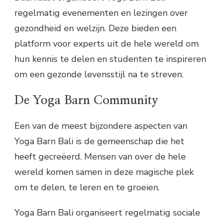
regelmatig evenementen en lezingen over
gezondheid en welzijn. Deze bieden een
platform voor experts uit de hele wereld om
hun kennis te delen en studenten te inspireren
om een gezonde levensstijl na te streven.
De Yoga Barn Community
Een van de meest bijzondere aspecten van
Yoga Barn Bali is de gemeenschap die het
heeft gecreëerd. Mensen van over de hele
wereld komen samen in deze magische plek
om te delen, te leren en te groeien.
Yoga Barn Bali organiseert regelmatig sociale