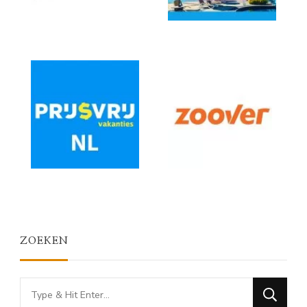
ZOEKEN
Looking