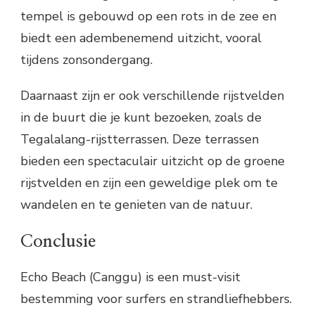
tempel is gebouwd op een rots in de zee en
biedt een adembenemend uitzicht, vooral
tijdens zonsondergang.
Daarnaast zijn er ook verschillende rijstvelden
in de buurt die je kunt bezoeken, zoals de
Tegalalang-rijstterrassen. Deze terrassen
bieden een spectaculair uitzicht op de groene
rijstvelden en zijn een geweldige plek om te
wandelen en te genieten van de natuur.
Conclusie
Echo Beach (Canggu) is een must-visit
bestemming voor surfers en strandliefhebbers.