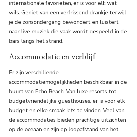
internationale favorieten, er is voor elk wat
wils. Geniet van een verfrissend drankje terwijl
je de zonsondergang bewondert en luistert
naar live muziek die vaak wordt gespeeld in de
bars langs het strand.
Accommodatie en verblijf
Er zijn verschillende
accommodatiemogelijkheden beschikbaar in de
buurt van Echo Beach. Van luxe resorts tot
budgetvriendelijke guesthouses, er is voor elk
budget en elke smaak iets te vinden. Veel van
de accommodaties bieden prachtige uitzichten
op de oceaan en zijn op loopafstand van het