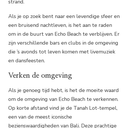
strand.
Als je op zoek bent naar een levendige sfeer en
een bruisend nachtleven, is het aan te raden
om in de buurt van Echo Beach te verblijven. Er
zijn verschillende bars en clubs in de omgeving
die ’s avonds tot leven komen met livemuziek
en dansfeesten.
Verken de omgeving
Als je genoeg tijd hebt, is het de moeite waard
om de omgeving van Echo Beach te verkennen.
Op korte afstand vind je de Tanah Lot-tempel,
een van de meest iconische
bezienswaardigheden van Bali. Deze prachtige