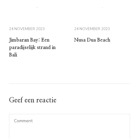
24 NOVEMBER 2023
24 NOVEMBER 2023
Jimbaran Bay: Een
Nusa Dua Beach
paradijselijk strand in
Bali
Geef een reactie