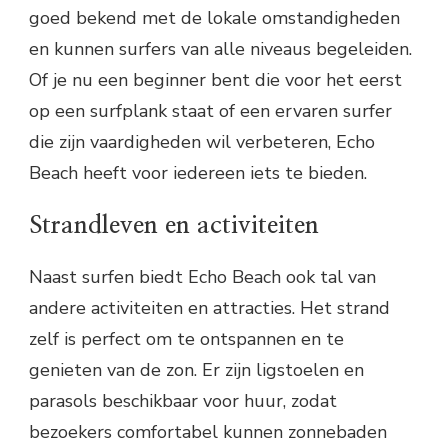
goed bekend met de lokale omstandigheden
en kunnen surfers van alle niveaus begeleiden.
Of je nu een beginner bent die voor het eerst
op een surfplank staat of een ervaren surfer
die zijn vaardigheden wil verbeteren, Echo
Beach heeft voor iedereen iets te bieden.
Strandleven en activiteiten
Naast surfen biedt Echo Beach ook tal van
andere activiteiten en attracties. Het strand
zelf is perfect om te ontspannen en te
genieten van de zon. Er zijn ligstoelen en
parasols beschikbaar voor huur, zodat
bezoekers comfortabel kunnen zonnebaden