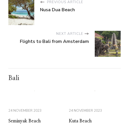
PREVIOUS ARTICLE
Nusa Dua Beach
NEXT ARTICLE
Flights to Bali from Amsterdam
Bali
24 NOVEMBER 2023
24 NOVEMBER 2023
Seminyak Beach
Kuta Beach