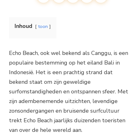
Inhoud
toon
Echo Beach, ook wel bekend als Canggu, is een
populaire bestemming op het eiland Bali in
Indonesië. Het is een prachtig strand dat
bekend staat om zijn geweldige
surfomstandigheden en ontspannen sfeer. Met
zijn adembenemende uitzichten, levendige
zonsondergangen en bruisende surfcultuur
trekt Echo Beach jaarlijks duizenden toeristen
van over de hele wereld aan.