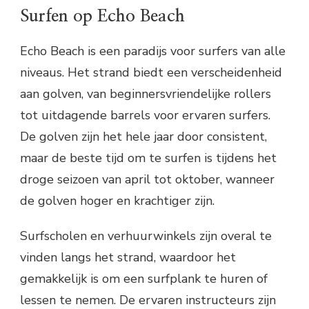
Surfen op Echo Beach
Echo Beach is een paradijs voor surfers van alle
niveaus. Het strand biedt een verscheidenheid
aan golven, van beginnersvriendelijke rollers
tot uitdagende barrels voor ervaren surfers.
De golven zijn het hele jaar door consistent,
maar de beste tijd om te surfen is tijdens het
droge seizoen van april tot oktober, wanneer
de golven hoger en krachtiger zijn.
Surfscholen en verhuurwinkels zijn overal te
vinden langs het strand, waardoor het
gemakkelijk is om een ​​surfplank te huren of
lessen te nemen. De ervaren instructeurs zijn