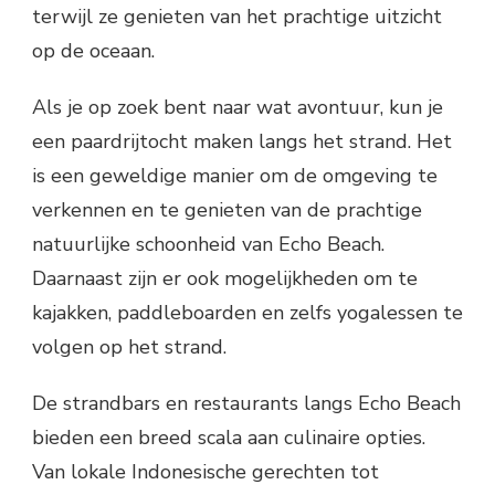
terwijl ze genieten van het prachtige uitzicht
op de oceaan.
Als je op zoek bent naar wat avontuur, kun je
een paardrijtocht maken langs het strand. Het
is een geweldige manier om de omgeving te
verkennen en te genieten van de prachtige
natuurlijke schoonheid van Echo Beach.
Daarnaast zijn er ook mogelijkheden om te
kajakken, paddleboarden en zelfs yogalessen te
volgen op het strand.
De strandbars en restaurants langs Echo Beach
bieden een breed scala aan culinaire opties.
Van lokale Indonesische gerechten tot