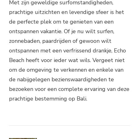
Met zijn geweldige surfomstandigheden,
prachtige uitzichten en levendige sfeer is het
de perfecte plek om te genieten van een
ontspannen vakantie. Of je nu wilt surfen,
zonnebaden, paardrijden of gewoon wilt
ontspannen met een verfrissend drankje, Echo
Beach heeft voor ieder wat wils. Vergeet niet
om de omgeving te verkennen en enkele van
de nabijgelegen bezienswaardigheden te
bezoeken voor een complete ervaring van deze
prachtige bestemming op Bali.