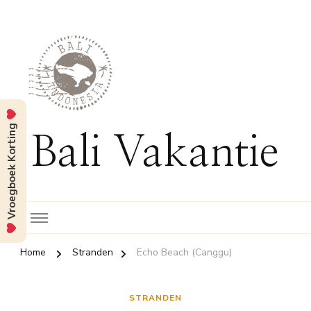
Vroegboek Korting
Bali Vakantie
Home
Stranden
Echo Beach (Canggu)
STRANDEN