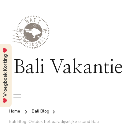
Vroegboek Korting
Bali Vakantie
Home
Bali Blog
Bali Blog: Ontdek het paradijselijke eiland Bali