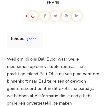
SHARE
0
Inhoud
toon
Welkom bij ons Bali Blog, waar we je
meenemen op een virtuele reis naar het
prachtige eiland Bali. Of je nu van plan bent om
binnenkort naar Bali te reizen of gewoon
geïnteresseerd bent in dit exotische paradijs,
we hebben alle informatie die je nodig hebt
om je reis onvergetelijk te maken.