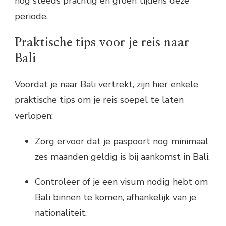
nog steeds prachtig en groen tijdens deze
periode.
Praktische tips voor je reis naar
Bali
Voordat je naar Bali vertrekt, zijn hier enkele
praktische tips om je reis soepel te laten
verlopen:
Zorg ervoor dat je paspoort nog minimaal
zes maanden geldig is bij aankomst in Bali.
Controleer of je een visum nodig hebt om
Bali binnen te komen, afhankelijk van je
nationaliteit.