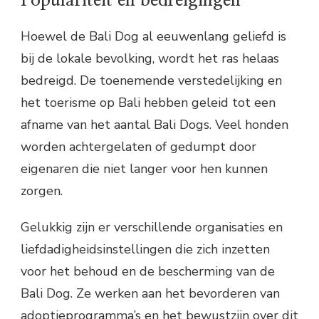
Populariteit en bedreigingen
Hoewel de Bali Dog al eeuwenlang geliefd is
bij de lokale bevolking, wordt het ras helaas
bedreigd. De toenemende verstedelijking en
het toerisme op Bali hebben geleid tot een
afname van het aantal Bali Dogs. Veel honden
worden achtergelaten of gedumpt door
eigenaren die niet langer voor hen kunnen
zorgen.
Gelukkig zijn er verschillende organisaties en
liefdadigheidsinstellingen die zich inzetten
voor het behoud en de bescherming van de
Bali Dog. Ze werken aan het bevorderen van
adoptieprogramma’s en het bewustzijn over dit