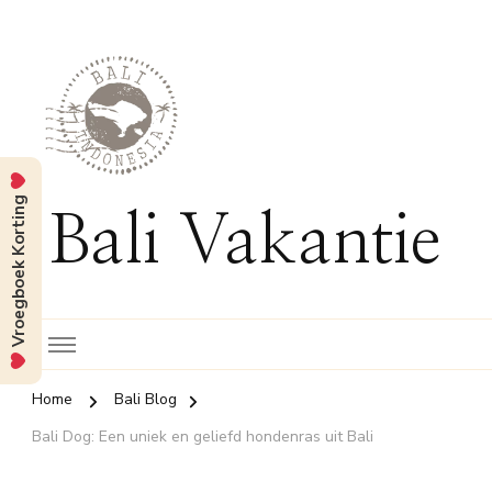
Vroegboek Korting
Bali Vakantie
Home
Bali Blog
Bali Dog: Een uniek en geliefd hondenras uit Bali