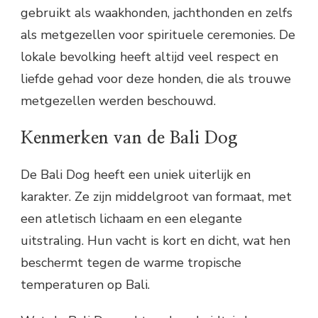
gebruikt als waakhonden, jachthonden en zelfs
als metgezellen voor spirituele ceremonies. De
lokale bevolking heeft altijd veel respect en
liefde gehad voor deze honden, die als trouwe
metgezellen werden beschouwd.
Kenmerken van de Bali Dog
De Bali Dog heeft een uniek uiterlijk en
karakter. Ze zijn middelgroot van formaat, met
een atletisch lichaam en een elegante
uitstraling. Hun vacht is kort en dicht, wat hen
beschermt tegen de warme tropische
temperaturen op Bali.