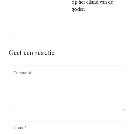
op het eiland van de
goden
Geef een reactie