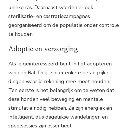
unieke ras. Daarnaast worden er ook
sterilisatie- en castratiecampagnes
georganiseerd om de populatie onder controle
te houden.
Adoptie en verzorging
Als je geïnteresseerd bent in het adopteren
van een Bali Dog, zijn er enkele belangrijke
dingen waar je rekening mee moet houden.
Ten eerste is het belangrijk om te weten dat
deze honden veel beweging en mentale
stimulatie nodig hebben. Ze zijn energiek en
intelligent, dus dagelijkse wandelingen en
speelsessies zijn essentieel.