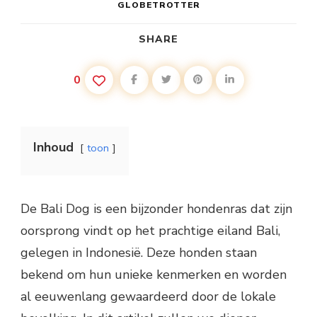
GLOBETROTTER
SHARE
0
Inhoud
toon
De Bali Dog is een bijzonder hondenras dat zijn
oorsprong vindt op het prachtige eiland Bali,
gelegen in Indonesië. Deze honden staan
bekend om hun unieke kenmerken en worden
al eeuwenlang gewaardeerd door de lokale