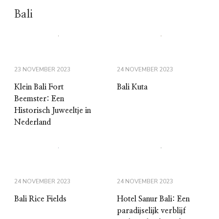
Bali
23 NOVEMBER 2023
24 NOVEMBER 2023
Klein Bali Fort
Bali Kuta
Beemster: Een
Historisch Juweeltje in
Nederland
24 NOVEMBER 2023
24 NOVEMBER 2023
Bali Rice Fields
Hotel Sanur Bali: Een
paradijselijk verblijf