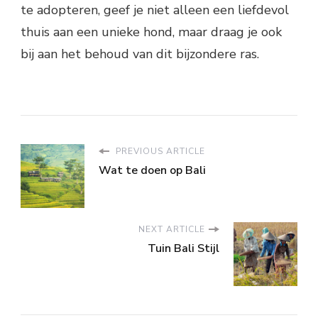
te adopteren, geef je niet alleen een liefdevol
thuis aan een unieke hond, maar draag je ook
bij aan het behoud van dit bijzondere ras.
PREVIOUS ARTICLE
Wat te doen op Bali
NEXT ARTICLE
Tuin Bali Stijl