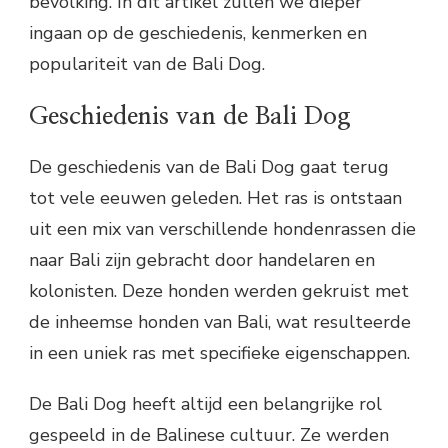
bevolking. In dit artikel zullen we dieper
ingaan op de geschiedenis, kenmerken en
populariteit van de Bali Dog.
Geschiedenis van de Bali Dog
De geschiedenis van de Bali Dog gaat terug
tot vele eeuwen geleden. Het ras is ontstaan
uit een mix van verschillende hondenrassen die
naar Bali zijn gebracht door handelaren en
kolonisten. Deze honden werden gekruist met
de inheemse honden van Bali, wat resulteerde
in een uniek ras met specifieke eigenschappen.
De Bali Dog heeft altijd een belangrijke rol
gespeeld in de Balinese cultuur. Ze werden