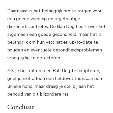
Daarnaast is het belangrijk om te zorgen voor
een goede voeding en regelmatige
dierenartscontroles. De Bali Dog heeft over het
algemeen een goede gezondheid, maar het is
belangrijk om hun vaccinaties up-to-date te
houden en eventuele gezondheidsproblemen
vroegtijdig te detecteren.
Als je besluit om een Bali Dog te adopteren,
geef je niet alleen een liefdevol thuis aan een
unieke hond, maar draag je ook bij aan het
behoud van dit bijzondere ras.
Conclusie