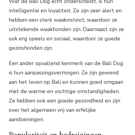
Wat de Bali Dog echt onderscheidt, is hun
intelligentie en loyaliteit. Ze zijn zeer alert en
hebben een sterk waakinstinct, waardoor ze
uitstekende waakhonden zijn. Daarnaast zijn ze
ook erg speels en sociaal, waardoor ze goede
gezinshonden zijn.
Een ander opvallend kenmerk van de Bali Dog
is hun aanpassingsvermogen. Ze zijn gewend
aan het leven op Bali en kunnen goed omgaan
met de warme en vochtige omstandigheden.
Ze hebben ook een goede gezondheid en zijn
over het algemeen vrij van erfelijke
aandoeningen.