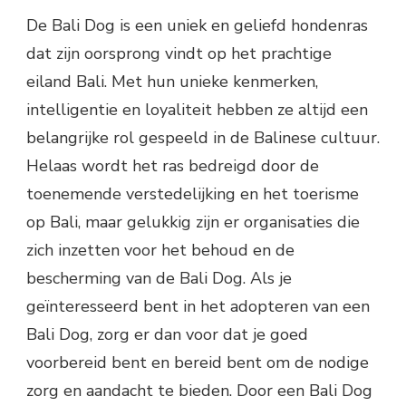
De Bali Dog is een uniek en geliefd hondenras
dat zijn oorsprong vindt op het prachtige
eiland Bali. Met hun unieke kenmerken,
intelligentie en loyaliteit hebben ze altijd een
belangrijke rol gespeeld in de Balinese cultuur.
Helaas wordt het ras bedreigd door de
toenemende verstedelijking en het toerisme
op Bali, maar gelukkig zijn er organisaties die
zich inzetten voor het behoud en de
bescherming van de Bali Dog. Als je
geïnteresseerd bent in het adopteren van een
Bali Dog, zorg er dan voor dat je goed
voorbereid bent en bereid bent om de nodige
zorg en aandacht te bieden. Door een Bali Dog