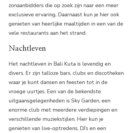
zonaanbidders die op zoek zijn naar een meer
exclusieve ervaring. Daarnaast kun je hier ook
genieten van heerlijke maaltijden in een van de
vele restaurants aan het strand.
Nachtleven
Het nachtleven in Bali Kuta is levendig en
divers. Er zijn talloze bars, clubs en discotheken
waar je kunt dansen en feesten tot in de
vroege uurtjes. Een van de bekendste
uitgaansgelegenheden is Sky Garden, een
enorme club met meerdere verdiepingen en
verschillende muziekstijlen. Hier kun je
genieten van live-optredens, DJ’s en een