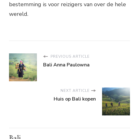
bestemming is voor reizigers van over de hele
wereld.
PREVIOUS ARTICLE
Bali Anna Paulowna
NEXT ARTICLE
Huis op Bali kopen
Bali