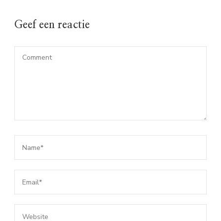
Geef een reactie