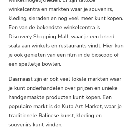
winkelmogelijkheden. Er zijn talloze
winkelcentra en markten waar je souvenirs,
kleding, sieraden en nog veel meer kunt kopen.
Een van de bekendste winkelcentra is
Discovery Shopping Mall, waar je een breed
scala aan winkels en restaurants vindt. Hier kun
je ook genieten van een film in de bioscoop of
een spelletje bowlen.
Daarnaast zijn er ook veel lokale markten waar
je kunt onderhandelen over prijzen en unieke
handgemaakte producten kunt kopen. Een
populaire markt is de Kuta Art Market, waar je
traditionele Balinese kunst, kleding en
souvenirs kunt vinden.