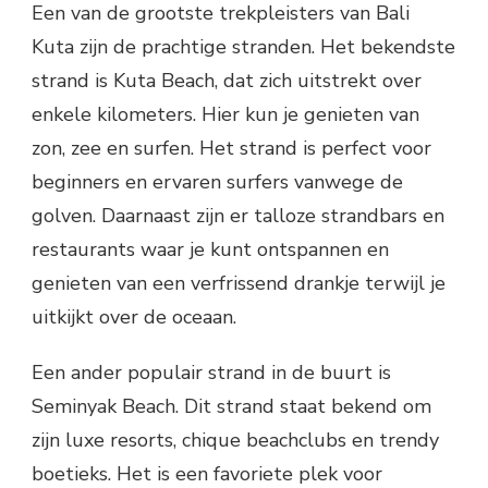
Een van de grootste trekpleisters van Bali
Kuta zijn de prachtige stranden. Het bekendste
strand is Kuta Beach, dat zich uitstrekt over
enkele kilometers. Hier kun je genieten van
zon, zee en surfen. Het strand is perfect voor
beginners en ervaren surfers vanwege de
golven. Daarnaast zijn er talloze strandbars en
restaurants waar je kunt ontspannen en
genieten van een verfrissend drankje terwijl je
uitkijkt over de oceaan.
Een ander populair strand in de buurt is
Seminyak Beach. Dit strand staat bekend om
zijn luxe resorts, chique beachclubs en trendy
boetieks. Het is een favoriete plek voor