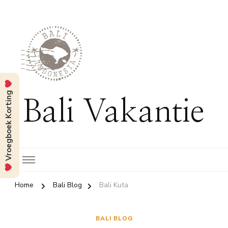
Vroegboek Korting
Bali Vakantie
Home
Bali Blog
Bali Kuta
BALI BLOG