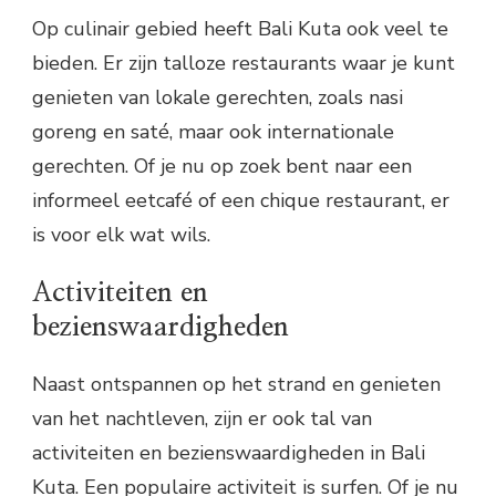
Op culinair gebied heeft Bali Kuta ook veel te
bieden. Er zijn talloze restaurants waar je kunt
genieten van lokale gerechten, zoals nasi
goreng en saté, maar ook internationale
gerechten. Of je nu op zoek bent naar een
informeel eetcafé of een chique restaurant, er
is voor elk wat wils.
Activiteiten en
bezienswaardigheden
Naast ontspannen op het strand en genieten
van het nachtleven, zijn er ook tal van
activiteiten en bezienswaardigheden in Bali
Kuta. Een populaire activiteit is surfen. Of je nu