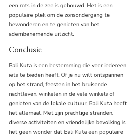
een rots in de zee is gebouwd. Het is een
populaire plek om de zonsondergang te
bewonderen en te genieten van het
adembenemende uitzicht.
Conclusie
Bali Kuta is een bestemming die voor iedereen
iets te bieden heeft. Of je nu wilt ontspannen
op het strand, feesten in het bruisende
nachtleven, winkelen in de vele winkels of
genieten van de lokale cultuur, Bali Kuta heeft
het allemaal. Met zijn prachtige stranden,
diverse activiteiten en vriendelijke bevolking is
het geen wonder dat Bali Kuta een populaire