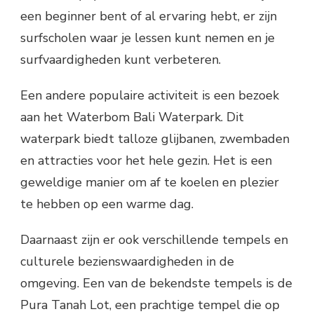
een beginner bent of al ervaring hebt, er zijn
surfscholen waar je lessen kunt nemen en je
surfvaardigheden kunt verbeteren.
Een andere populaire activiteit is een bezoek
aan het Waterbom Bali Waterpark. Dit
waterpark biedt talloze glijbanen, zwembaden
en attracties voor het hele gezin. Het is een
geweldige manier om af te koelen en plezier
te hebben op een warme dag.
Daarnaast zijn er ook verschillende tempels en
culturele bezienswaardigheden in de
omgeving. Een van de bekendste tempels is de
Pura Tanah Lot, een prachtige tempel die op