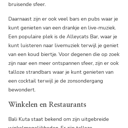
bruisende sfeer.
Daarnaast zijn er ook veel bars en pubs waar je
kunt genieten van een drankje en live-muziek.
Een populaire plek is de Alleycats Bar, waar je
kunt luisteren naar livemuziek terwijl je geniet
van een koud biertje. Voor degenen die op zoek
zijn naar een meer ontspannen sfeer, zijn er ook
talloze strandbars waar je kunt genieten van
een cocktail terwijl je de zonsondergang
bewondert.
Winkelen en Restaurants
Bali Kuta staat bekend om zijn uitgebreide