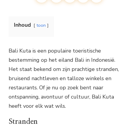
Inhoud
toon
Bali Kuta is een populaire toeristische
bestemming op het eiland Bali in Indonesië.
Het staat bekend om zijn prachtige stranden,
bruisend nachtleven en talloze winkels en
restaurants. Of je nu op zoek bent naar
ontspanning, avontuur of cultuur, Bali Kuta
heeft voor elk wat wils.
Stranden