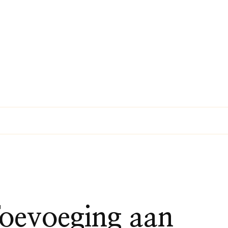
Toevoeging aan