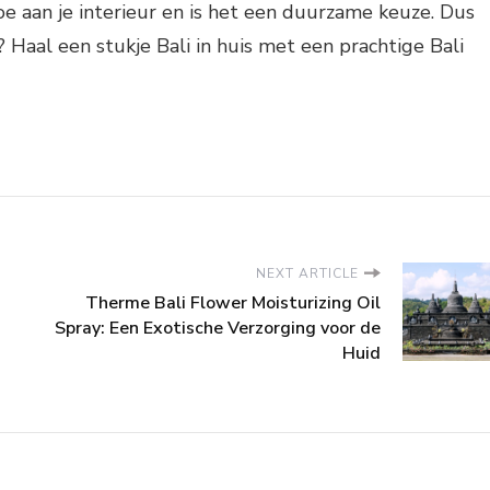
e aan je interieur en is het een duurzame keuze. Dus
 Haal een stukje Bali in huis met een prachtige Bali
NEXT ARTICLE
Therme Bali Flower Moisturizing Oil
Spray: Een Exotische Verzorging voor de
Huid