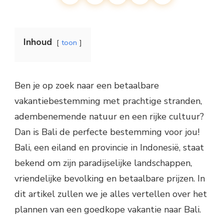
Inhoud
toon
Ben je op zoek naar een betaalbare
vakantiebestemming met prachtige stranden,
adembenemende natuur en een rijke cultuur?
Dan is Bali de perfecte bestemming voor jou!
Bali, een eiland en provincie in Indonesië, staat
bekend om zijn paradijselijke landschappen,
vriendelijke bevolking en betaalbare prijzen. In
dit artikel zullen we je alles vertellen over het
plannen van een goedkope vakantie naar Bali.