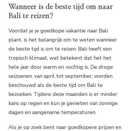
Wanneer is de beste tijd om naar
Bali te reizen?
Voordat je je goedkope vakantie naar Bali
plant, is het belangrijk om te weten wanneer
de beste tijd is om te reizen. Bali heeft een
tropisch klimaat, wat betekent dat het het
hele jaar door warm en vochtig is. De droge
seizoenen, van april tot september, worden
beschouwd als de beste tijd om Bali te
bezoeken. Tijdens deze maanden is er minder
kans op regen en kun je genieten van zonnige
dagen en aangename temperaturen.
Als je op zoek bent naar goedkopere prijzen en