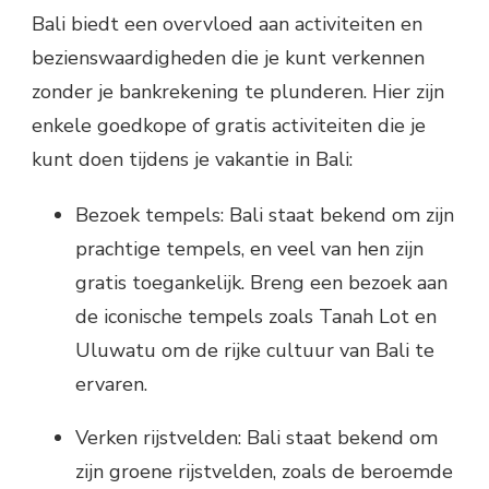
Bali biedt een overvloed aan activiteiten en
bezienswaardigheden die je kunt verkennen
zonder je bankrekening te plunderen. Hier zijn
enkele goedkope of gratis activiteiten die je
kunt doen tijdens je vakantie in Bali:
Bezoek tempels: Bali staat bekend om zijn
prachtige tempels, en veel van hen zijn
gratis toegankelijk. Breng een bezoek aan
de iconische tempels zoals Tanah Lot en
Uluwatu om de rijke cultuur van Bali te
ervaren.
Verken rijstvelden: Bali staat bekend om
zijn groene rijstvelden, zoals de beroemde