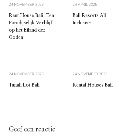
24 NOVEMBER 2023
24 APRIL 2025
Rent House Bali: Een
Bali Resorts All
Paradijselijk Verblijf
Inclusive
op het Eiland der
Goden
24 NOVEMBER 2023
24 NOVEMBER 2023
Tanah Lot Bali
Rental Houses Bali
Geef een reactie