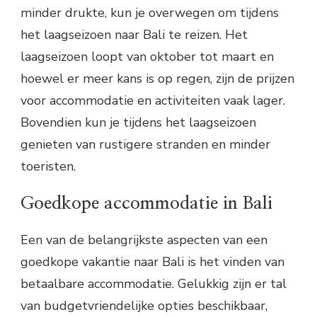
minder drukte, kun je overwegen om tijdens
het laagseizoen naar Bali te reizen. Het
laagseizoen loopt van oktober tot maart en
hoewel er meer kans is op regen, zijn de prijzen
voor accommodatie en activiteiten vaak lager.
Bovendien kun je tijdens het laagseizoen
genieten van rustigere stranden en minder
toeristen.
Goedkope accommodatie in Bali
Een van de belangrijkste aspecten van een
goedkope vakantie naar Bali is het vinden van
betaalbare accommodatie. Gelukkig zijn er tal
van budgetvriendelijke opties beschikbaar,