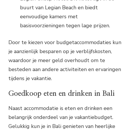
buurt van Legian Beach en biedt
eenvoudige kamers met
basisvoorzieningen tegen lage prijzen.
Door te kiezen voor budgetaccommodaties kun
je aanzienlijk besparen op je verblijfskosten,
waardoor je meer geld overhoudt om te
besteden aan andere activiteiten en ervaringen
tijdens je vakantie.
Goedkoop eten en drinken in Bali
Naast accommodatie is eten en drinken een
belangrijk onderdeel van je vakantiebudget.
Gelukkig kun je in Bali genieten van heerlijke