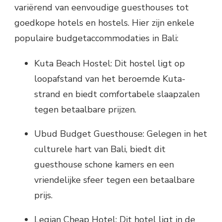
variërend van eenvoudige guesthouses tot
goedkope hotels en hostels. Hier zijn enkele
populaire budgetaccommodaties in Bali:
Kuta Beach Hostel: Dit hostel ligt op
loopafstand van het beroemde Kuta-
strand en biedt comfortabele slaapzalen
tegen betaalbare prijzen.
Ubud Budget Guesthouse: Gelegen in het
culturele hart van Bali, biedt dit
guesthouse schone kamers en een
vriendelijke sfeer tegen een betaalbare
prijs.
Legian Cheap Hotel: Dit hotel ligt in de