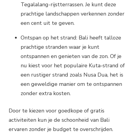
Tegalalang-rijstterrassen. Je kunt deze
prachtige landschappen verkennen zonder
een cent uit te geven.
Ontspan op het strand: Bali heeft talloze
prachtige stranden waar je kunt
ontspannen en genieten van de zon. Of je
nu kiest voor het populaire Kuta-strand of
een rustiger strand zoals Nusa Dua, het is
een geweldige manier om te ontspannen
zonder extra kosten.
Door te kiezen voor goedkope of gratis
activiteiten kun je de schoonheid van Bali
ervaren zonder je budget te overschrijden.