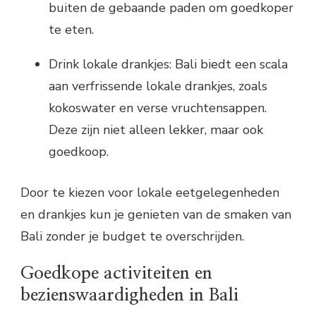
buiten de gebaande paden om goedkoper
te eten.
Drink lokale drankjes: Bali biedt een scala
aan verfrissende lokale drankjes, zoals
kokoswater en verse vruchtensappen.
Deze zijn niet alleen lekker, maar ook
goedkoop.
Door te kiezen voor lokale eetgelegenheden
en drankjes kun je genieten van de smaken van
Bali zonder je budget te overschrijden.
Goedkope activiteiten en
bezienswaardigheden in Bali