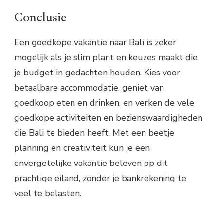
Conclusie
Een goedkope vakantie naar Bali is zeker
mogelijk als je slim plant en keuzes maakt die
je budget in gedachten houden. Kies voor
betaalbare accommodatie, geniet van
goedkoop eten en drinken, en verken de vele
goedkope activiteiten en bezienswaardigheden
die Bali te bieden heeft. Met een beetje
planning en creativiteit kun je een
onvergetelijke vakantie beleven op dit
prachtige eiland, zonder je bankrekening te
veel te belasten.