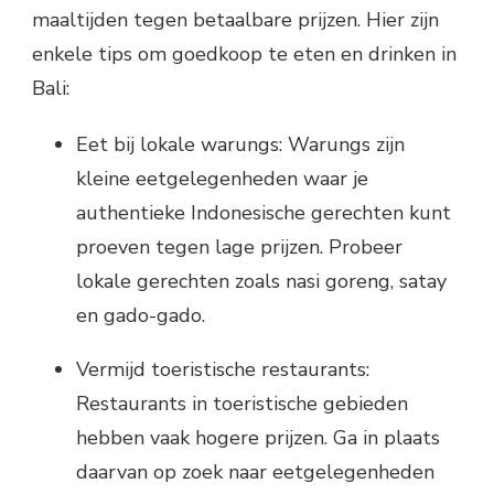
maaltijden tegen betaalbare prijzen. Hier zijn
enkele tips om goedkoop te eten en drinken in
Bali:
Eet bij lokale warungs: Warungs zijn
kleine eetgelegenheden waar je
authentieke Indonesische gerechten kunt
proeven tegen lage prijzen. Probeer
lokale gerechten zoals nasi goreng, satay
en gado-gado.
Vermijd toeristische restaurants:
Restaurants in toeristische gebieden
hebben vaak hogere prijzen. Ga in plaats
daarvan op zoek naar eetgelegenheden