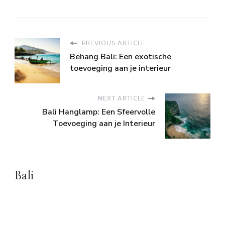
PREVIOUS ARTICLE
Behang Bali: Een exotische
toevoeging aan je interieur
NEXT ARTICLE
Bali Hanglamp: Een Sfeervolle
Toevoeging aan je Interieur
Bali