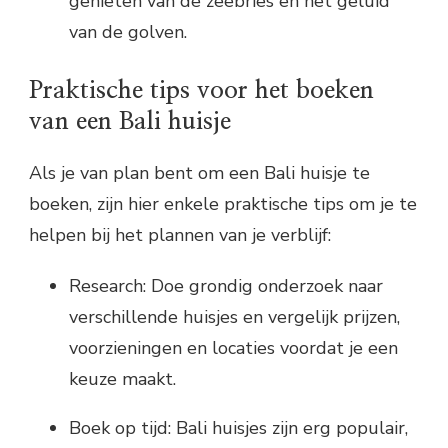
genieten van de zeebries en het geluid
van de golven.
Praktische tips voor het boeken
van een Bali huisje
Als je van plan bent om een Bali huisje te
boeken, zijn hier enkele praktische tips om je te
helpen bij het plannen van je verblijf:
Research: Doe grondig onderzoek naar
verschillende huisjes en vergelijk prijzen,
voorzieningen en locaties voordat je een
keuze maakt.
Boek op tijd: Bali huisjes zijn erg populair,