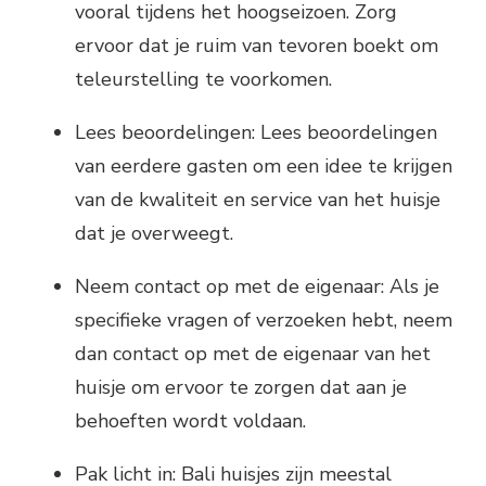
vooral tijdens het hoogseizoen. Zorg
ervoor dat je ruim van tevoren boekt om
teleurstelling te voorkomen.
Lees beoordelingen: Lees beoordelingen
van eerdere gasten om een idee te krijgen
van de kwaliteit en service van het huisje
dat je overweegt.
Neem contact op met de eigenaar: Als je
specifieke vragen of verzoeken hebt, neem
dan contact op met de eigenaar van het
huisje om ervoor te zorgen dat aan je
behoeften wordt voldaan.
Pak licht in: Bali huisjes zijn meestal