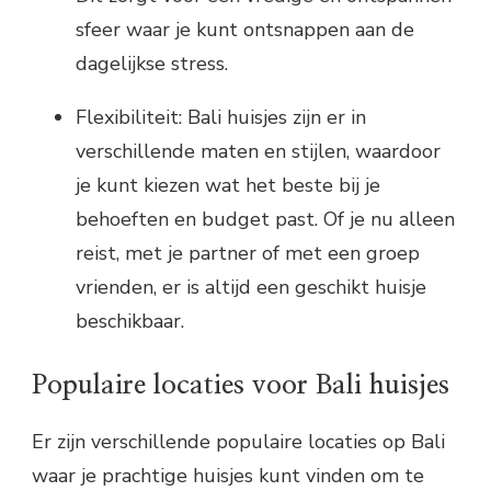
sfeer waar je kunt ontsnappen aan de
dagelijkse stress.
Flexibiliteit: Bali huisjes zijn er in
verschillende maten en stijlen, waardoor
je kunt kiezen wat het beste bij je
behoeften en budget past. Of je nu alleen
reist, met je partner of met een groep
vrienden, er is altijd een geschikt huisje
beschikbaar.
Populaire locaties voor Bali huisjes
Er zijn verschillende populaire locaties op Bali
waar je prachtige huisjes kunt vinden om te