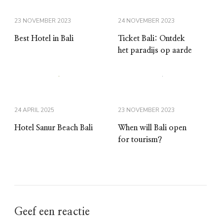
23 NOVEMBER 2023
24 NOVEMBER 2023
Best Hotel in Bali
Ticket Bali: Ontdek
het paradijs op aarde
24 APRIL 2025
23 NOVEMBER 2023
Hotel Sanur Beach Bali
When will Bali open
for tourism?
Geef een reactie