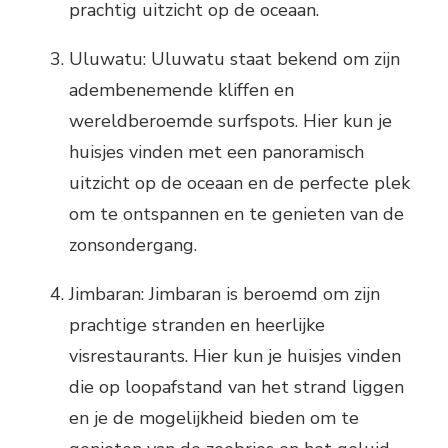
prachtig uitzicht op de oceaan.
Uluwatu: Uluwatu staat bekend om zijn
adembenemende kliffen en
wereldberoemde surfspots. Hier kun je
huisjes vinden met een panoramisch
uitzicht op de oceaan en de perfecte plek
om te ontspannen en te genieten van de
zonsondergang.
Jimbaran: Jimbaran is beroemd om zijn
prachtige stranden en heerlijke
visrestaurants. Hier kun je huisjes vinden
die op loopafstand van het strand liggen
en je de mogelijkheid bieden om te