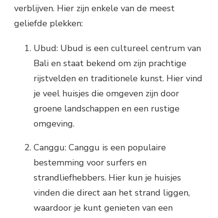
verblijven. Hier zijn enkele van de meest
geliefde plekken:
Ubud: Ubud is een cultureel centrum van
Bali en staat bekend om zijn prachtige
rijstvelden en traditionele kunst. Hier vind
je veel huisjes die omgeven zijn door
groene landschappen en een rustige
omgeving.
Canggu: Canggu is een populaire
bestemming voor surfers en
strandliefhebbers. Hier kun je huisjes
vinden die direct aan het strand liggen,
waardoor je kunt genieten van een