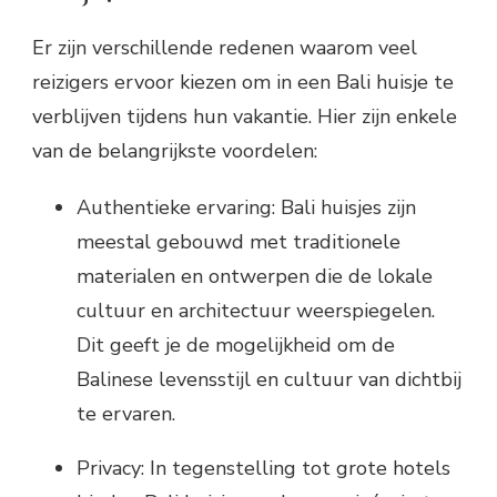
Er zijn verschillende redenen waarom veel
reizigers ervoor kiezen om in een Bali huisje te
verblijven tijdens hun vakantie. Hier zijn enkele
van de belangrijkste voordelen:
Authentieke ervaring: Bali huisjes zijn
meestal gebouwd met traditionele
materialen en ontwerpen die de lokale
cultuur en architectuur weerspiegelen.
Dit geeft je de mogelijkheid om de
Balinese levensstijl en cultuur van dichtbij
te ervaren.
Privacy: In tegenstelling tot grote hotels