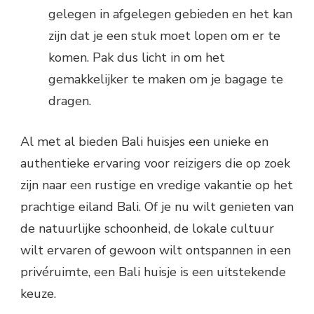
gelegen in afgelegen gebieden en het kan
zijn dat je een stuk moet lopen om er te
komen. Pak dus licht in om het
gemakkelijker te maken om je bagage te
dragen.
Al met al bieden Bali huisjes een unieke en
authentieke ervaring voor reizigers die op zoek
zijn naar een rustige en vredige vakantie op het
prachtige eiland Bali. Of je nu wilt genieten van
de natuurlijke schoonheid, de lokale cultuur
wilt ervaren of gewoon wilt ontspannen in een
privéruimte, een Bali huisje is een uitstekende
keuze.