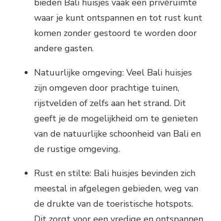
bieden Bali huisjes vaak een privéruimte
waar je kunt ontspannen en tot rust kunt
komen zonder gestoord te worden door
andere gasten.
Natuurlijke omgeving: Veel Bali huisjes
zijn omgeven door prachtige tuinen,
rijstvelden of zelfs aan het strand. Dit
geeft je de mogelijkheid om te genieten
van de natuurlijke schoonheid van Bali en
de rustige omgeving.
Rust en stilte: Bali huisjes bevinden zich
meestal in afgelegen gebieden, weg van
de drukte van de toeristische hotspots.
Dit zorgt voor een vredige en ontspannen