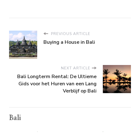
PREVIOUS ARTICLE
Buying a House in Bali
NEXT ARTICLE
Bali Longterm Rental: De Ultieme
Gids voor het Huren van een Lang
Verblijf op Bali
Bali