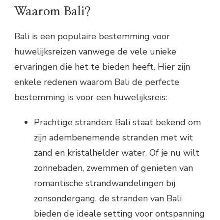
Waarom Bali?
Bali is een populaire bestemming voor
huwelijksreizen vanwege de vele unieke
ervaringen die het te bieden heeft. Hier zijn
enkele redenen waarom Bali de perfecte
bestemming is voor een huwelijksreis:
Prachtige stranden: Bali staat bekend om
zijn adembenemende stranden met wit
zand en kristalhelder water. Of je nu wilt
zonnebaden, zwemmen of genieten van
romantische strandwandelingen bij
zonsondergang, de stranden van Bali
bieden de ideale setting voor ontspanning