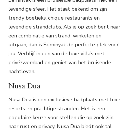
levendige sfeer. Het staat bekend om zijn
trendy boetieks, chique restaurants en
levendige strandclubs. Als je op zoek bent naar
een combinatie van strand, winkelen en
uitgaan, dan is Seminyak de perfecte plek voor
jou. Verblijf in een van de luxe villa’s met
privézwembad en geniet van het bruisende
nachtleven.
Nusa Dua
Nusa Dua is een exclusieve badplaats met luxe
resorts en prachtige stranden. Het is een
populaire keuze voor stellen die op zoek zijn
naar rust en privacy. Nusa Dua biedt ook tal