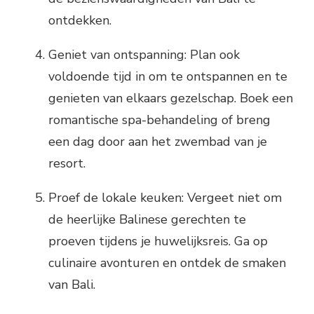
ontdekken.
Geniet van ontspanning: Plan ook
voldoende tijd in om te ontspannen en te
genieten van elkaars gezelschap. Boek een
romantische spa-behandeling of breng
een dag door aan het zwembad van je
resort.
Proef de lokale keuken: Vergeet niet om
de heerlijke Balinese gerechten te
proeven tijdens je huwelijksreis. Ga op
culinaire avonturen en ontdek de smaken
van Bali.