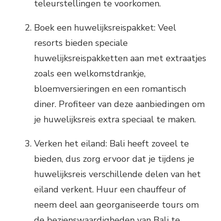
teleurstellingen te voorkomen.
Boek een huwelijksreispakket: Veel
resorts bieden speciale
huwelijksreispakketten aan met extraatjes
zoals een welkomstdrankje,
bloemversieringen en een romantisch
diner. Profiteer van deze aanbiedingen om
je huwelijksreis extra speciaal te maken.
Verken het eiland: Bali heeft zoveel te
bieden, dus zorg ervoor dat je tijdens je
huwelijksreis verschillende delen van het
eiland verkent. Huur een chauffeur of
neem deel aan georganiseerde tours om
de bezienswaardigheden van Bali te