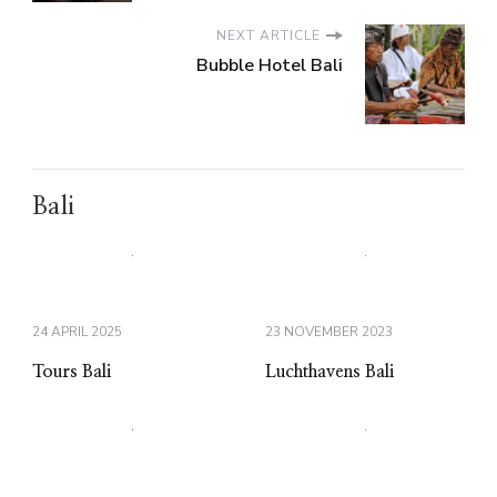
NEXT ARTICLE
Bubble Hotel Bali
Bali
24 APRIL 2025
23 NOVEMBER 2023
Tours Bali
Luchthavens Bali