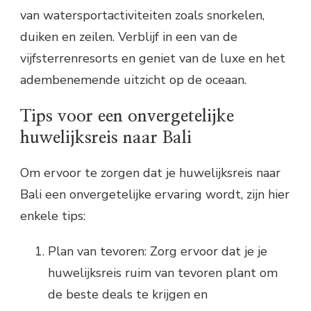
van watersportactiviteiten zoals snorkelen,
duiken en zeilen. Verblijf in een van de
vijfsterrenresorts en geniet van de luxe en het
adembenemende uitzicht op de oceaan.
Tips voor een onvergetelijke
huwelijksreis naar Bali
Om ervoor te zorgen dat je huwelijksreis naar
Bali een onvergetelijke ervaring wordt, zijn hier
enkele tips:
Plan van tevoren: Zorg ervoor dat je je
huwelijksreis ruim van tevoren plant om
de beste deals te krijgen en