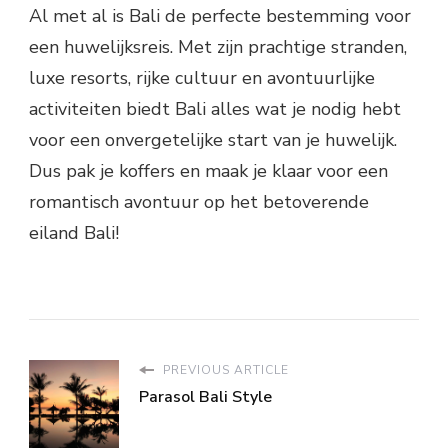
Al met al is Bali de perfecte bestemming voor
een huwelijksreis. Met zijn prachtige stranden,
luxe resorts, rijke cultuur en avontuurlijke
activiteiten biedt Bali alles wat je nodig hebt
voor een onvergetelijke start van je huwelijk.
Dus pak je koffers en maak je klaar voor een
romantisch avontuur op het betoverende
eiland Bali!
PREVIOUS ARTICLE
Parasol Bali Style