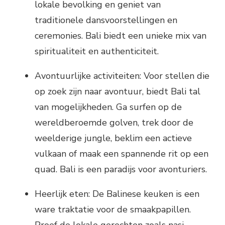
lokale bevolking en geniet van
traditionele dansvoorstellingen en
ceremonies. Bali biedt een unieke mix van
spiritualiteit en authenticiteit.
Avontuurlijke activiteiten: Voor stellen die
op zoek zijn naar avontuur, biedt Bali tal
van mogelijkheden. Ga surfen op de
wereldberoemde golven, trek door de
weelderige jungle, beklim een actieve
vulkaan of maak een spannende rit op een
quad. Bali is een paradijs voor avonturiers.
Heerlijk eten: De Balinese keuken is een
ware traktatie voor de smaakpapillen.