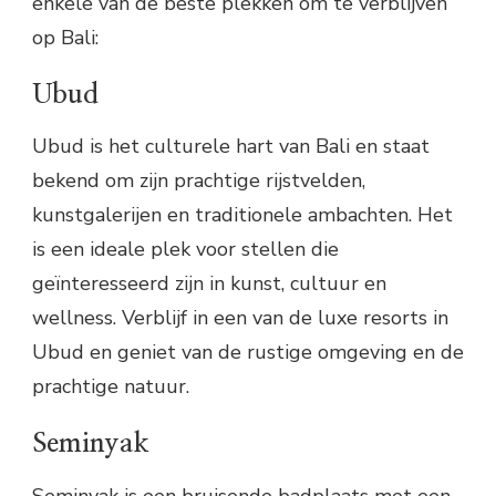
enkele van de beste plekken om te verblijven
op Bali:
Ubud
Ubud is het culturele hart van Bali en staat
bekend om zijn prachtige rijstvelden,
kunstgalerijen en traditionele ambachten. Het
is een ideale plek voor stellen die
geïnteresseerd zijn in kunst, cultuur en
wellness. Verblijf in een van de luxe resorts in
Ubud en geniet van de rustige omgeving en de
prachtige natuur.
Seminyak
Seminyak is een bruisende badplaats met een