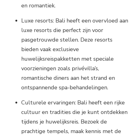
en romantiek.
Luxe resorts: Bali heeft een overvloed aan
luxe resorts die perfect zijn voor
pasgetrouwde stellen. Deze resorts
bieden vaak exclusieve
huwelijksreispakketten met speciale
voorzieningen zoals privévilla’s,
romantische diners aan het strand en
ontspannende spa-behandelingen.
Culturele ervaringen: Bali heeft een rijke
cultuur en tradities die je kunt ontdekken
tijdens je huwelijksreis. Bezoek de
prachtige tempels, maak kennis met de