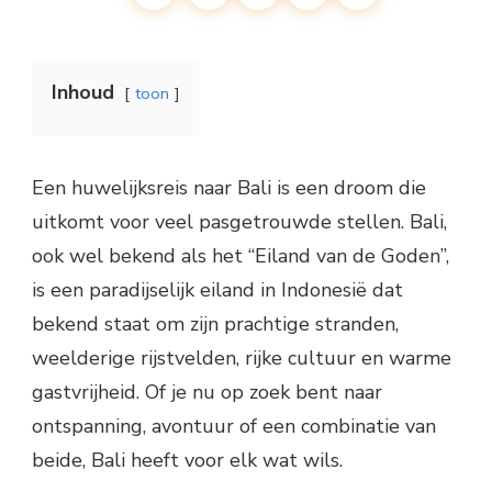
Inhoud
toon
Een huwelijksreis naar Bali is een droom die
uitkomt voor veel pasgetrouwde stellen. Bali,
ook wel bekend als het “Eiland van de Goden”,
is een paradijselijk eiland in Indonesië dat
bekend staat om zijn prachtige stranden,
weelderige rijstvelden, rijke cultuur en warme
gastvrijheid. Of je nu op zoek bent naar
ontspanning, avontuur of een combinatie van
beide, Bali heeft voor elk wat wils.