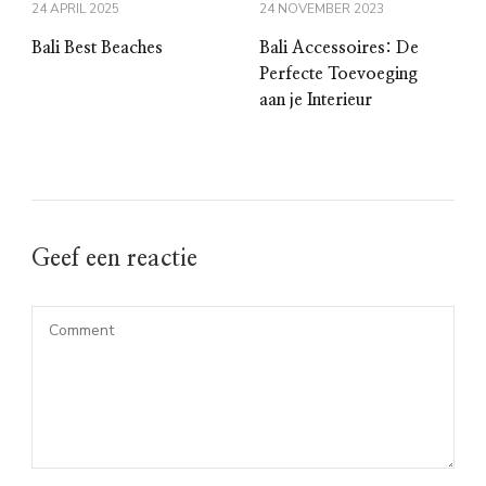
24 APRIL 2025
24 NOVEMBER 2023
Bali Best Beaches
Bali Accessoires: De
Perfecte Toevoeging
aan je Interieur
Geef een reactie