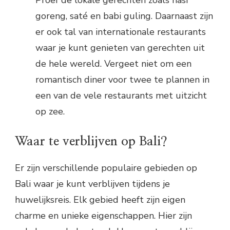
Proef de lokale gerechten zoals nasi
goreng, saté en babi guling. Daarnaast zijn
er ook tal van internationale restaurants
waar je kunt genieten van gerechten uit
de hele wereld. Vergeet niet om een
romantisch diner voor twee te plannen in
een van de vele restaurants met uitzicht
op zee.
Waar te verblijven op Bali?
Er zijn verschillende populaire gebieden op
Bali waar je kunt verblijven tijdens je
huwelijksreis. Elk gebied heeft zijn eigen
charme en unieke eigenschappen. Hier zijn