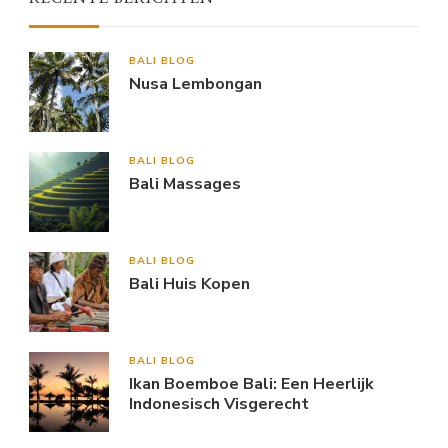
BALI BLOG
Nusa Lembongan
BALI BLOG
Bali Massages
BALI BLOG
Bali Huis Kopen
BALI BLOG
Ikan Boemboe Bali: Een Heerlijk
Indonesisch Visgerecht