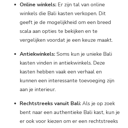
Online winkels:
Er zijn tal van online
winkels die Bali kasten verkopen. Dit
geeft je de mogelijkheid om een breed
scala aan opties te bekijken en te
vergelijken voordat je een keuze maakt.
Antiekwinkels:
Soms kun je unieke Bali
kasten vinden in antiekwinkels. Deze
kasten hebben vaak een verhaal en
kunnen een interessante toevoeging zijn
aan je interieur.
Rechtstreeks vanuit Bali:
Als je op zoek
bent naar een authentieke Bali kast, kun je
er ook voor kiezen om er een rechtstreeks