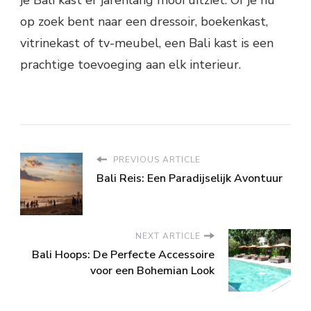
op zoek bent naar een dressoir, boekenkast,
vitrinekast of tv-meubel, een Bali kast is een
prachtige toevoeging aan elk interieur.
PREVIOUS ARTICLE
Bali Reis: Een Paradijselijk Avontuur
NEXT ARTICLE
Bali Hoops: De Perfecte Accessoire
voor een Bohemian Look