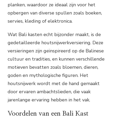
planken, waardoor ze ideaal zijn voor het
opbergen van diverse spullen zoals boeken,
servies, kleding of elektronica.
Wat Bali kasten echt bijzonder maakt, is de
gedetailleerde houtsnijwerkversiering. Deze
versieringen zijn geïnspireerd op de Balinese
cultuur en tradities, en kunnen verschillende
motieven bevatten zoals bloemen, dieren,
goden en mythologische figuren. Het
houtsnijwerk wordt met de hand gemaakt
door ervaren ambachtslieden, die vaak
jarenlange ervaring hebben in het vak.
Voordelen van een Bali Kast