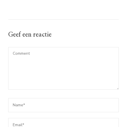
Geef een reactie