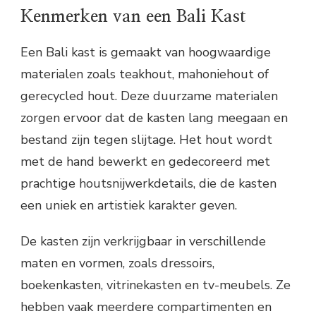
Kenmerken van een Bali Kast
Een Bali kast is gemaakt van hoogwaardige
materialen zoals teakhout, mahoniehout of
gerecycled hout. Deze duurzame materialen
zorgen ervoor dat de kasten lang meegaan en
bestand zijn tegen slijtage. Het hout wordt
met de hand bewerkt en gedecoreerd met
prachtige houtsnijwerkdetails, die de kasten
een uniek en artistiek karakter geven.
De kasten zijn verkrijgbaar in verschillende
maten en vormen, zoals dressoirs,
boekenkasten, vitrinekasten en tv-meubels. Ze
hebben vaak meerdere compartimenten en