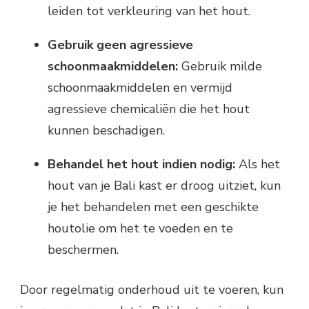
leiden tot verkleuring van het hout.
Gebruik geen agressieve
schoonmaakmiddelen:
Gebruik milde
schoonmaakmiddelen en vermijd
agressieve chemicaliën die het hout
kunnen beschadigen.
Behandel het hout indien nodig:
Als het
hout van je Bali kast er droog uitziet, kun
je het behandelen met een geschikte
houtolie om het te voeden en te
beschermen.
Door regelmatig onderhoud uit te voeren, kun