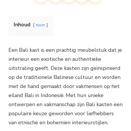
Inhoud
toon
Een Bali kast is een prachtig meubelstuk dat je
interieur een exotische en authentieke
uitstraling geeft. Deze kasten zijn geïnspireerd
op de traditionele Balinese cultuur en worden
met de hand gemaakt door vakmensen op het
eiland Bali in Indonesië. Met hun unieke
ontwerpen en vakmanschap zijn Bali kasten een
populaire keuze geworden voor liefhebbers
van etnische en bohemien interieurstijlen.