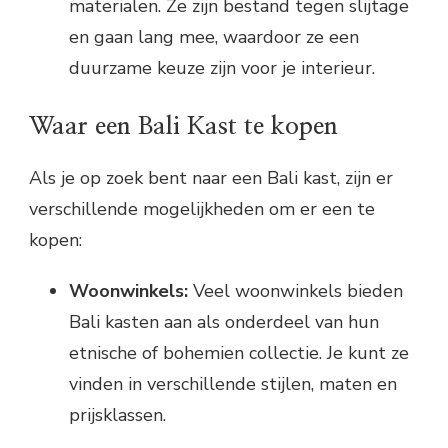
materialen. Ze zijn bestand tegen slijtage
en gaan lang mee, waardoor ze een
duurzame keuze zijn voor je interieur.
Waar een Bali Kast te kopen
Als je op zoek bent naar een Bali kast, zijn er
verschillende mogelijkheden om er een te
kopen:
Woonwinkels:
Veel woonwinkels bieden
Bali kasten aan als onderdeel van hun
etnische of bohemien collectie. Je kunt ze
vinden in verschillende stijlen, maten en
prijsklassen.