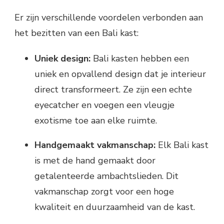
Er zijn verschillende voordelen verbonden aan
het bezitten van een Bali kast:
Uniek design:
Bali kasten hebben een
uniek en opvallend design dat je interieur
direct transformeert. Ze zijn een echte
eyecatcher en voegen een vleugje
exotisme toe aan elke ruimte.
Handgemaakt vakmanschap:
Elk Bali kast
is met de hand gemaakt door
getalenteerde ambachtslieden. Dit
vakmanschap zorgt voor een hoge
kwaliteit en duurzaamheid van de kast.