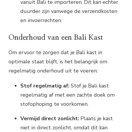
vanuit Bali te importeren. Dit kan echter
duurder zijn vanwege de verzendkosten
en invoerrechten.
Onderhoud van een Bali Kast
Om ervoor te zorgen dat je Bali kast in
optimale staat blijft, is het belangrijk om
regelmatig onderhoud uit te voeren:
Stof regelmatig af:
Stof je Bali kast
regelmatig af met een zachte doek om
stofophoping te voorkomen.
Vermijd direct zonlicht:
Plaats je kast
niet in direct zonlicht, omdat dit kan