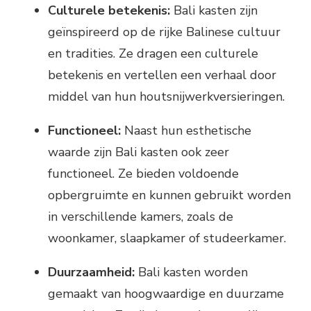
Culturele betekenis:
Bali kasten zijn
geïnspireerd op de rijke Balinese cultuur
en tradities. Ze dragen een culturele
betekenis en vertellen een verhaal door
middel van hun houtsnijwerkversieringen.
Functioneel:
Naast hun esthetische
waarde zijn Bali kasten ook zeer
functioneel. Ze bieden voldoende
opbergruimte en kunnen gebruikt worden
in verschillende kamers, zoals de
woonkamer, slaapkamer of studeerkamer.
Duurzaamheid:
Bali kasten worden
gemaakt van hoogwaardige en duurzame