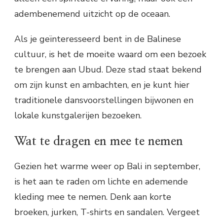
adembenemend uitzicht op de oceaan.
Als je geïnteresseerd bent in de Balinese
cultuur, is het de moeite waard om een bezoek
te brengen aan Ubud. Deze stad staat bekend
om zijn kunst en ambachten, en je kunt hier
traditionele dansvoorstellingen bijwonen en
lokale kunstgalerijen bezoeken.
Wat te dragen en mee te nemen
Gezien het warme weer op Bali in september,
is het aan te raden om lichte en ademende
kleding mee te nemen. Denk aan korte
broeken, jurken, T-shirts en sandalen. Vergeet