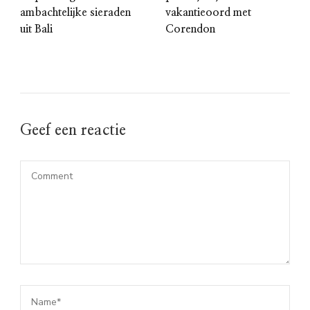
ambachtelijke sieraden
vakantieoord met
uit Bali
Corendon
Geef een reactie