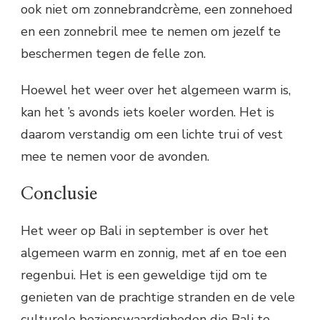
ook niet om zonnebrandcrème, een zonnehoed
en een zonnebril mee te nemen om jezelf te
beschermen tegen de felle zon.
Hoewel het weer over het algemeen warm is,
kan het ’s avonds iets koeler worden. Het is
daarom verstandig om een lichte trui of vest
mee te nemen voor de avonden.
Conclusie
Het weer op Bali in september is over het
algemeen warm en zonnig, met af en toe een
regenbui. Het is een geweldige tijd om te
genieten van de prachtige stranden en de vele
culturele bezienswaardigheden die Bali te