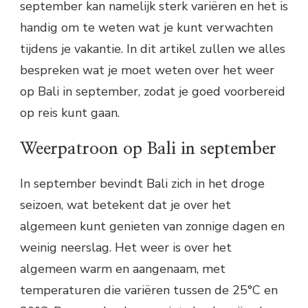
september kan namelijk sterk variëren en het is
handig om te weten wat je kunt verwachten
tijdens je vakantie. In dit artikel zullen we alles
bespreken wat je moet weten over het weer
op Bali in september, zodat je goed voorbereid
op reis kunt gaan.
Weerpatroon op Bali in september
In september bevindt Bali zich in het droge
seizoen, wat betekent dat je over het
algemeen kunt genieten van zonnige dagen en
weinig neerslag. Het weer is over het
algemeen warm en aangenaam, met
temperaturen die variëren tussen de 25°C en