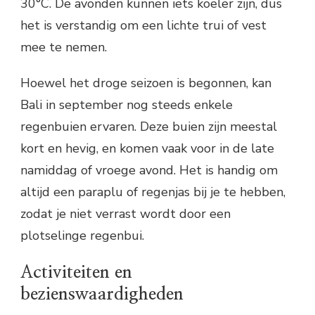
30°C. De avonden kunnen iets koeler zijn, dus
het is verstandig om een lichte trui of vest
mee te nemen.
Hoewel het droge seizoen is begonnen, kan
Bali in september nog steeds enkele
regenbuien ervaren. Deze buien zijn meestal
kort en hevig, en komen vaak voor in de late
namiddag of vroege avond. Het is handig om
altijd een paraplu of regenjas bij je te hebben,
zodat je niet verrast wordt door een
plotselinge regenbui.
Activiteiten en
bezienswaardigheden