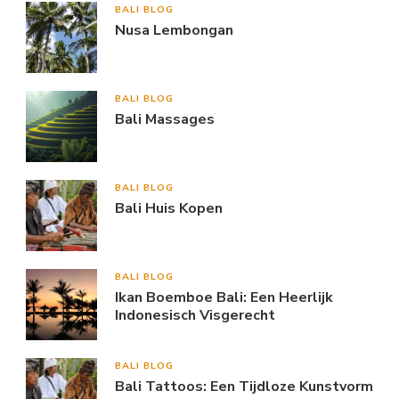
BALI BLOG
Nusa Lembongan
BALI BLOG
Bali Massages
BALI BLOG
Bali Huis Kopen
BALI BLOG
Ikan Boemboe Bali: Een Heerlijk
Indonesisch Visgerecht
BALI BLOG
Bali Tattoos: Een Tijdloze Kunstvorm