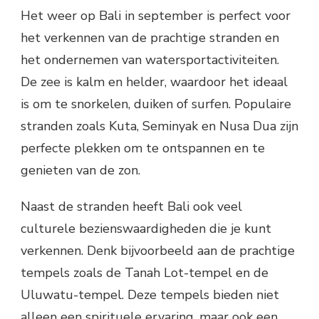
Het weer op Bali in september is perfect voor
het verkennen van de prachtige stranden en
het ondernemen van watersportactiviteiten.
De zee is kalm en helder, waardoor het ideaal
is om te snorkelen, duiken of surfen. Populaire
stranden zoals Kuta, Seminyak en Nusa Dua zijn
perfecte plekken om te ontspannen en te
genieten van de zon.
Naast de stranden heeft Bali ook veel
culturele bezienswaardigheden die je kunt
verkennen. Denk bijvoorbeeld aan de prachtige
tempels zoals de Tanah Lot-tempel en de
Uluwatu-tempel. Deze tempels bieden niet
alleen een spirituele ervaring, maar ook een