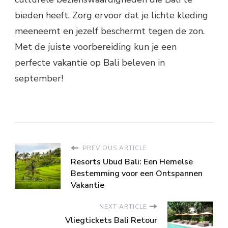
bieden heeft. Zorg ervoor dat je lichte kleding
meeneemt en jezelf beschermt tegen de zon.
Met de juiste voorbereiding kun je een
perfecte vakantie op Bali beleven in
september!
PREVIOUS ARTICLE
Resorts Ubud Bali: Een Hemelse
Bestemming voor een Ontspannen
Vakantie
NEXT ARTICLE
Vliegtickets Bali Retour