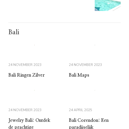
Bali
24 NOVEMBER 2023
24 NOVEMBER 2023
Bali Ringen Zilver
Bali Maps
24 NOVEMBER 2023
24 APRIL 2025
Jewelry Bali: Ontdek
Bali Corendon: Een
de prachtige
paradijselijk