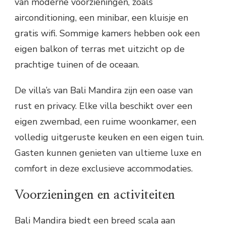
van moderne voorzieningen, zoals
airconditioning, een minibar, een kluisje en
gratis wifi. Sommige kamers hebben ook een
eigen balkon of terras met uitzicht op de
prachtige tuinen of de oceaan.
De villa’s van Bali Mandira zijn een oase van
rust en privacy. Elke villa beschikt over een
eigen zwembad, een ruime woonkamer, een
volledig uitgeruste keuken en een eigen tuin.
Gasten kunnen genieten van ultieme luxe en
comfort in deze exclusieve accommodaties.
Voorzieningen en activiteiten
Bali Mandira biedt een breed scala aan