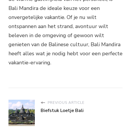
Bali Mandira de ideale keuze voor een
onvergetelijke vakantie. Of je nu wilt
ontspannen aan het strand, avontuur wilt
beleven in de omgeving of gewoon wilt
genieten van de Balinese cultuur, Bali Mandira
heeft alles wat je nodig hebt voor een perfecte
vakantie-ervaring.
PREVIOUS ARTICLE
Biefstuk Loetje Bali