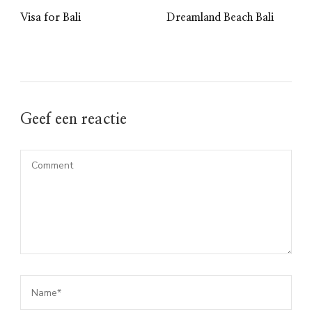
Visa for Bali
Dreamland Beach Bali
Geef een reactie