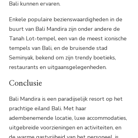
Bali kunnen ervaren.
Enkele populaire bezienswaardigheden in de
buurt van Bali Mandira zijn onder andere de
Tanah Lot-tempel, een van de meest iconische
tempels van Bali, en de bruisende stad
Seminyak, bekend om zijn trendy boetieks,
restaurants en uitgaansgelegenheden.
Conclusie
Bali Mandira is een paradijselijk resort op het
prachtige eiland Bali. Met haar
adembenemende locatie, luxe accommodaties,
uitgebreide voorzieningen en activiteiten, en
de warme gastvrijheid van het personeel, is