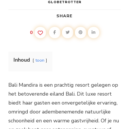
GLOBETROTTER
SHARE
0
Inhoud
toon
Bali Mandira is een prachtig resort gelegen op
het betoverende eiland Bali. Dit luxe resort
biedt haar gasten een onvergetelijke ervaring,
omringd door adembenemende natuurlijke
schoonheid en een warme gastvrijheid. Of je nu