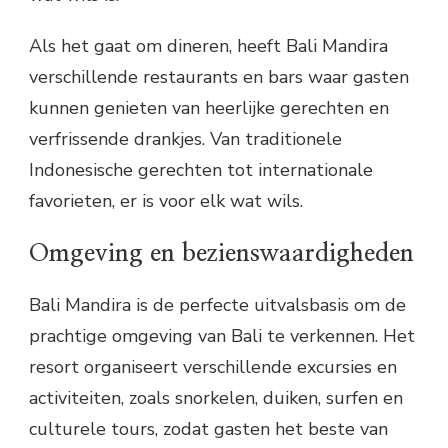
Als het gaat om dineren, heeft Bali Mandira
verschillende restaurants en bars waar gasten
kunnen genieten van heerlijke gerechten en
verfrissende drankjes. Van traditionele
Indonesische gerechten tot internationale
favorieten, er is voor elk wat wils.
Omgeving en bezienswaardigheden
Bali Mandira is de perfecte uitvalsbasis om de
prachtige omgeving van Bali te verkennen. Het
resort organiseert verschillende excursies en
activiteiten, zoals snorkelen, duiken, surfen en
culturele tours, zodat gasten het beste van