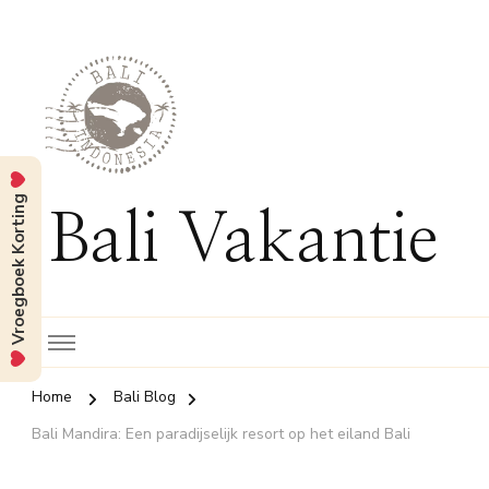
Vroegboek Korting
Bali Vakantie
Home
Bali Blog
Bali Mandira: Een paradijselijk resort op het eiland Bali