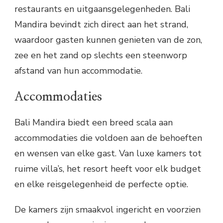
restaurants en uitgaansgelegenheden. Bali
Mandira bevindt zich direct aan het strand,
waardoor gasten kunnen genieten van de zon,
zee en het zand op slechts een steenworp
afstand van hun accommodatie.
Accommodaties
Bali Mandira biedt een breed scala aan
accommodaties die voldoen aan de behoeften
en wensen van elke gast. Van luxe kamers tot
ruime villa’s, het resort heeft voor elk budget
en elke reisgelegenheid de perfecte optie.
De kamers zijn smaakvol ingericht en voorzien