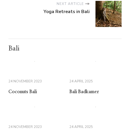
NEXT ARTICLE
Yoga Retreats in Bali
Bali
24 NOVEMBER 2023
24 APRIL 2025
Coconuts Bali
Bali Badkamer
24 NOVEMBER 2023
24 APRIL 2025