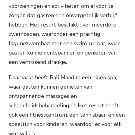
voorzieningen en activiteiten om ervoor te
zorgen dat gasten een onvergetelijk verblijf
hebben. Het resort beschikt over meerdere
zwembaden, waaronder een prachtig
lagunezwembad met een swim-up bar, waar
gasten kunnen ontspannen en genieten van
een verfrissend drankje.
Daarnaast heeft Bali Mandira een eigen spa,
waar gasten kunnen genieten van
ontspannende massages en
schoonheidsbehandelingen. Het resort heeft
ook een fitnesscentrum, een tennisbaan en een
speeltuin voor kinderen, waardoor er voor elk
wat wils is.